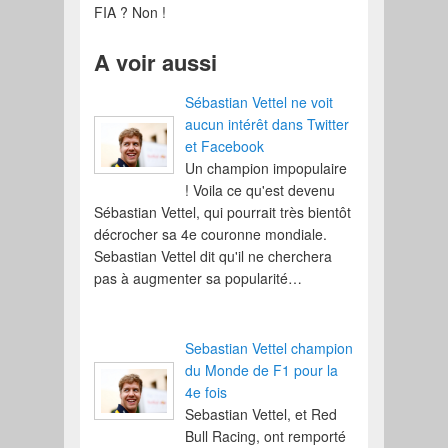
FIA ? Non !
A voir aussi
Sébastian Vettel ne voit
aucun intérêt dans Twitter
et Facebook
Un champion impopulaire
! Voila ce qu'est devenu
Sébastian Vettel, qui pourrait très bientôt
décrocher sa 4e couronne mondiale.
Sebastian Vettel dit qu'il ne cherchera
pas à augmenter sa popularité…
Sebastian Vettel champion
du Monde de F1 pour la
4e fois
Sebastian Vettel, et Red
Bull Racing, ont remporté