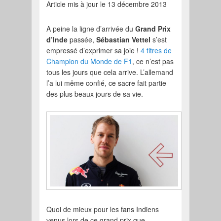
Article mis à jour le 13 décembre 2013
A peine la ligne d’arrivée du
Grand Prix
d’Inde
passée,
Sébastian Vettel
s’est
empressé d’exprimer sa joie !
4 titres de
Champion du Monde de F1
, ce n’est pas
tous les jours que cela arrive. L’allemand
l’a lui même confié, ce sacre fait partie
des plus beaux jours de sa vie.
Quoi de mieux pour les fans Indiens
venus lors de ce grand prix que