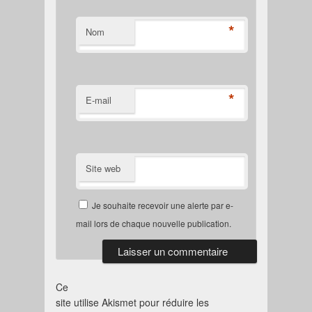
*
Nom
*
E-mail
Site web
Je souhaite recevoir une alerte par e-
mail lors de chaque nouvelle publication.
Ce
site utilise Akismet pour réduire les