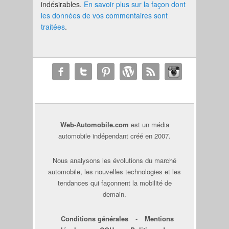
indésirables.
En savoir plus sur la façon dont
les données de vos commentaires sont
traitées
.
Web-Automobile.com
est un média
automobile indépendant créé en 2007.
Nous analysons les évolutions du marché
automobile, les nouvelles technologies et les
tendances qui façonnent la mobilité de
demain.
Conditions générales
-
Mentions