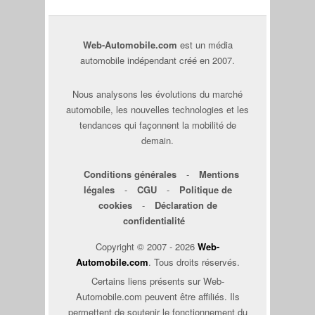
Web-Automobile.com
est un média
automobile indépendant créé en 2007.
Nous analysons les évolutions du marché
automobile, les nouvelles technologies et les
tendances qui façonnent la mobilité de
demain.
Conditions générales
-
Mentions
légales
-
CGU
-
Politique de
cookies
-
Déclaration de
confidentialité
Copyright © 2007 - 2026
Web-
Automobile.com
. Tous droits réservés.
Certains liens présents sur Web-
Automobile.com peuvent être affiliés. Ils
permettent de soutenir le fonctionnement du