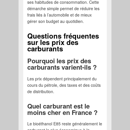
ses habitudes de consommation. Cette
démarche simple permet de réduire les
frais liés à l’automobile et de mieux
gérer son budget au quotidien.
Questions fréquentes
sur les prix des
carburants
Pourquoi les prix des
carburants varient-ils ?
Les prix dépendent principalement du
cours du pétrole, des taxes et des coûts
de distribution.
Quel carburant est le
moins cher en France ?
Le bioéthanol E85 reste généralement le