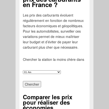
en France ?
Les prix des carburants évoluent
régulièrement en fonction de nombreux
facteurs économiques et géopolitiques.
Pour les automobilistes, surveiller ces
variations permet de mieux maîtriser
leur budget et d’éviter de payer leur
carburant plus cher que nécessaire.
Chercher la station la moins chère dans
Comparer les prix
pour réaliser des
économies