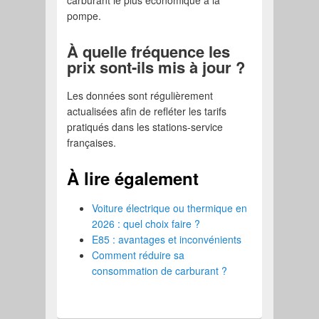
carburant le plus économique à la
pompe.
À quelle fréquence les
prix sont-ils mis à jour ?
Les données sont régulièrement
actualisées afin de refléter les tarifs
pratiqués dans les stations-service
françaises.
À lire également
Voiture électrique ou thermique en
2026 : quel choix faire ?
E85 : avantages et inconvénients
Comment réduire sa
consommation de carburant ?