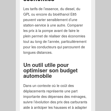
Les tarifs de l’essence, du diesel, du
GPL ou encore du bioéthanol E85
peuvent varier sensiblement d’une
station-service à une autre. Comparer
les prix à la pompe avant de faire le
plein permet de réaliser des économies
tout au long de l’année, particulièrement
pour les conducteurs qui parcourent de
longues distances.
Un outil utile pour
optimiser son budget
automobile
Dans un contexte où le coût des
déplacements représente une part
importante des dépenses des ménages,
suivre l’évolution des prix des carburants
aide à anticiper les hausses et à adapter