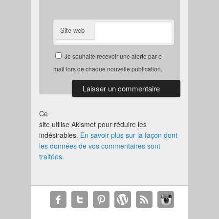
Site web
Je souhaite recevoir une alerte par e-
mail lors de chaque nouvelle publication.
Ce
site utilise Akismet pour réduire les
indésirables.
En savoir plus sur la façon dont
les données de vos commentaires sont
traitées
.