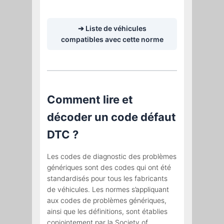
➔ Liste de véhicules
compatibles avec cette norme
Comment lire et
décoder un code défaut
DTC ?
Les codes de diagnostic des problèmes
génériques sont des codes qui ont été
standardisés pour tous les fabricants
de véhicules. Les normes s’appliquant
aux codes de problèmes génériques,
ainsi que les définitions, sont établies
conjointement par la Society of