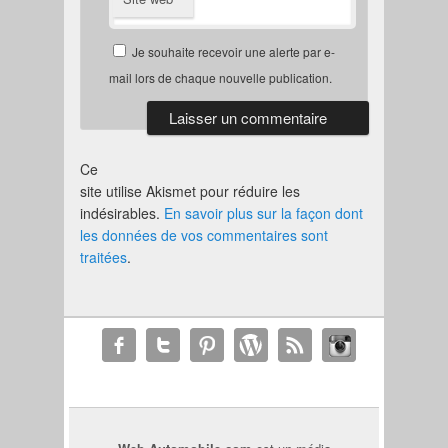
Je souhaite recevoir une alerte par e-
mail lors de chaque nouvelle publication.
Ce
site utilise Akismet pour réduire les
indésirables.
En savoir plus sur la façon dont
les données de vos commentaires sont
traitées
.