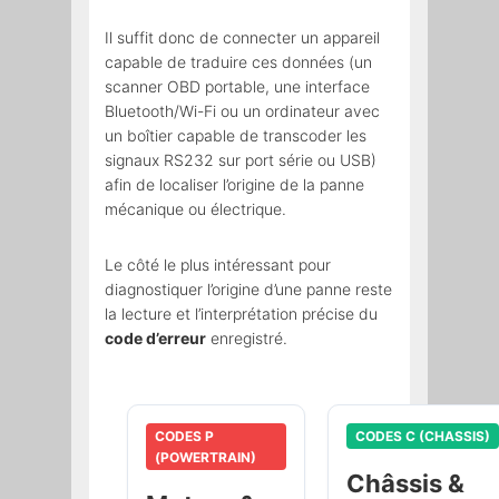
Il suffit donc de connecter un appareil
capable de traduire ces données (un
scanner OBD portable, une interface
Bluetooth/Wi-Fi ou un ordinateur avec
un boîtier capable de transcoder les
signaux RS232 sur port série ou USB)
afin de localiser l’origine de la panne
mécanique ou électrique.
Le côté le plus intéressant pour
diagnostiquer l’origine d’une panne reste
la lecture et l’interprétation précise du
code d’erreur
enregistré.
CODES P
CODES C (CHASSIS)
(POWERTRAIN)
Châssis &