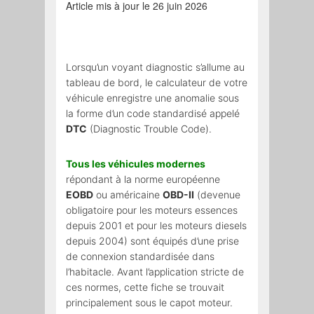
Article mis à jour le 26 juin 2026
Lorsqu’un voyant diagnostic s’allume au
tableau de bord, le calculateur de votre
véhicule enregistre une anomalie sous
la forme d’un code standardisé appelé
DTC
(Diagnostic Trouble Code).
Tous les véhicules modernes
répondant à la norme européenne
EOBD
ou américaine
OBD-II
(devenue
obligatoire pour les moteurs essences
depuis 2001 et pour les moteurs diesels
depuis 2004) sont équipés d’une prise
de connexion standardisée dans
l’habitacle. Avant l’application stricte de
ces normes, cette fiche se trouvait
principalement sous le capot moteur.