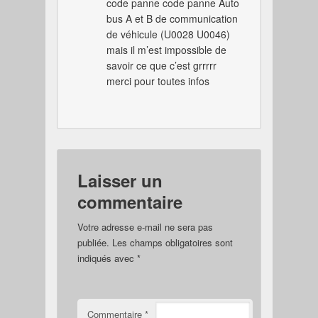
code panne code panne Auto
bus A et B de communication
de véhicule (U0028 U0046)
mais il m’est impossible de
savoir ce que c’est grrrrr
merci pour toutes infos
Laisser un
commentaire
Votre adresse e-mail ne sera pas
publiée.
Les champs obligatoires sont
indiqués avec
*
Commentaire
*