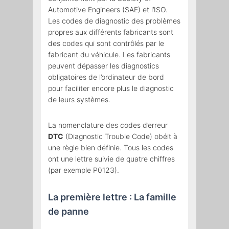
Automotive Engineers (SAE) et l’ISO.
Les codes de diagnostic des problèmes
propres aux différents fabricants sont
des codes qui sont contrôlés par le
fabricant du véhicule. Les fabricants
peuvent dépasser les diagnostics
obligatoires de l’ordinateur de bord
pour faciliter encore plus le diagnostic
de leurs systèmes.
La nomenclature des codes d’erreur
DTC
(Diagnostic Trouble Code) obéit à
une règle bien définie. Tous les codes
ont une lettre suivie de quatre chiffres
(par exemple P0123).
La première lettre : La famille
de panne