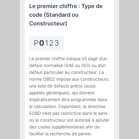
Le premier chiffre : Type de
code (Standard ou
Constructeur)
P
0
123
Le premier chiffre indique s’il s’agit d’un
défaut normalisé (SAE ou ISO) ou d’un
défaut particulier au constructeur. La
norme OBD2 impose aux constructeurs
une liste de défauts précis (aussi
appelés génériques), qui doivent
impérativement être programmés dans
le calculateur. Cependant, la directive
EOBD n’est pas restrictive dans le sens
où le constructeur est autorisé à ajouter
des codes supplémentaires afin de
faciliter la recherche de panne.