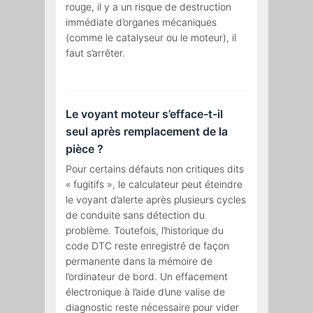
rouge, il y a un risque de destruction
immédiate d’organes mécaniques
(comme le catalyseur ou le moteur), il
faut s’arrêter.
Le voyant moteur s’efface-t-il
seul après remplacement de la
pièce ?
Pour certains défauts non critiques dits
« fugitifs », le calculateur peut éteindre
le voyant d’alerte après plusieurs cycles
de conduite sans détection du
problème. Toutefois, l’historique du
code DTC reste enregistré de façon
permanente dans la mémoire de
l’ordinateur de bord. Un effacement
électronique à l’aide d’une valise de
diagnostic reste nécessaire pour vider