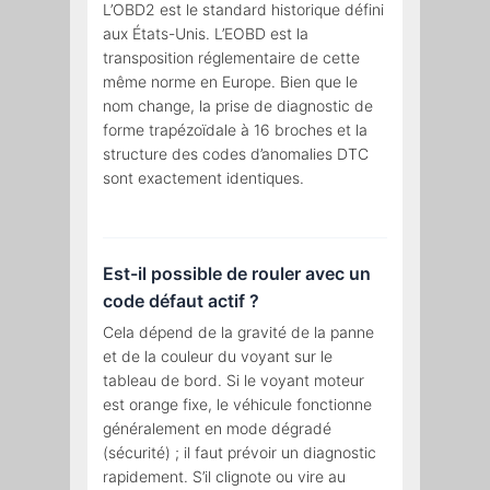
L’OBD2 est le standard historique défini
aux États-Unis. L’EOBD est la
transposition réglementaire de cette
même norme en Europe. Bien que le
nom change, la prise de diagnostic de
forme trapézoïdale à 16 broches et la
structure des codes d’anomalies DTC
sont exactement identiques.
Est-il possible de rouler avec un
code défaut actif ?
Cela dépend de la gravité de la panne
et de la couleur du voyant sur le
tableau de bord. Si le voyant moteur
est orange fixe, le véhicule fonctionne
généralement en mode dégradé
(sécurité) ; il faut prévoir un diagnostic
rapidement. S’il clignote ou vire au