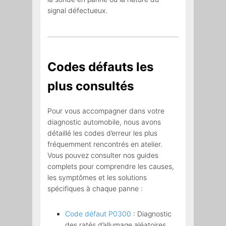
signal défectueux.
Codes défauts les
plus consultés
Pour vous accompagner dans votre
diagnostic automobile, nous avons
détaillé les codes d’erreur les plus
fréquemment rencontrés en atelier.
Vous pouvez consulter nos guides
complets pour comprendre les causes,
les symptômes et les solutions
spécifiques à chaque panne :
Code défaut P0300
: Diagnostic
des ratés d’allumage aléatoires.