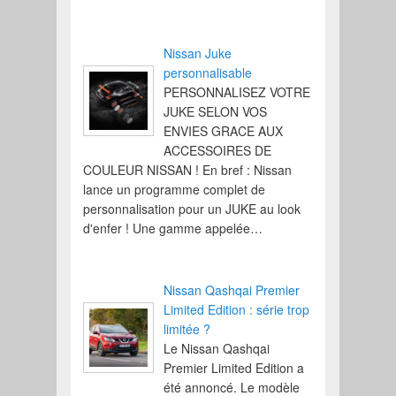
Nissan Juke
personnalisable
PERSONNALISEZ VOTRE
JUKE SELON VOS
ENVIES GRACE AUX
ACCESSOIRES DE
COULEUR NISSAN ! En bref : Nissan
lance un programme complet de
personnalisation pour un JUKE au look
d'enfer ! Une gamme appelée…
Nissan Qashqai Premier
Limited Edition : série trop
limitée ?
Le Nissan Qashqai
Premier Limited Edition a
été annoncé. Le modèle