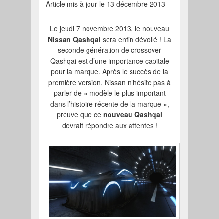
Article mis à jour le 13 décembre 2013
Le jeudi 7 novembre 2013, le nouveau
Nissan Qashqai
sera enfin dévoilé ! La
seconde génération de crossover
Qashqai est d’une importance capitale
pour la marque. Après le succès de la
première version, Nissan n’hésite pas à
parler de « modèle le plus important
dans l’histoire récente de la marque »,
preuve que ce
nouveau Qashqai
devrait répondre aux attentes !