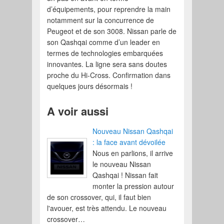
d’équipements, pour reprendre la main
notamment sur la concurrence de
Peugeot et de son 3008. Nissan parle de
son Qashqai comme d’un leader en
termes de technologies embarquées
innovantes. La ligne sera sans doutes
proche du Hi-Cross. Confirmation dans
quelques jours désormais !
A voir aussi
Nouveau Nissan Qashqai
: la face avant dévoilée
Nous en parlions, il arrive
le nouveau Nissan
Qashqai ! Nissan fait
monter la pression autour
de son crossover, qui, il faut bien
l'avouer, est très attendu. Le nouveau
crossover…