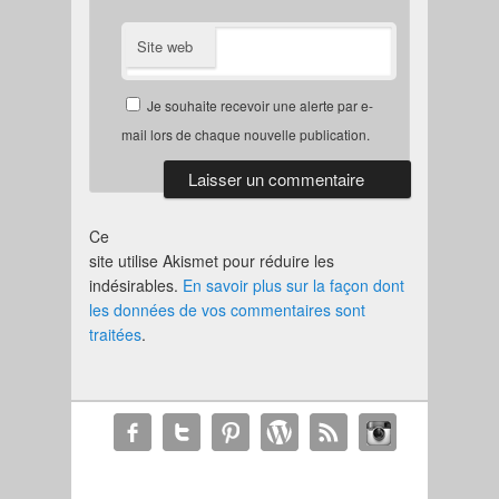
Site web
Je souhaite recevoir une alerte par e-
mail lors de chaque nouvelle publication.
Ce
site utilise Akismet pour réduire les
indésirables.
En savoir plus sur la façon dont
les données de vos commentaires sont
traitées
.