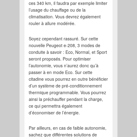
ces 340 km, il faudra par exemple limiter
l’usage du chauffage ou de la
climatisation. Vous devrez également
rouler à allure modérée.
Soyez cependant rassuré. Sur cette
nouvelle Peugeot e-208, 3 modes de
conduite à savoir : Eco, Normal, et Sport
seront proposés. Pour optimiser
l’autonomie, vous n’aurez donc qu’à
passer à en mode Eco. Sur cette
citadine vous pourrez en outre bénéficier
d’un système de pré-conditionnement
thermique programmable. Vous pourrez
ainsi la préchauffer pendant la charge,
ce qui permettra également
d’économiser de l’énergie.
Par ailleurs, en cas de faible autonomie,
sachez que différentes solutions de