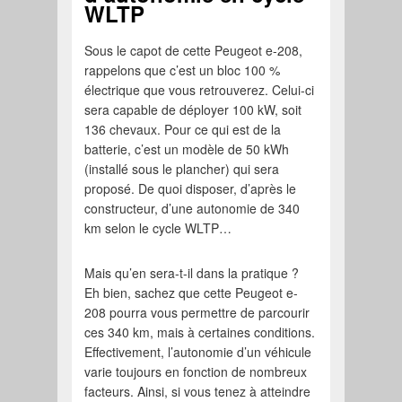
WLTP
Sous le capot de cette Peugeot e-208,
rappelons que c’est un bloc 100 %
électrique que vous retrouverez. Celui-ci
sera capable de déployer 100 kW, soit
136 chevaux. Pour ce qui est de la
batterie, c’est un modèle de 50 kWh
(installé sous le plancher) qui sera
proposé. De quoi disposer, d’après le
constructeur, d’une autonomie de 340
km selon le cycle WLTP…
Mais qu’en sera-t-il dans la pratique ?
Eh bien, sachez que cette Peugeot e-
208 pourra vous permettre de parcourir
ces 340 km, mais à certaines conditions.
Effectivement, l’autonomie d’un véhicule
varie toujours en fonction de nombreux
facteurs. Ainsi, si vous tenez à atteindre