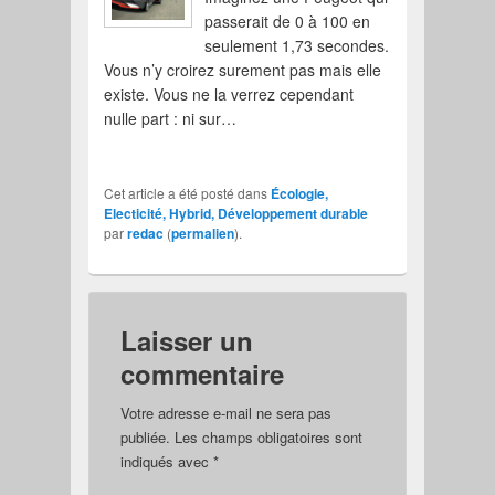
passerait de 0 à 100 en
seulement 1,73 secondes.
Vous n’y croirez surement pas mais elle
existe. Vous ne la verrez cependant
nulle part : ni sur…
Cet article a été posté dans
Écologie,
Electicité, Hybrid, Développement durable
par
redac
(
permalien
).
Laisser un
commentaire
Votre adresse e-mail ne sera pas
publiée.
Les champs obligatoires sont
indiqués avec
*