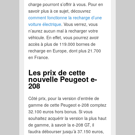
charge pourront s’offrir à vous. Pour en
savoir plus à ce sujet, découvrez
comment fonctionne la recharge d’une
voiture électrique
. Vous verrez, vous
n’aurez aucun mal à recharger votre
véhicule. En effet, vous pourrez avoir
accès à plus de 119.000 bornes de
recharge en Europe, dont plus 21.700
en France.
Les prix de cette
nouvelle Peugeot e-
208
Côté prix, pour la version d’entrée de
gamme de cette Peugeot e-208 comptez
32.100 euros hors bonus. Si vous
souhaitez acquérir la version la plus haut
de gamme, à savoir la e-208 GT, il
faudra débourser jusqu’à 37.150 euros,