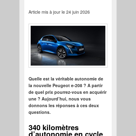
Article mis à jour le 24 juin 2026
Quelle est la véritable autonomie de
la nouvelle Peugeot e-208 ? A partir
de quel prix pourrez-vous en acquérir
une ? Aujourd’hui, nous vous
donnons les réponses à ces deux
questions.
340 kilomètres
d’autonomie en cycle