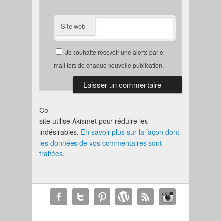
Site web
Je souhaite recevoir une alerte par e-
mail lors de chaque nouvelle publication.
Ce
site utilise Akismet pour réduire les
indésirables.
En savoir plus sur la façon dont
les données de vos commentaires sont
traitées
.