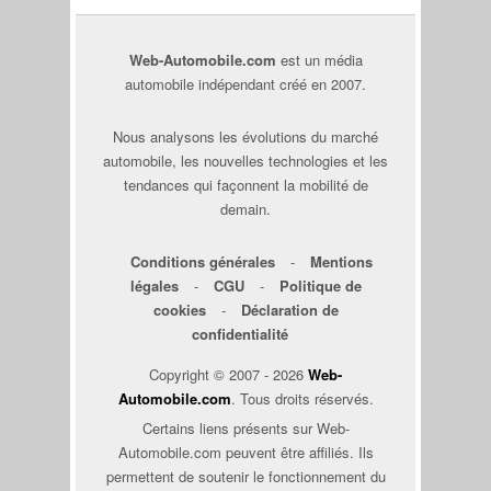
Web-Automobile.com
est un média
automobile indépendant créé en 2007.
Nous analysons les évolutions du marché
automobile, les nouvelles technologies et les
tendances qui façonnent la mobilité de
demain.
Conditions générales
-
Mentions
légales
-
CGU
-
Politique de
cookies
-
Déclaration de
confidentialité
Copyright © 2007 - 2026
Web-
Automobile.com
. Tous droits réservés.
Certains liens présents sur Web-
Automobile.com peuvent être affiliés. Ils
permettent de soutenir le fonctionnement du