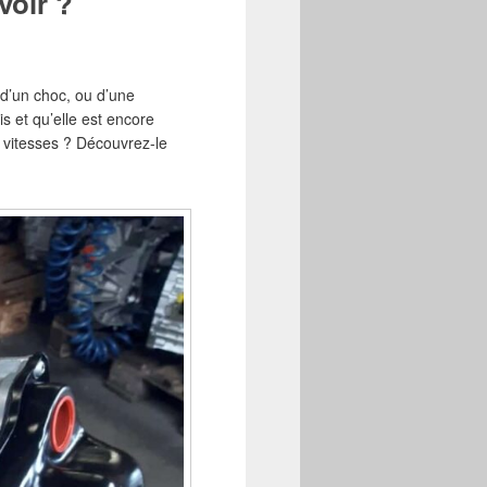
voir ?
 d’un choc, ou d’une
ois et qu’elle est encore
 vitesses ? Découvrez-le