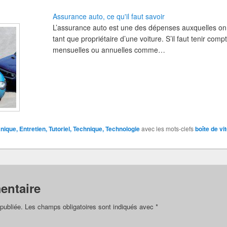
Assurance auto, ce qu'il faut savoir
L’assurance auto est une des dépenses auxquelles on
tant que propriétaire d’une voiture. S’il faut tenir co
mensuelles ou annuelles comme…
ique, Entretien, Tutoriel, Technique, Technologie
avec les mots-clefs
boîte de vi
entaire
publiée.
Les champs obligatoires sont indiqués avec
*