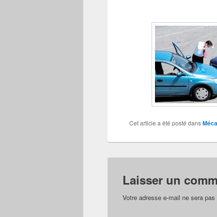
Cet article a été posté dans
Mécan
Laisser un comm
Votre adresse e-mail ne sera pas 