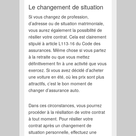
Le changement de situation
Si vous changez de profession,
d’adresse ou de situation matrimoniale,
vous aurez également la possibilité de
résilier votre contrat. Cela est clairement
stipulé à article L113-16 du Code des
assurances. Même chose si vous partez
à la retraite ou que vous mettez
définitivement fin à une activité que vous
exercez. Si vous avez décidé d’acheter
une voiture en été, où les prix sont plus
attractifs, c’est le bon moment de
changer d’assurance auto.
Dans ces circonstances, vous pourrez
procéder à la résiliation de votre contrat
à tout moment. Pour résilier votre
contrat après un changement de
situation personnelle, effectuez une