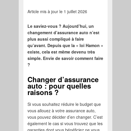
Article mis à jour le 1 juillet 2026
Le saviez-vous ? Aujourd’hui, un
changement d’assurance auto n’est
plus aussi compliqué à faire
qu’avant. Depuis que la « loi Hamon »
existe, cela est même devenu très
simple. Envie de savoir comment faire
?
Changer d’assurance
auto : pour quelles
raisons ?
Si vous souhaitez réduire le budget que
vous allouez à votre assurance auto,
vous pouvez décider d’en changer. C’est
également le cas si vous trouvez que les
garanties dont vous bénéficiez ne vous