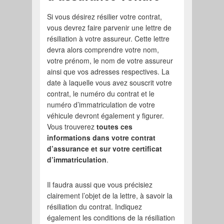
Si vous désirez résilier votre contrat,
vous devrez faire parvenir une lettre de
résiliation à votre assureur. Cette lettre
devra alors comprendre votre nom,
votre prénom, le nom de votre assureur
ainsi que vos adresses respectives. La
date à laquelle vous avez souscrit votre
contrat, le numéro du contrat et le
numéro d’immatriculation de votre
véhicule devront également y figurer.
Vous trouverez
toutes ces
informations dans votre contrat
d’assurance et sur votre certificat
d’immatriculation
.
Il faudra aussi que vous précisiez
clairement l’objet de la lettre, à savoir la
résiliation du contrat. Indiquez
également les conditions de la résiliation