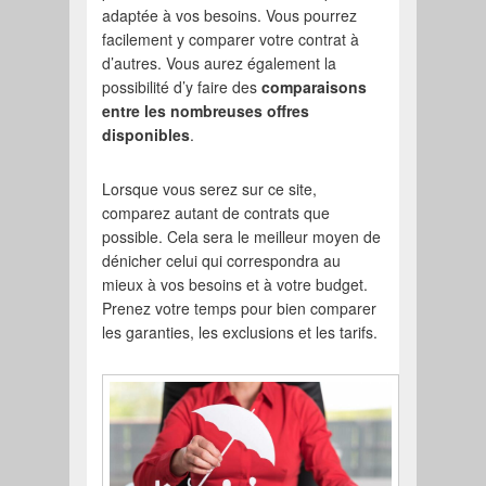
adaptée à vos besoins. Vous pourrez
facilement y comparer votre contrat à
d’autres. Vous aurez également la
possibilité d’y faire des
comparaisons
entre les nombreuses offres
disponibles
.
Lorsque vous serez sur ce site,
comparez autant de contrats que
possible. Cela sera le meilleur moyen de
dénicher celui qui correspondra au
mieux à vos besoins et à votre budget.
Prenez votre temps pour bien comparer
les garanties, les exclusions et les tarifs.