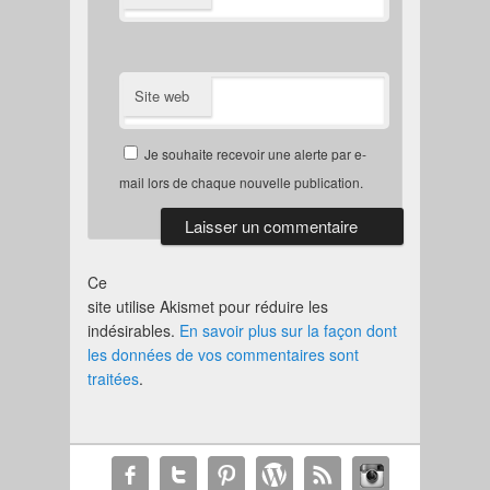
Site web
Je souhaite recevoir une alerte par e-
mail lors de chaque nouvelle publication.
Ce
site utilise Akismet pour réduire les
indésirables.
En savoir plus sur la façon dont
les données de vos commentaires sont
traitées
.