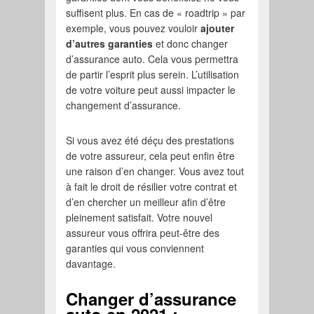
suffisent plus. En cas de « roadtrip » par
exemple, vous pouvez vouloir
ajouter
d’autres garanties
et donc changer
d’assurance auto. Cela vous permettra
de partir l’esprit plus serein. L’utilisation
de votre voiture peut aussi impacter le
changement d’assurance.
Si vous avez été déçu des prestations
de votre assureur, cela peut enfin être
une raison d’en changer. Vous avez tout
à fait le droit de résilier votre contrat et
d’en chercher un meilleur afin d’être
pleinement satisfait. Votre nouvel
assureur vous offrira peut-être des
garanties qui vous conviennent
davantage.
Changer d’assurance