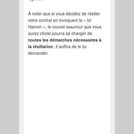
À noter que si vous décidez de résilier
votre contrat en invoquant la « loi
Hamon », le nouvel assureur que vous
aurez choisi pourra se charger de
toutes les démarches nécessaires à
la résiliation
. Il suffira de le lui
demander.