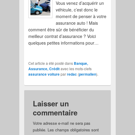
Vous venez d’acquérir un
véhicule, c’est donc le
moment de penser à votre
assurance auto ! Mais
comment être sûr de bénéficier du
meilleur contrat d’assurance ? Voici
quelques petites informations pour…
Cet article a été posté dans
Banque,
Assurance, Crédit
avec les mots-clefs
assurance voiture
par
redac
(
permalien
).
Laisser un
commentaire
Votre adresse e-mail ne sera pas
publiée.
Les champs obligatoires sont