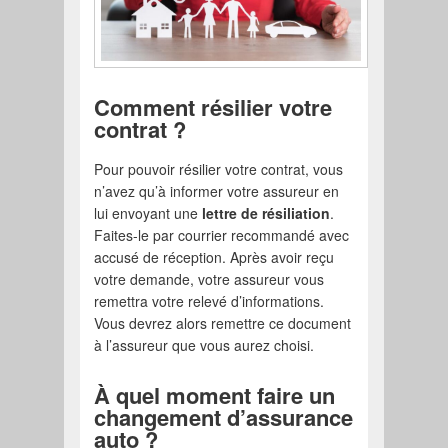
Comment résilier votre
contrat ?
Pour pouvoir résilier votre contrat, vous
n’avez qu’à informer votre assureur en
lui envoyant une
lettre de résiliation
.
Faites-le par courrier recommandé avec
accusé de réception. Après avoir reçu
votre demande, votre assureur vous
remettra votre relevé d’informations.
Vous devrez alors remettre ce document
à l’assureur que vous aurez choisi.
À quel moment faire un
changement d’assurance
auto ?