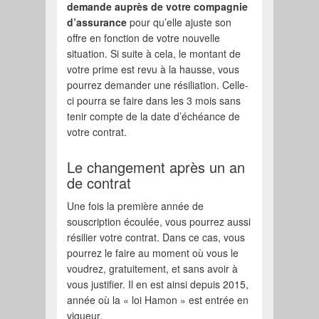
demande auprès de votre compagnie
d’assurance
pour qu’elle ajuste son
offre en fonction de votre nouvelle
situation. Si suite à cela, le montant de
votre prime est revu à la hausse, vous
pourrez demander une résiliation. Celle-
ci pourra se faire dans les 3 mois sans
tenir compte de la date d’échéance de
votre contrat.
Le changement après un an
de contrat
Une fois la première année de
souscription écoulée, vous pourrez aussi
résilier votre contrat. Dans ce cas, vous
pourrez le faire au moment où vous le
voudrez, gratuitement, et sans avoir à
vous justifier. Il en est ainsi depuis 2015,
année où la « loi Hamon » est entrée en
vigueur.