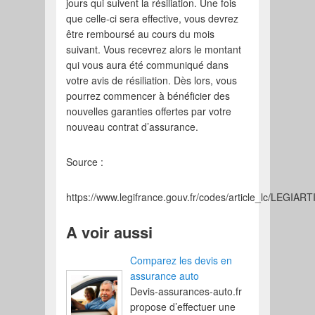
jours qui suivent la résiliation. Une fois
que celle-ci sera effective, vous devrez
être remboursé au cours du mois
suivant. Vous recevrez alors le montant
qui vous aura été communiqué dans
votre avis de résiliation. Dès lors, vous
pourrez commencer à bénéficier des
nouvelles garanties offertes par votre
nouveau contrat d’assurance.
Source :
https://www.legifrance.gouv.fr/codes/article_lc/LEGIA
A voir aussi
Comparez les devis en
assurance auto
Devis-assurances-auto.fr
propose d’effectuer une