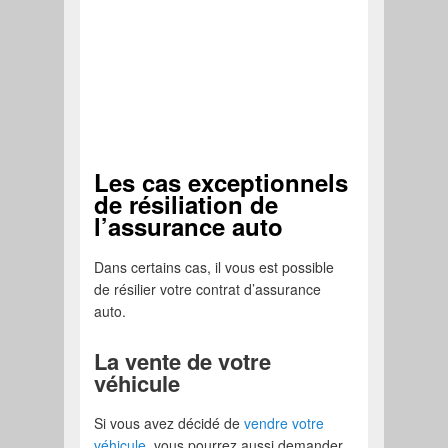
Les cas exceptionnels
de résiliation de
l’assurance auto
Dans certains cas, il vous est possible
de résilier votre contrat d’assurance
auto.
La vente de votre
véhicule
Si vous avez décidé de
vendre votre
véhicule
, vous pourrez aussi demander