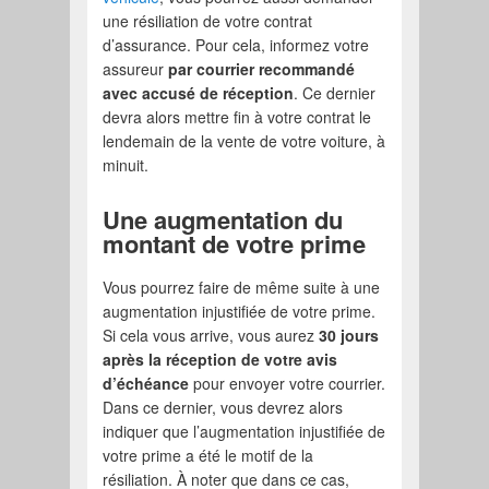
une résiliation de votre contrat
d’assurance. Pour cela, informez votre
assureur
par courrier recommandé
avec accusé de réception
. Ce dernier
devra alors mettre fin à votre contrat le
lendemain de la vente de votre voiture, à
minuit.
Une augmentation du
montant de votre prime
Vous pourrez faire de même suite à une
augmentation injustifiée de votre prime.
Si cela vous arrive, vous aurez
30 jours
après la réception de votre avis
d’échéance
pour envoyer votre courrier.
Dans ce dernier, vous devrez alors
indiquer que l’augmentation injustifiée de
votre prime a été le motif de la
résiliation. À noter que dans ce cas,