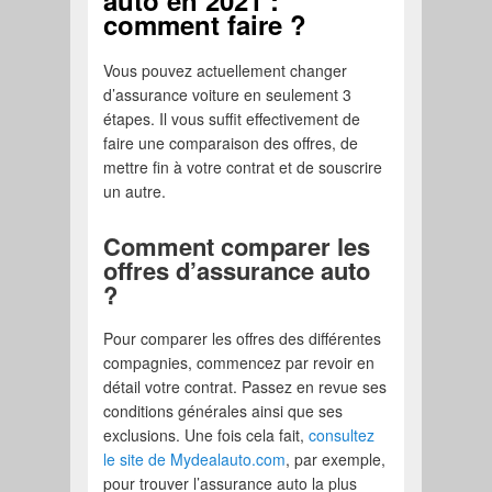
auto en 2021 :
comment faire ?
Vous pouvez actuellement changer
d’assurance voiture en seulement 3
étapes. Il vous suffit effectivement de
faire une comparaison des offres, de
mettre fin à votre contrat et de souscrire
un autre.
Comment comparer les
offres d’assurance auto
?
Pour comparer les offres des différentes
compagnies, commencez par revoir en
détail votre contrat. Passez en revue ses
conditions générales ainsi que ses
exclusions. Une fois cela fait,
consultez
le site de Mydealauto.com
, par exemple,
pour trouver l’assurance auto la plus