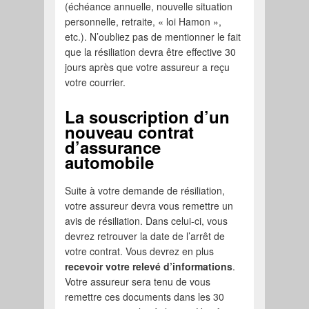
(échéance annuelle, nouvelle situation
personnelle, retraite, « loi Hamon »,
etc.). N’oubliez pas de mentionner le fait
que la résiliation devra être effective 30
jours après que votre assureur a reçu
votre courrier.
La souscription d’un
nouveau contrat
d’assurance
automobile
Suite à votre demande de résiliation,
votre assureur devra vous remettre un
avis de résiliation. Dans celui-ci, vous
devrez retrouver la date de l’arrêt de
votre contrat. Vous devrez en plus
recevoir votre relevé d’informations
.
Votre assureur sera tenu de vous
remettre ces documents dans les 30