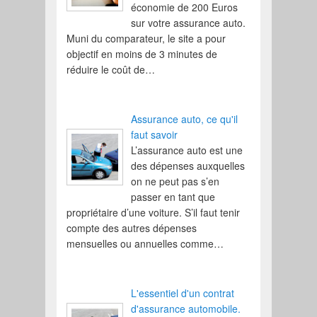
économie de 200 Euros
sur votre assurance auto.
Muni du comparateur, le site a pour
objectif en moins de 3 minutes de
réduire le coût de…
Assurance auto, ce qu'il
faut savoir
L’assurance auto est une
des dépenses auxquelles
on ne peut pas s’en
passer en tant que
propriétaire d’une voiture. S’il faut tenir
compte des autres dépenses
mensuelles ou annuelles comme…
L'essentiel d'un contrat
d'assurance automobile.