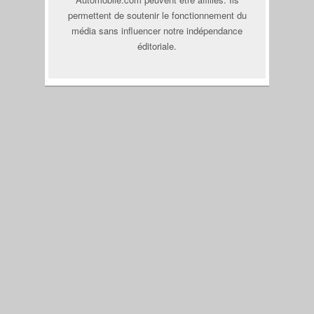
permettent de soutenir le fonctionnement du
média sans influencer notre indépendance
éditoriale.