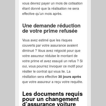
vous devrez payer un mois de cotisation
étant donné que la réalisation ne sera
effective qu’un mois après.
Une demande réduction
de votre prime refusée
Vous avez estimé que les risques
couverts par votre assurance avaient
diminué ? Vous avez négocié pour que
votre assureur réduise le montant de
votre prime et avez essuyé un refus ? Si
oui, vous pourrez invoquer ce motif pour
résilier le contrat qui vous lie. La
résiliation sera effective
30 jours après
que votre assureur a reçu votre requête.
Les documents requis
pour un changement
d’assurance voiture