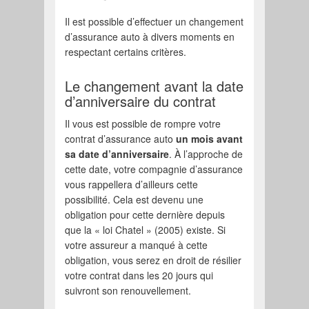
Il est possible d’effectuer un changement
d’assurance auto à divers moments en
respectant certains critères.
Le changement avant la date
d’anniversaire du contrat
Il vous est possible de rompre votre
contrat d’assurance auto
un mois avant
sa date d’anniversaire
. À l’approche de
cette date, votre compagnie d’assurance
vous rappellera d’ailleurs cette
possibilité. Cela est devenu une
obligation pour cette dernière depuis
que la « loi Chatel » (2005) existe. Si
votre assureur a manqué à cette
obligation, vous serez en droit de résilier
votre contrat dans les 20 jours qui
suivront son renouvellement.