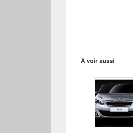
A voir aussi