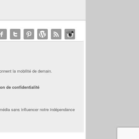
onnent la mobilité de demain.
on de confidentialité
 média sans influencer notre indépendance