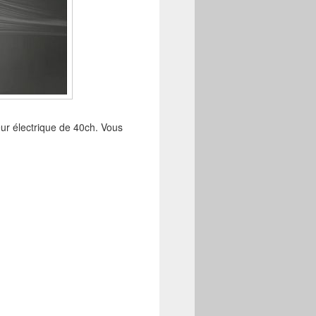
eur électrique de 40ch. Vous