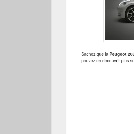
Sachez que la
Peugeot 20
pouvez en découvrir plus sur