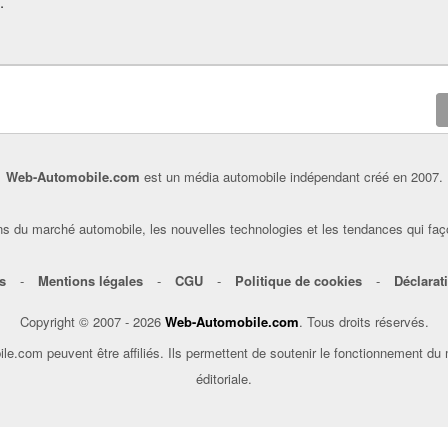
.
Web-Automobile.com
est un média automobile indépendant créé en 2007.
s du marché automobile, les nouvelles technologies et les tendances qui faç
s
-
Mentions légales
-
CGU
-
Politique de cookies
-
Déclarati
Copyright © 2007 - 2026
Web-Automobile.com
. Tous droits réservés.
le.com peuvent être affiliés. Ils permettent de soutenir le fonctionnement du
éditoriale.