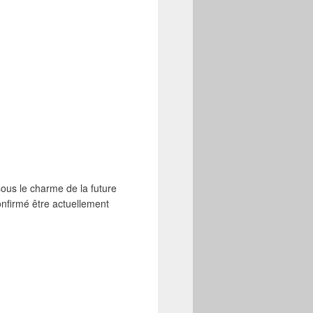
ous le charme de la future
onfirmé être actuellement