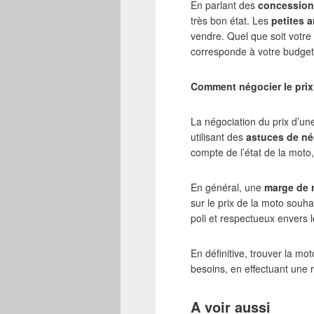
En parlant des
concession
très bon état. Les
petites 
vendre. Quel que soit votre 
corresponde à votre budget e
Comment négocier le prix
La négociation du prix d’une
utilisant des
astuces de né
compte de l’état de la moto,
En général, une
marge de 
sur le prix de la moto souha
poli et respectueux envers 
En définitive, trouver la mo
besoins, en effectuant une
A voir aussi