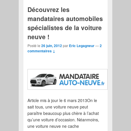
Découvrez les
mandataires automobiles
spécialistes de la voiture
neuve !
Posté le
26 juin, 2012
par
Eric Legagneur
—
2
commentaires ↓
Article mis à jour le 6 mars 2013On le
sait tous, une voiture neuve peut
paraître beaucoup plus chère à l’achat
qu’une voiture d’occasion. Néanmoins,
une voiture neuve ne cache