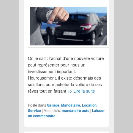
On le sait : l’achat d’une nouvelle voiture
peut représenter pour nous un
investissement important.
Heureusement, il existe désormais des
solutions pour acheter la voiture de ses
rêves tout en faisant
>> Lire la suite
Posté dans
Garage, Mandataire, Location,
Service
|
Mots-clefs:
mandataire auto
|
Laisser
un commentaire