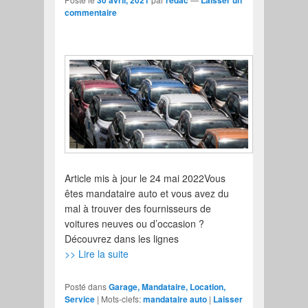
commentaire
Article mis à jour le 24 mai 2022Vous
êtes mandataire auto et vous avez du
mal à trouver des fournisseurs de
voitures neuves ou d’occasion ?
Découvrez dans les lignes
>> Lire la suite
Posté dans
Garage, Mandataire, Location,
Service
|
Mots-clefs:
mandataire auto
|
Laisser