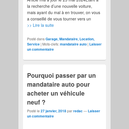
la recherche d’une nouvelle voiture,
mais ayant du mal à en trouver, on vous
a conseillé de vous tourner vers un
>> Lire la suite
Posté dans
Garage, Mandataire, Location,
Service
|
Mots-clefs:
mandataire auto
|
Laisser
un commentaire
Pourquoi passer par un
mandataire auto pour
acheter un véhicule
neuf ?
Posté le
27 janvier, 2018
par
redac
—
Laisser
un commentaire