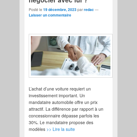
Posté le
19 décembre, 2023
par
redac
—
Laisser un commentaire
L’achat d’une voiture requiert un
investissement important. Un
mandataire automobile offre un prix
attractif. La différence par rapport à un
concessionnaire dépasse parfois les
30%. Le mandataire propose des
modèles
>> Lire la suite