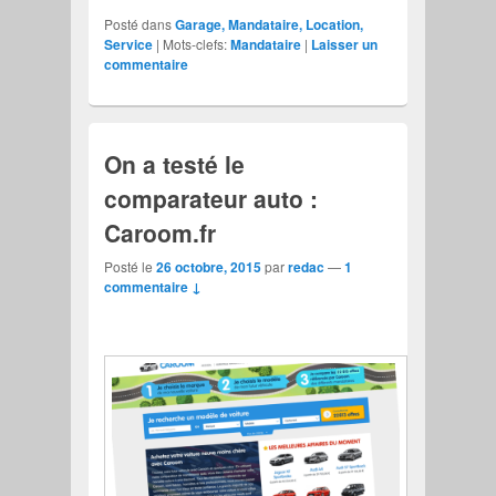
Posté dans
Garage, Mandataire, Location,
Service
|
Mots-clefs:
Mandataire
|
Laisser un
commentaire
On a testé le
comparateur auto :
Caroom.fr
Posté le
26 octobre, 2015
par
redac
—
1
commentaire ↓