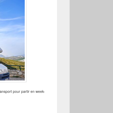
nsport pour partir en week-