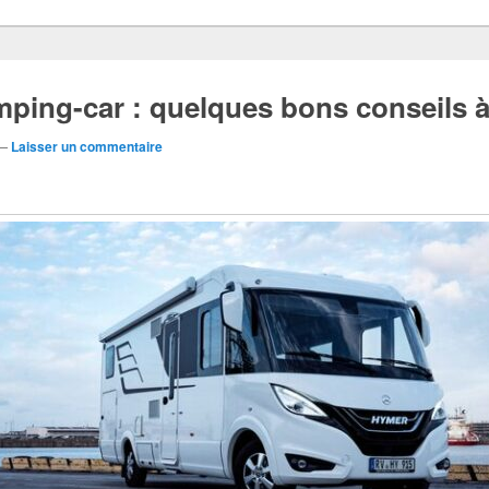
ping-car : quelques bons conseils à
—
Laisser un commentaire