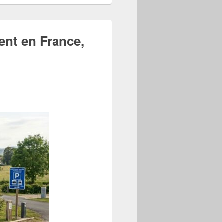
ent en France,