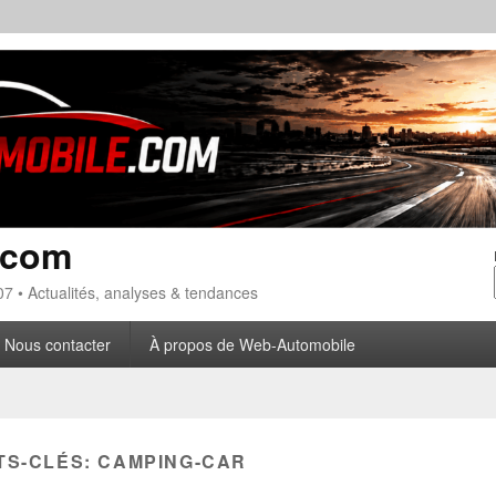
.com
7 • Actualités, analyses & tendances
Nous contacter
À propos de Web-Automobile
TS-CLÉS:
CAMPING-CAR