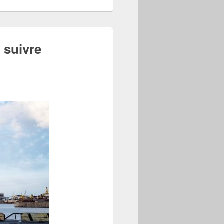
 suivre