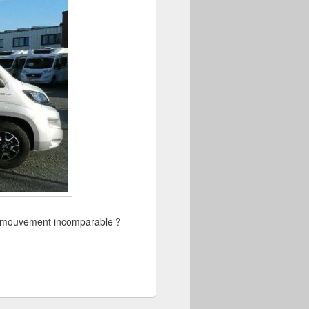
de mouvement incomparable ?