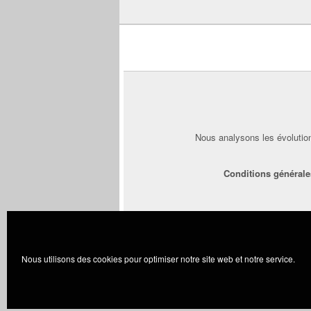
Nous analysons les évolution
Conditions générale
Certains liens présents sur Web-Automobi
Nous utilisons des cookies pour optimiser notre site web et notre service.