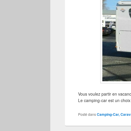
Vous voulez partir en vacan
Le camping-car est un choix j
Posté dans
Camping-Car, Carav