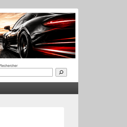
Rechercher