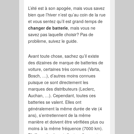
L’été est à son apogée, mais vous savez
bien que l’hiver n’est qu’au coin de la rue
et vous sentez qu’il est grand-temps de
changer de batterie
, mais vous ne
savez pas laquelle choisir? Pas de
problème, suivez le guide.
Avant toute chose, sachez qu’il existe
des dizaines de marque de batteries de
voiture, certaines très connues (Varta,
Bosch, …), d’autres moins connues
puisque ce sont directement les
marques des distributeurs (Leclerc,
Auchan, …). Cependant, toutes ces
batteries se valent. Elles ont
généralement la même durée de vie (4
ans), s’entretiennent de la même
manière et doivent être vérifiées plus ou
moins à la même fréquence (7000 km).