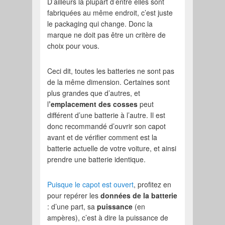
D’ailleurs la plupart d’entre elles sont
fabriquées au même endroit, c’est juste
le packaging qui change. Donc la
marque ne doit pas être un critère de
choix pour vous.
Ceci dit, toutes les batteries ne sont pas
de la même dimension. Certaines sont
plus grandes que d’autres, et
l
’emplacement des cosses
peut
différent d’une batterie à l’autre. Il est
donc recommandé d’ouvrir son capot
avant et de vérifier comment est la
batterie actuelle de votre voiture, et ainsi
prendre une batterie identique.
Puisque le capot est ouvert
, profitez en
pour repérer les
données de la batterie
: d’une part, sa
puissance
(en
ampères), c’est à dire la puissance de