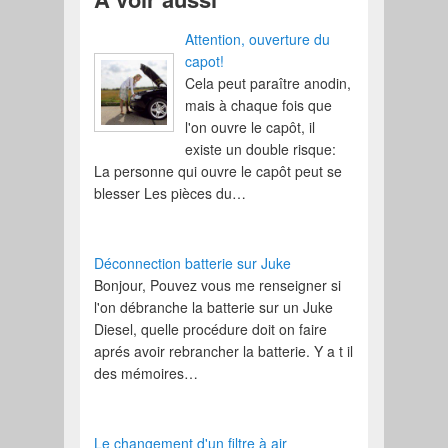
Attention, ouverture du
capot!
Cela peut paraître anodin,
mais à chaque fois que
l'on ouvre le capôt, il
existe un double risque:
La personne qui ouvre le capôt peut se
blesser Les pièces du…
Déconnection batterie sur Juke
Bonjour, Pouvez vous me renseigner si
l'on débranche la batterie sur un Juke
Diesel, quelle procédure doit on faire
aprés avoir rebrancher la batterie. Y a t il
des mémoires…
Le changement d'un filtre à air