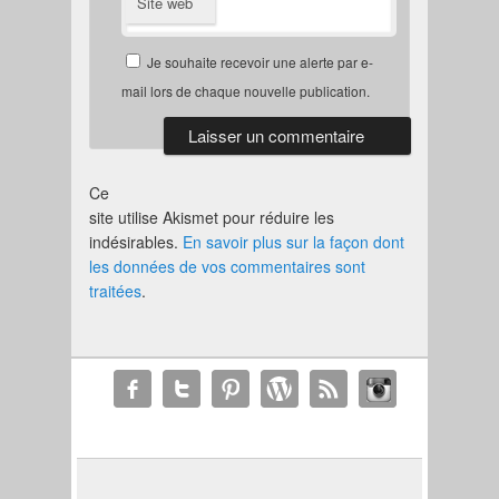
Site web
Je souhaite recevoir une alerte par e-
mail lors de chaque nouvelle publication.
Ce
site utilise Akismet pour réduire les
indésirables.
En savoir plus sur la façon dont
les données de vos commentaires sont
traitées
.