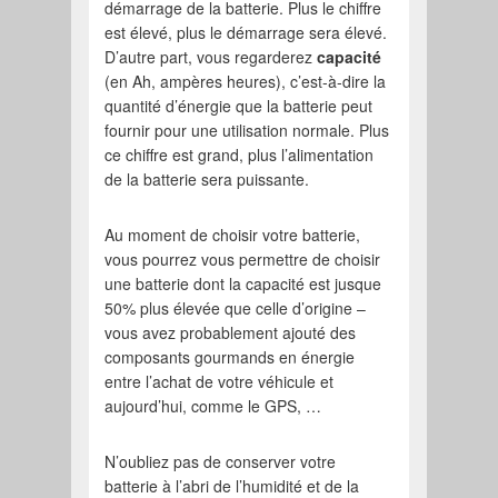
démarrage de la batterie. Plus le chiffre
est élevé, plus le démarrage sera élevé.
D’autre part, vous regarderez
capacité
(en Ah, ampères heures), c’est-à-dire la
quantité d’énergie que la batterie peut
fournir pour une utilisation normale. Plus
ce chiffre est grand, plus l’alimentation
de la batterie sera puissante.
Au moment de choisir votre batterie,
vous pourrez vous permettre de choisir
une batterie dont la capacité est jusque
50% plus élevée que celle d’origine –
vous avez probablement ajouté des
composants gourmands en énergie
entre l’achat de votre véhicule et
aujourd’hui, comme le GPS, …
N’oubliez pas de conserver votre
batterie à l’abri de l’humidité et de la