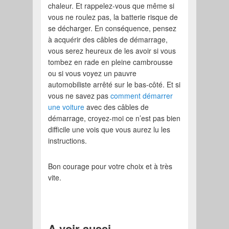
chaleur. Et rappelez-vous que même si
vous ne roulez pas, la batterie risque de
se décharger. En conséquence, pensez
à acquérir des câbles de démarrage,
vous serez heureux de les avoir si vous
tombez en rade en pleine cambrousse
ou si vous voyez un pauvre
automobiliste arrêté sur le bas-côté. Et si
vous ne savez pas
comment démarrer
une voiture
avec des câbles de
démarrage, croyez-moi ce n’est pas bien
difficile une vois que vous aurez lu les
instructions.
Bon courage pour votre choix et à très
vite.
A voir aussi