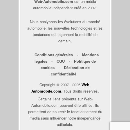
Web-Automobile.com
est un média
automobile indépendant créé en 2007.
Nous analysons les évolutions du marché
automobile, les nouvelles technologies et les
tendances qui façonnent la mobilité de
demain.
Conditions générales
-
Mentions
légales
-
CGU
-
Politique de
cookies
-
Déclaration de
confidentialité
Copyright © 2007 - 2026
Web-
Automobile.com
. Tous droits réservés.
Certains liens présents sur Web-
Automobile.com peuvent être affiliés. Ils
permettent de soutenir le fonctionnement du
média sans influencer notre indépendance
éditoriale.