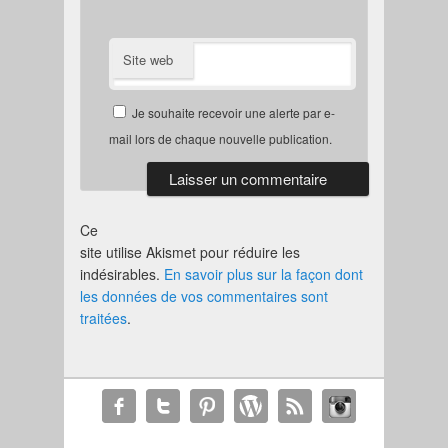
Site web
Je souhaite recevoir une alerte par e-
mail lors de chaque nouvelle publication.
Ce
site utilise Akismet pour réduire les
indésirables.
En savoir plus sur la façon dont
les données de vos commentaires sont
traitées
.