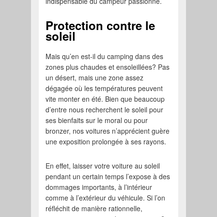
indispensable du campeur passionné.
Protection contre le
soleil
Mais qu’en est-il du camping dans des
zones plus chaudes et ensoleillées? Pas
un désert, mais une zone assez
dégagée où les températures peuvent
vite monter en été. Bien que beaucoup
d’entre nous recherchent le soleil pour
ses bienfaits sur le moral ou pour
bronzer, nos voitures n’apprécient guère
une exposition prolongée à ses rayons.
En effet, laisser votre voiture au soleil
pendant un certain temps l’expose à des
dommages importants, à l’intérieur
comme à l’extérieur du véhicule. Si l’on
réfléchit de manière rationnelle,