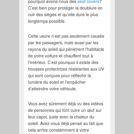
pourquoi avons-nous des
seat covers
?
C’est bien pour protéger la doublure en
cuir des sièges et qu’elle dure le plus
longtemps possible.
Cette usure n’est pas seulement causée
par les passagers, mais aussi par les
rayons du soleil qui pénètrent l’habitacle
de votre voiture et chauffent tout à
l’intérieur. C’est pourquoi il existe des
housses protectrices résistantes aux UV
qui sont conçues pour réfléchir la
lumière du soleil et l’empêcher
d’atteindre votre véhicule.
Vous avez sûrement déjà vu des vidéos
de personnes qui font cuire un œuf sur
leur capot, juste avec la chaleur du
soleil. Avez-vous déjà pensé au fait que
cela arrive constamment à votre