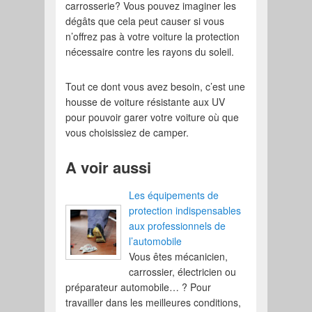
carrosserie? Vous pouvez imaginer les
dégâts que cela peut causer si vous
n’offrez pas à votre voiture la protection
nécessaire contre les rayons du soleil.
Tout ce dont vous avez besoin, c’est une
housse de voiture résistante aux UV
pour pouvoir garer votre voiture où que
vous choisissiez de camper.
A voir aussi
Les équipements de
protection indispensables
aux professionnels de
l’automobile
Vous êtes mécanicien,
carrossier, électricien ou
préparateur automobile… ? Pour
travailler dans les meilleures conditions,