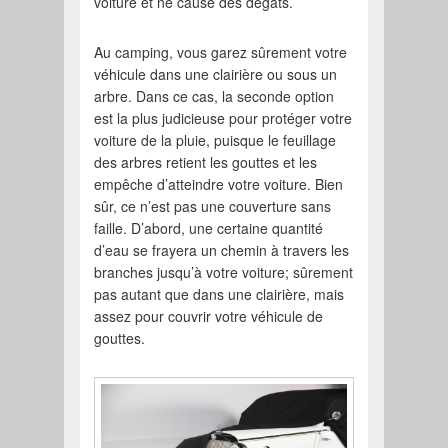
voiture et ne cause des dégâts.
Au camping, vous garez sûrement votre
véhicule dans une clairière ou sous un
arbre. Dans ce cas, la seconde option
est la plus judicieuse pour protéger votre
voiture de la pluie, puisque le feuillage
des arbres retient les gouttes et les
empêche d’atteindre votre voiture. Bien
sûr, ce n’est pas une couverture sans
faille. D’abord, une certaine quantité
d’eau se frayera un chemin à travers les
branches jusqu’à votre voiture; sûrement
pas autant que dans une clairière, mais
assez pour couvrir votre véhicule de
gouttes.