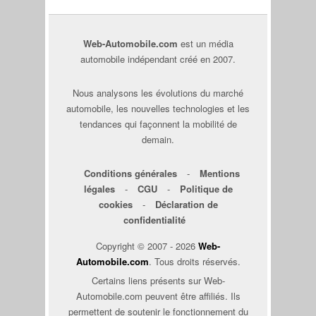
Web-Automobile.com
est un média
automobile indépendant créé en 2007.
Nous analysons les évolutions du marché
automobile, les nouvelles technologies et les
tendances qui façonnent la mobilité de
demain.
Conditions générales
-
Mentions
légales
-
CGU
-
Politique de
cookies
-
Déclaration de
confidentialité
Copyright © 2007 - 2026
Web-
Automobile.com
. Tous droits réservés.
Certains liens présents sur Web-
Automobile.com peuvent être affiliés. Ils
permettent de soutenir le fonctionnement du