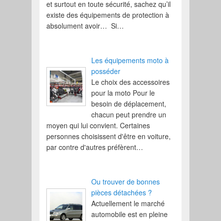
et surtout en toute sécurité, sachez qu’il
existe des équipements de protection à
absolument avoir… Si…
Les équipements moto à
posséder
Le choix des accessoires
pour la moto Pour le
besoin de déplacement,
chacun peut prendre un
moyen qui lui convient. Certaines
personnes choisissent d'être en voiture,
par contre d'autres préfèrent…
Ou trouver de bonnes
pièces détachées ?
Actuellement le marché
automobile est en pleine