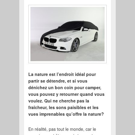
La nature est l’endroit idéal pour
partir se détendre, et si vous
dénichez un bon coin pour camper,
vous pouvez y retourner quand vous
voulez. Qui ne cherche pas la
fraîcheur, les sons paisibles et les
vues imprenables qu’offre la nature?
En réalité, pas tout le monde, car le