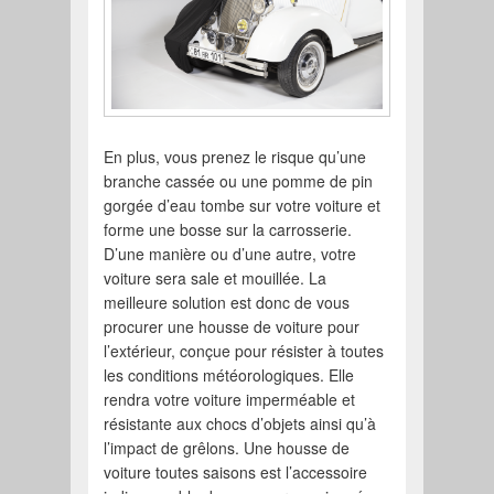
En plus, vous prenez le risque qu’une
branche cassée ou une pomme de pin
gorgée d’eau tombe sur votre voiture et
forme une bosse sur la carrosserie.
D’une manière ou d’une autre, votre
voiture sera sale et mouillée. La
meilleure solution est donc de vous
procurer une housse de voiture pour
l’extérieur, conçue pour résister à toutes
les conditions météorologiques. Elle
rendra votre voiture imperméable et
résistante aux chocs d’objets ainsi qu’à
l’impact de grêlons. Une housse de
voiture toutes saisons est l’accessoire