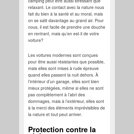
camping peut être aussi stressant que
relaxant. Le contact avec la nature nous
fait du bien à la santé et au moral, mais
on se salit davantage au grand air. Pour
nous, il est facile de prendre une douche
en rentrant, mais qu’en est-il de votre
voiture?
Les voitures modernes sont conçues
pour être aussi résistantes que possible,
mais elles sont mises à rude épreuve
quand elles passent la nuit dehors. À
l’intérieur d’un garage, elles sont bien
mieux protégées, même si elles ne sont
pas complètement à l’abri des
dommages, mais à l’extérieur, elles sont
à la merci des éléments imprévisibles de
la nature et tout peut arriver.
Protection contre la