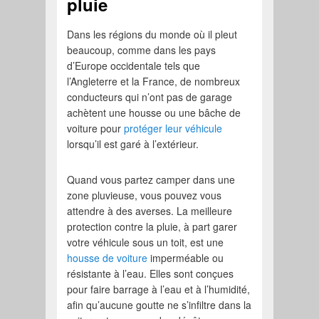
pluie
Dans les régions du monde où il pleut
beaucoup, comme dans les pays
d’Europe occidentale tels que
l’Angleterre et la France, de nombreux
conducteurs qui n’ont pas de garage
achètent une housse ou une bâche de
voiture pour
protéger leur véhicule
lorsqu’il est garé à l’extérieur.
Quand vous partez camper dans une
zone pluvieuse, vous pouvez vous
attendre à des averses. La meilleure
protection contre la pluie, à part garer
votre véhicule sous un toit, est une
housse de voiture
imperméable ou
résistante à l’eau. Elles sont conçues
pour faire barrage à l’eau et à l’humidité,
afin qu’aucune goutte ne s’infiltre dans la