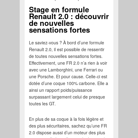
Stage en formule
Renault 2.0 : découvrir
de nouvelles
sensations fortes
Le saviez-vous ? À bord d’une formule
Renault 2.0, il est possible de ressentir
de toutes nouvelles sensations fortes.
Effectivement, une FR 2.0 n’a rien à voir
avec une Lamborghini, une Ferrari ou
une Porsche. Et pour cause. Celle-ci est
dotée d’une coque 100% carbone. Elle a
ainsi un rapport poids/puissance
surpassant largement celui de presque
toutes les GT.
En plus de sa coque à la fois légère et
des plus sécuritaires, sachez qu’une FR
2.0 dispose aussi d’un moteur des plus