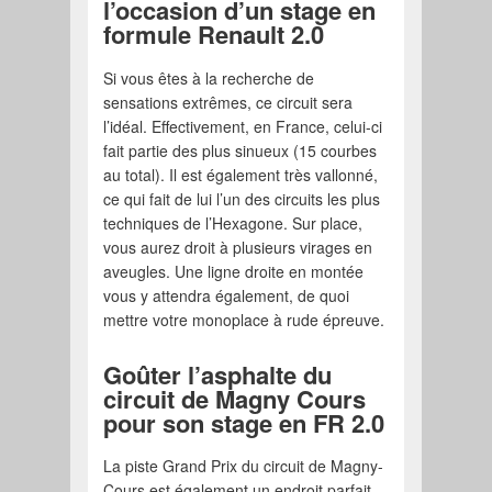
l’occasion d’un stage en
formule Renault 2.0
Si vous êtes à la recherche de
sensations extrêmes, ce circuit sera
l’idéal. Effectivement, en France, celui-ci
fait partie des plus sinueux (15 courbes
au total). Il est également très vallonné,
ce qui fait de lui l’un des circuits les plus
techniques de l’Hexagone. Sur place,
vous aurez droit à plusieurs virages en
aveugles. Une ligne droite en montée
vous y attendra également, de quoi
mettre votre monoplace à rude épreuve.
Goûter l’asphalte du
circuit de Magny Cours
pour son stage en FR 2.0
La piste Grand Prix du circuit de Magny-
Cours est également un endroit parfait