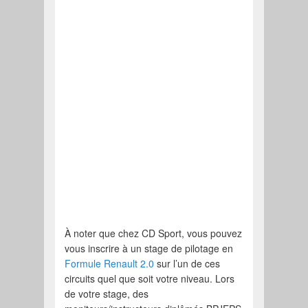
À noter que chez CD Sport, vous pouvez
vous inscrire à un stage de pilotage en
Formule Renault 2.0
sur l’un de ces
circuits quel que soit votre niveau. Lors
de votre stage, des