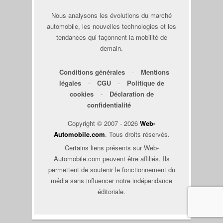
Nous analysons les évolutions du marché
automobile, les nouvelles technologies et les
tendances qui façonnent la mobilité de
demain.
Conditions générales
-
Mentions
légales
-
CGU
-
Politique de
cookies
-
Déclaration de
confidentialité
Copyright © 2007 - 2026
Web-
Automobile.com
. Tous droits réservés.
Certains liens présents sur Web-
Automobile.com peuvent être affiliés. Ils
permettent de soutenir le fonctionnement du
média sans influencer notre indépendance
éditoriale.