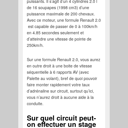
puissants. Il s’agit d’un 4 cylindres 2.0 l
de 16 soupapes (1998 cm3) d’une
puissance maximale de 200 chevaux.
Avec ce moteur, une formule Renault 2.0
est capable de passer de 0 à 100km/h
en 4.85 secondes seulement et
d’atteindre une vitesse de pointe de
250km/h.
Sur une formule Renault 2.0, vous aurez
en outre droit à une boite de vitesse
séquentielle à 6 rapports AV (avec
Palette au volant), bref de quoi pouvoir
faire monter rapidement votre taux
d’adrénaline sur circuit, surtout qu’ici,
vous n’aurez droit à aucune aide à la
conduite.
Sur quel circuit peut-
on effectuer un stage