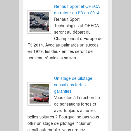
Renault Sport et ORECA
de retour en F3 en 2014
Renault Sport
Technologies et ORECA
seront au départ du
Championnat d’Europe de
F3 2014. Avec au palmarès un succès
en 1979, les deux entités seront de
nouveau réunies la saison…
Un stage de pilotage :
sensations fortes
garanties !
Vous êtes à la recherche
de sensations fortes et
avez toujours aimé les
belles voitures ? Pourquoi ne pas vous
offrir un stage de pilotage ? Sur un
circuit automobile, vous prenez…