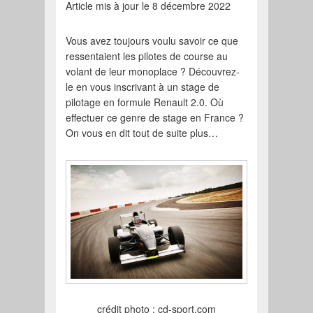
Article mis à jour le 8 décembre 2022
Vous avez toujours voulu savoir ce que
ressentaient les pilotes de course au
volant de leur monoplace ? Découvrez-
le en vous inscrivant à un stage de
pilotage en formule Renault 2.0. Où
effectuer ce genre de stage en France ?
On vous en dit tout de suite plus…
crédit photo : cd-sport.com