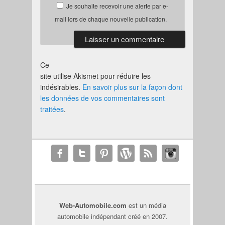
Je souhaite recevoir une alerte par e-
mail lors de chaque nouvelle publication.
Ce
site utilise Akismet pour réduire les
indésirables.
En savoir plus sur la façon dont
les données de vos commentaires sont
traitées
.
Web-Automobile.com
est un média
automobile indépendant créé en 2007.