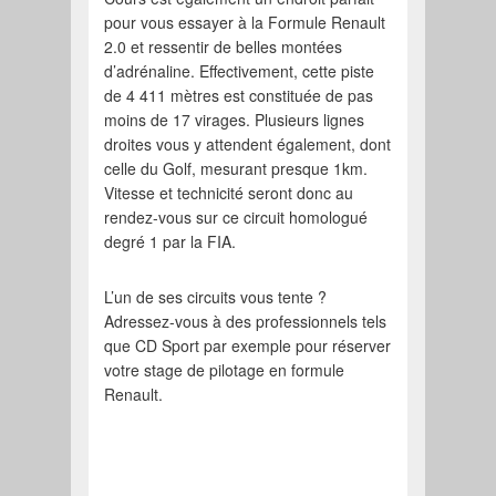
pour vous essayer à la Formule Renault
2.0 et ressentir de belles montées
d’adrénaline. Effectivement, cette piste
de 4 411 mètres est constituée de pas
moins de 17 virages. Plusieurs lignes
droites vous y attendent également, dont
celle du Golf, mesurant presque 1km.
Vitesse et technicité seront donc au
rendez-vous sur ce circuit homologué
degré 1 par la FIA.
L’un de ses circuits vous tente ?
Adressez-vous à des professionnels tels
que CD Sport par exemple pour réserver
votre stage de pilotage en formule
Renault.