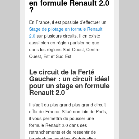
en formule Renault 2.0
?
En France, il est possible d’effectuer un
Stage de pilotage en formule Renault
2.0
sur plusieurs circuits. Il en existe
aussi bien en région parisienne que
dans les régions Sud-Ouest, Centre
Ouest, Est et Sud-Est.
Le circuit de la Ferté
Gaucher : un circuit idéal
pour un stage en formule
Renault 2.0
Il s’agit du plus grand plus grand circuit
d’Île-de-France. Situé non loin de Paris,
il vous permettra de pousser une
formule Renault 2.0 dans ses
retranchements et de ressentir de
formidables montées d’adrénaline.