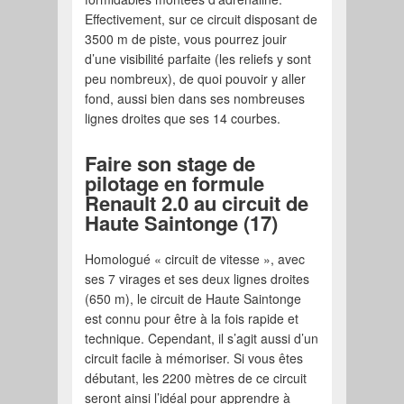
Effectivement, sur ce circuit disposant de
3500 m de piste, vous pourrez jouir
d’une visibilité parfaite (les reliefs y sont
peu nombreux), de quoi pouvoir y aller
fond, aussi bien dans ses nombreuses
lignes droites que ses 14 courbes.
Faire son stage de
pilotage en formule
Renault 2.0 au circuit de
Haute Saintonge (17)
Homologué « circuit de vitesse », avec
ses 7 virages et ses deux lignes droites
(650 m), le circuit de Haute Saintonge
est connu pour être à la fois rapide et
technique. Cependant, il s’agit aussi d’un
circuit facile à mémoriser. Si vous êtes
débutant, les 2200 mètres de ce circuit
seront ainsi l’idéal pour apprendre à