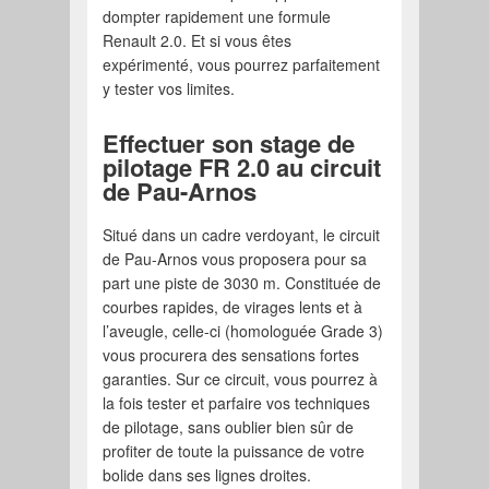
dompter rapidement une formule
Renault 2.0. Et si vous êtes
expérimenté, vous pourrez parfaitement
y tester vos limites.
Effectuer son stage de
pilotage FR 2.0 au circuit
de Pau-Arnos
Situé dans un cadre verdoyant, le circuit
de Pau-Arnos vous proposera pour sa
part une piste de 3030 m. Constituée de
courbes rapides, de virages lents et à
l’aveugle, celle-ci (homologuée Grade 3)
vous procurera des sensations fortes
garanties. Sur ce circuit, vous pourrez à
la fois tester et parfaire vos techniques
de pilotage, sans oublier bien sûr de
profiter de toute la puissance de votre
bolide dans ses lignes droites.