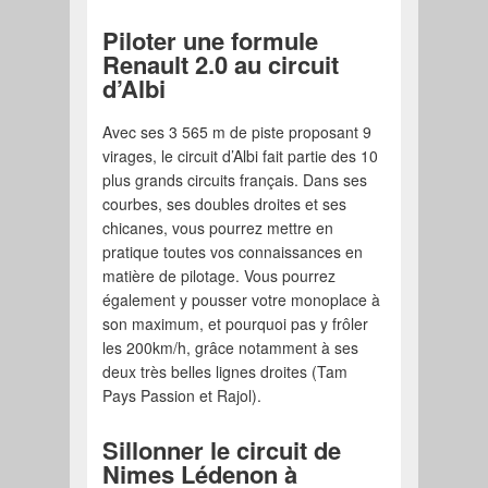
Piloter une formule
Renault 2.0 au circuit
d’Albi
Avec ses 3 565 m de piste proposant 9
virages, le circuit d’Albi fait partie des 10
plus grands circuits français. Dans ses
courbes, ses doubles droites et ses
chicanes, vous pourrez mettre en
pratique toutes vos connaissances en
matière de pilotage. Vous pourrez
également y pousser votre monoplace à
son maximum, et pourquoi pas y frôler
les 200km/h, grâce notamment à ses
deux très belles lignes droites (Tam
Pays Passion et Rajol).
Sillonner le circuit de
Nimes Lédenon à