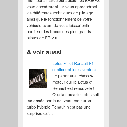
moniteurs/instructeurs diplômés BPJEPS
vous encadreront. Ils vous apprendront
les différentes techniques de pilotage
ainsi que le fonctionnement de votre
véhicule avant de vous laisser enfin
partir sur les traces des plus grands
pilotes de FR 2.0.
A voir aussi
Lotus F1 et Renault F1
continuent leur aventure
Le partenariat châssis-
moteur qui lie Lotus et
Renault est renouvelé !
Que la nouvelle Lotus soit
motorisée par le nouveau moteur V6
turbo hybride Renault n'est pas une
surprise, car…