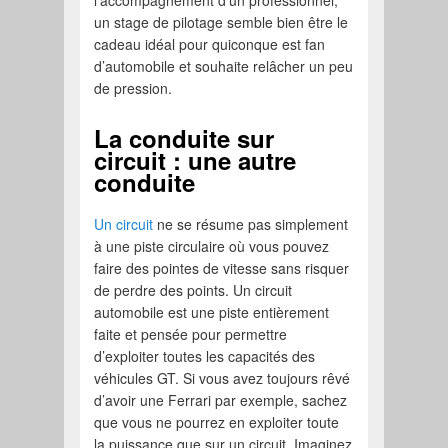
l’accompagnement d’un professionnel,
un stage de pilotage semble bien être le
cadeau idéal pour quiconque est fan
d’automobile et souhaite relâcher un peu
de pression.
La conduite sur
circuit : une autre
conduite
Un circuit
ne se résume pas simplement
à une piste circulaire où vous pouvez
faire des pointes de vitesse sans risquer
de perdre des points. Un circuit
automobile est une piste entièrement
faite et pensée pour permettre
d’exploiter toutes les capacités des
véhicules GT. Si vous avez toujours rêvé
d’avoir une Ferrari par exemple, sachez
que vous ne pourrez en exploiter toute
la puissance que sur un circuit. Imaginez