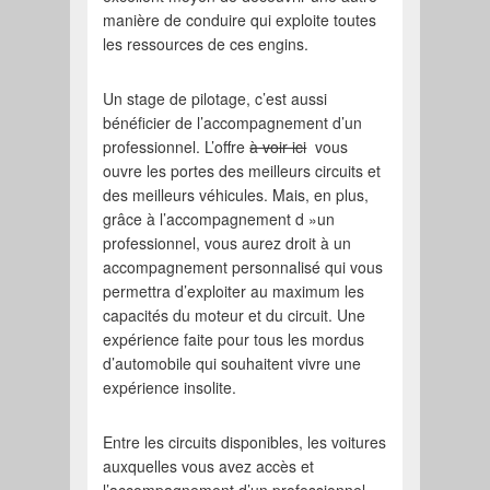
manière de conduire qui exploite toutes
les ressources de ces engins.
Un stage de pilotage, c’est aussi
bénéficier de l’accompagnement d’un
professionnel. L’offre
à voir ici
vous
ouvre les portes des meilleurs circuits et
des meilleurs véhicules. Mais, en plus,
grâce à l’accompagnement d »un
professionnel, vous aurez droit à un
accompagnement personnalisé qui vous
permettra d’exploiter au maximum les
capacités du moteur et du circuit. Une
expérience faite pour tous les mordus
d’automobile qui souhaitent vivre une
expérience insolite.
Entre les circuits disponibles, les voitures
auxquelles vous avez accès et