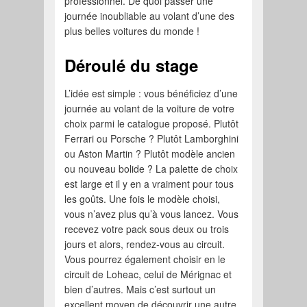
professionnel. De quoi passer une
journée inoubliable au volant d’une des
plus belles voitures du monde !
Déroulé du stage
L’idée est simple : vous bénéficiez d’une
journée au volant de la voiture de votre
choix parmi le catalogue proposé. Plutôt
Ferrari ou Porsche ? Plutôt Lamborghini
ou Aston Martin ? Plutôt modèle ancien
ou nouveau bolide ? La palette de choix
est large et il y en a vraiment pour tous
les goûts. Une fois le modèle choisi,
vous n’avez plus qu’à vous lancez. Vous
recevez votre pack sous deux ou trois
jours et alors, rendez-vous au circuit.
Vous pourrez également choisir en le
circuit de Loheac, celui de Mérignac et
bien d’autres. Mais c’est surtout un
excellent moyen de découvrir une autre