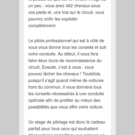
un peu : vous avez 492 chevaux sous
vos pieds et, une fois sur le circuit, vous
pourrez enfin les exploiter
complètement.
Le pilote professionnel qui est à côté de
vous vous donne tous les conseils et suit
votre conduite. Au début, il vous fera
faire deux tours de reconnaissance du
circuit. Ensuite, c’est à vous : vous
pouvez lâcher les chevaux ! Toutefois,
puisqu’il s’agit quand même de voitures
hors du commun, il vous donnera tous
les conseils nécessaires à une conduite
optimale afin de profiter au mieux des
possibilités que vous offre votre voiture.
Un stage de pilotage est donc le cadeau
parfait pour tous ceux qui souhaitent
découvrir les sensations que procure un