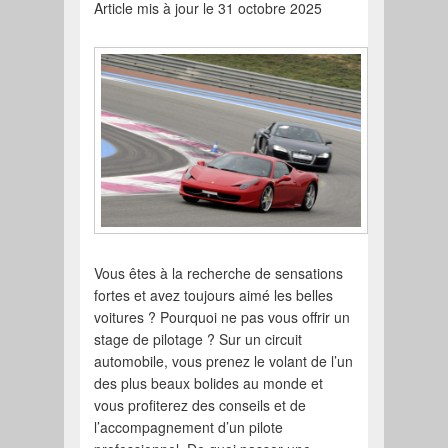
Article mis à jour le 31 octobre 2025
Vous êtes à la recherche de sensations
fortes et avez toujours aimé les belles
voitures ? Pourquoi ne pas vous offrir un
stage de pilotage ? Sur un circuit
automobile, vous prenez le volant de l’un
des plus beaux bolides au monde et
vous profiterez des conseils et de
l’accompagnement d’un pilote