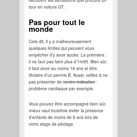
tour en voiture GT.
Pas pour tout le
monde
Cela dit, il y a malheureusement
quelques limites qui peuvent vous
empêcher d’y avoir accès. La première :
il ne faut pas faire plus d’1m95. Bien sûr,
il faut avoir au moins 18 ans et être
titulaire d’un permis B. Aussi, veillez à ne
pas présenter de
contre-indication
:
problème cardiaque par exemple.
Vous pouvez être accompagné bien sûr,
mieux vaut toutefois éviter la présence
d’enfants de moins de 8 ans lors de
votre stage de pilotage.