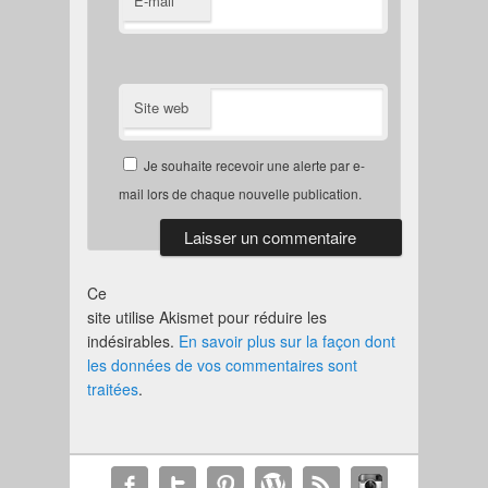
E-mail
Site web
Je souhaite recevoir une alerte par e-
mail lors de chaque nouvelle publication.
Ce
site utilise Akismet pour réduire les
indésirables.
En savoir plus sur la façon dont
les données de vos commentaires sont
traitées
.