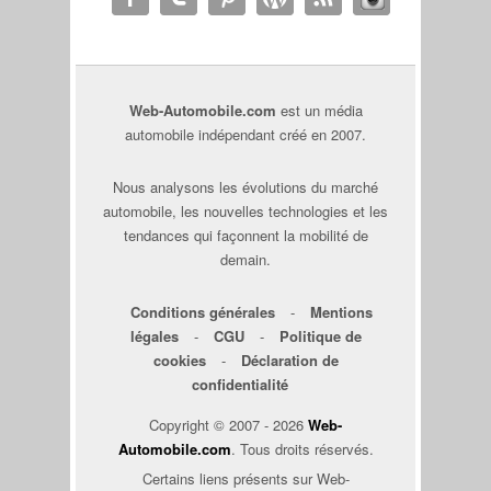
Web-Automobile.com
est un média
automobile indépendant créé en 2007.
Nous analysons les évolutions du marché
automobile, les nouvelles technologies et les
tendances qui façonnent la mobilité de
demain.
Conditions générales
-
Mentions
légales
-
CGU
-
Politique de
cookies
-
Déclaration de
confidentialité
Copyright © 2007 - 2026
Web-
Automobile.com
. Tous droits réservés.
Certains liens présents sur Web-