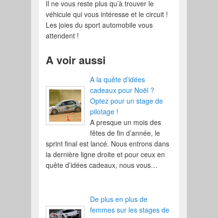
Il ne vous reste plus qu’à trouver le
véhicule qui vous intéresse et le circuit !
Les joies du sport automobile vous
attendent !
A voir aussi
A la quête d’idées
cadeaux pour Noël ?
Optez pour un stage de
pilotage !
A presque un mois des
fêtes de fin d’année, le
sprint final est lancé. Nous entrons dans
la dernière ligne droite et pour ceux en
quête d’idées cadeaux, nous vous…
De plus en plus de
femmes sur les stages de