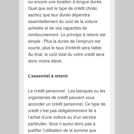
ou encore une location à longue durée.
Quel que soit le type de crédit choisi,
sachez que leur durée dépendra
essentiellement du coût de la voiture
achetée et de vos capacités de
remboursement. Le principe à retenir est
simple : Plus la durée de l’emprunt est
courte, plus le taux d’intérêt sera faible.
Au final, le coût total du votre crédit sera
donc moins élevé.
L’essentiel à retenir
Le crédit personnel : Les banques ou les
organismes de crédit peuvent vous
accorder un crédit personnel. Ce type de
crédit n’est pas obligatoirement lié à
l’achat d’une voiture ou d’un service
particulier. Vous n’aurez donc pas à
justifier l’utilisation de la somme que