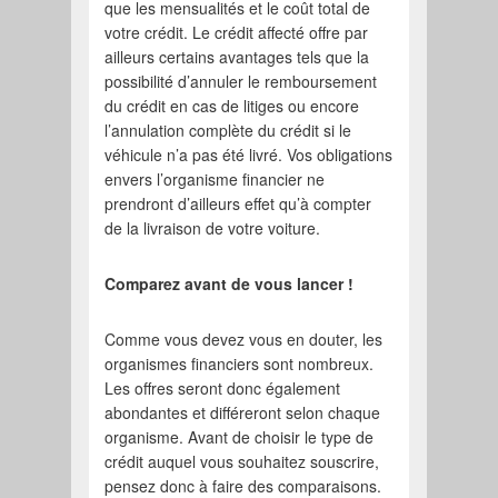
que les mensualités et le coût total de
votre crédit. Le crédit affecté offre par
ailleurs certains avantages tels que la
possibilité d’annuler le remboursement
du crédit en cas de litiges ou encore
l’annulation complète du crédit si le
véhicule n’a pas été livré. Vos obligations
envers l’organisme financier ne
prendront d’ailleurs effet qu’à compter
de la livraison de votre voiture.
Comparez avant de vous lancer !
Comme vous devez vous en douter, les
organismes financiers sont nombreux.
Les offres seront donc également
abondantes et différeront selon chaque
organisme. Avant de choisir le type de
crédit auquel vous souhaitez souscrire,
pensez donc à faire des comparaisons.