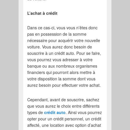
L’achat à crédit
Dans ce cas-ci, vous vous n’êtes donc
pas en possession de la somme
nécessaire pour acquérir votre nouvelle
voiture. Vous aurez donc besoin de
souscrire à un crédit auto. Pour se faire,
vous pourrez vous adresser à votre
banque ou aux nombreux organismes
financiers qui pourront alors mettre à
votre disposition la somme dont vous
aurez besoin pour effectuer votre achat.
Cependant, avant de souscrire, sachez
que vous aurez le choix entre différents
types de
crédit auto
. Ainsi vous pourrez
opter pour un crédit personnel, un crédit
affecté, une location avec option d’achat