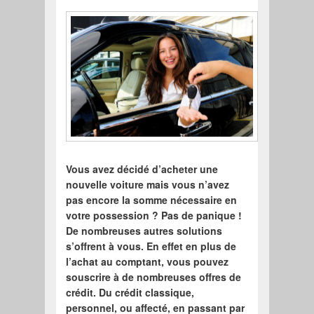
Vous avez décidé d’acheter une
nouvelle voiture mais vous n’avez
pas encore la somme nécessaire en
votre possession ? Pas de panique !
De nombreuses autres solutions
s’offrent à vous. En effet en plus de
l’achat au comptant, vous pouvez
souscrire à de nombreuses offres de
crédit. Du crédit classique,
personnel, ou affecté, en passant par