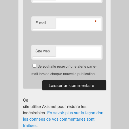
*
E-mail
Site web
Je souhaite recevoir une alerte par e-
mail lors de chaque nouvelle publication.
Ce
site utilise Akismet pour réduire les
indésirables.
En savoir plus sur la façon dont
les données de vos commentaires sont
traitées
.