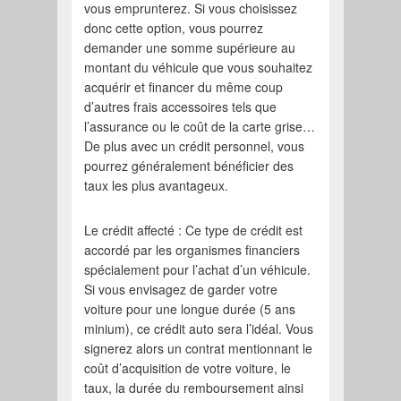
vous emprunterez. Si vous choisissez
donc cette option, vous pourrez
demander une somme supérieure au
montant du véhicule que vous souhaitez
acquérir et financer du même coup
d’autres frais accessoires tels que
l’assurance ou le coût de la carte grise…
De plus avec un crédit personnel, vous
pourrez généralement bénéficier des
taux les plus avantageux.
Le crédit affecté : Ce type de crédit est
accordé par les organismes financiers
spécialement pour l’achat d’un véhicule.
Si vous envisagez de garder votre
voiture pour une longue durée (5 ans
minium), ce crédit auto sera l’idéal. Vous
signerez alors un contrat mentionnant le
coût d’acquisition de votre voiture, le
taux, la durée du remboursement ainsi