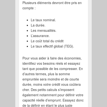
Plusieurs éléments devront être pris en
compte :
Le taux nominal.
La durée.
Les mensualités.
L’assurance.
Le coût total du crédit
Le taux effectif global (TEG).
Pour vous aider à faire des économies,
identifiez vos besoins réels et essayez
tant que possible de les compresser. En
d’autres termes, plus la somme
empruntée sera moindre et de courte
durée, moins votre crédit vous coûtera
cher. Des petits calculs s’imposent
également notamment pour définir votre
capacité réelle d’emprunt. Essayez donc
de la définir en étant le plus juste