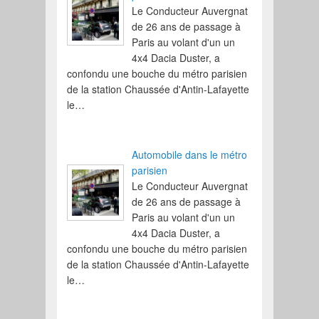
Le Conducteur Auvergnat
de 26 ans de passage à
Paris au volant d'un un
4x4 Dacia Duster, a
confondu une bouche du métro parisien
de la station Chaussée d'Antin-Lafayette
le…
Automobile dans le métro
parisien
Le Conducteur Auvergnat
de 26 ans de passage à
Paris au volant d'un un
4x4 Dacia Duster, a
confondu une bouche du métro parisien
de la station Chaussée d'Antin-Lafayette
le…