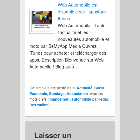
Web Automobile est
disponible sur l'appstore
Itunes
Web Automobile - Toute
l'actualité et les
nouveautés automobile et
moto par BeMyApp Media Ouvrez
iTunes pour acheter et télécharger des
apps. Description Bienvenue sur Web
Automobile ! Blog auto…
Cet article a été posté dans
Actualité, Social,
Economie, Sondage, Association
avec les
mots-clefs
Financement automobile
par
redac
(
permalien
).
Laisser un