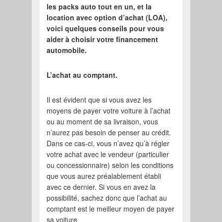
les packs auto tout en un, et la
location avec option d’achat (LOA),
voici quelques conseils pour vous
aider à choisir votre financement
automobile.
L’achat au comptant.
Il est évident que si vous avez les
moyens de payer votre voiture à l’achat
ou au moment de sa livraison, vous
n’aurez pas besoin de penser au crédit.
Dans ce cas-ci, vous n’avez qu’à régler
votre achat avec le vendeur (particulier
ou concessionnaire) selon les conditions
que vous aurez préalablement établi
avec ce dernier. Si vous en avez la
possibilité, sachez donc que l’achat au
comptant est le meilleur moyen de payer
sa voiture.