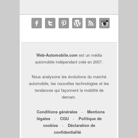
Web-Automobile.com
est un média
automobile indépendant créé en 2007.
Nous analysons les évolutions du marché
automobile, les nouvelles technologies et les
tendances qui façonnent la mobilité de
demain.
Conditions générales
-
Mentions
légales
-
CGU
-
Politique de
cookies
-
Déclaration de
confidentialité