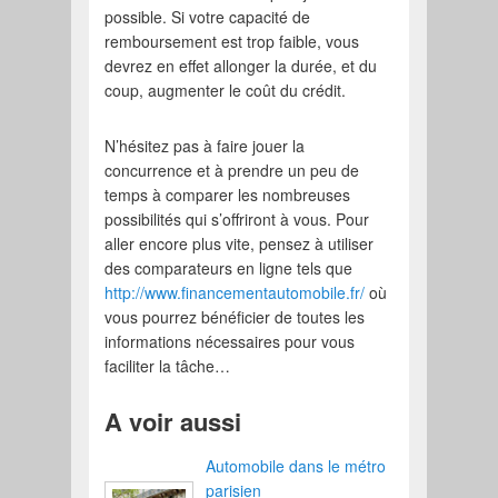
possible. Si votre capacité de
remboursement est trop faible, vous
devrez en effet allonger la durée, et du
coup, augmenter le coût du crédit.
N’hésitez pas à faire jouer la
concurrence et à prendre un peu de
temps à comparer les nombreuses
possibilités qui s’offriront à vous. Pour
aller encore plus vite, pensez à utiliser
des comparateurs en ligne tels que
http://www.financementautomobile.fr/
où
vous pourrez bénéficier de toutes les
informations nécessaires pour vous
faciliter la tâche…
A voir aussi
Automobile dans le métro
parisien