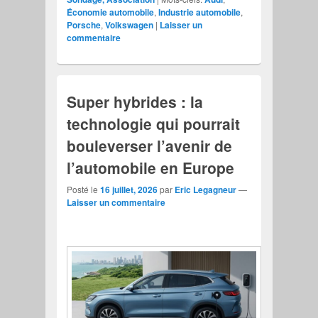
Économie automobile
,
Industrie automobile
,
Porsche
,
Volkswagen
|
Laisser un
commentaire
Super hybrides : la
technologie qui pourrait
bouleverser l’avenir de
l’automobile en Europe
Posté le
16 juillet, 2026
par
Eric Legagneur
—
Laisser un commentaire