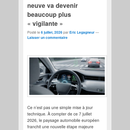
neuve va devenir
beaucoup plus
« vigilante »
Posté le
6 juillet, 2026
par
Eric Legagneur
—
Laisser un commentaire
Ce n’est pas une simple mise à jour
technique. À compter de ce 7 juillet
2026, le paysage automobile européen
franchit une nouvelle étape majeure