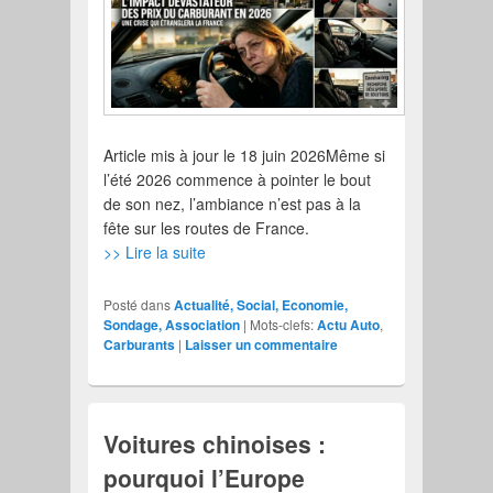
Article mis à jour le 18 juin 2026Même si
l’été 2026 commence à pointer le bout
de son nez, l’ambiance n’est pas à la
fête sur les routes de France.
>> Lire la suite
Posté dans
Actualité, Social, Economie,
Sondage, Association
|
Mots-clefs:
Actu Auto
,
Carburants
|
Laisser un commentaire
Voitures chinoises :
pourquoi l’Europe