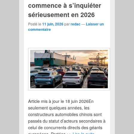
commence à s’inquiéter
sérieusement en 2026
Posté le
11 juin, 2026
par
redac
—
Laisser un
commentaire
Article mis à jour le 18 juin 2026En
seulement quelques années, les
constructeurs automobiles chinois sont
passés du statut d’acteurs secondaires à
celui de concurrents directs des géants