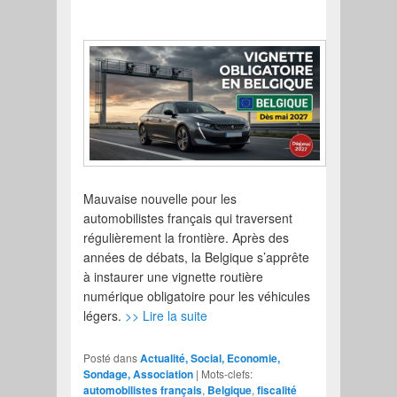
Mauvaise nouvelle pour les
automobilistes français qui traversent
régulièrement la frontière. Après des
années de débats, la Belgique s’apprête
à instaurer une vignette routière
numérique obligatoire pour les véhicules
légers.
>> Lire la suite
Posté dans
Actualité, Social, Economie,
Sondage, Association
|
Mots-clefs:
automobilistes français
,
Belgique
,
fiscalité