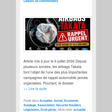
Laisser un commentaire
Article mis à jour le 6 juillet 2026 Depuis
plusieurs années, les airbags Takata
font l’objet de l’une des plus importantes
campagnes de rappel automobile jamais
organisées. Pourtant, le dossier
>> Lire la suite
Posté dans
Actualité, Social, Economie,
Sondage, Association
,
Sécurité Routière,
Législation, Droit pénal
|
Mots-clefs:
actualité