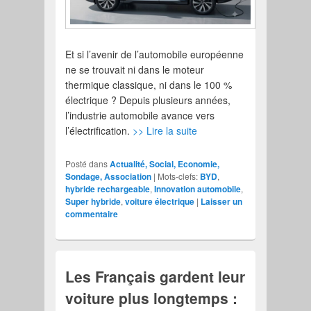
Et si l’avenir de l’automobile européenne
ne se trouvait ni dans le moteur
thermique classique, ni dans le 100 %
électrique ? Depuis plusieurs années,
l’industrie automobile avance vers
l’électrification.
>> Lire la suite
Posté dans
Actualité, Social, Economie,
Sondage, Association
|
Mots-clefs:
BYD
,
hybride rechargeable
,
Innovation automobile
,
Super hybride
,
voiture électrique
|
Laisser un
commentaire
Les Français gardent leur
voiture plus longtemps :