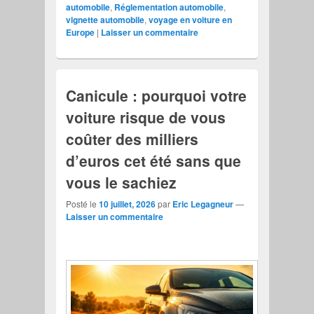
automobile
,
Réglementation automobile
,
vignette automobile
,
voyage en voiture en
Europe
|
Laisser un commentaire
Canicule : pourquoi votre
voiture risque de vous
coûter des milliers
d’euros cet été sans que
vous le sachiez
Posté le
10 juillet, 2026
par
Eric Legagneur
—
Laisser un commentaire