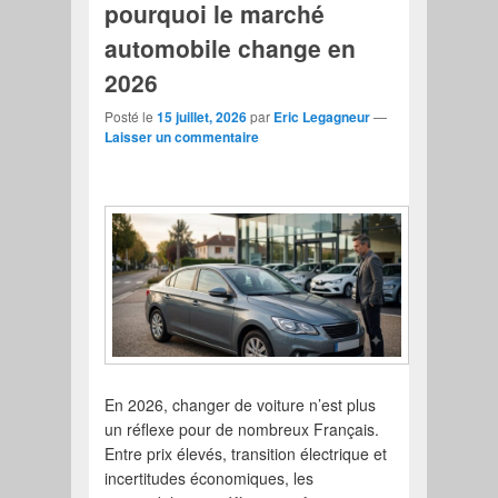
pourquoi le marché
automobile change en
2026
Posté le
15 juillet, 2026
par
Eric Legagneur
—
Laisser un commentaire
En 2026, changer de voiture n’est plus
un réflexe pour de nombreux Français.
Entre prix élevés, transition électrique et
incertitudes économiques, les