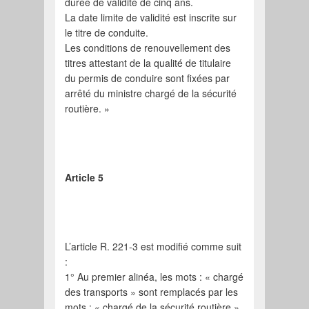
durée de validité de cinq ans.
La date limite de validité est inscrite sur
le titre de conduite.
Les conditions de renouvellement des
titres attestant de la qualité de titulaire
du permis de conduire sont fixées par
arrêté du ministre chargé de la sécurité
routière. »
Article 5
L’article R. 221-3 est modifié comme suit
:
1° Au premier alinéa, les mots : « chargé
des transports » sont remplacés par les
mots : « chargé de la sécurité routière »