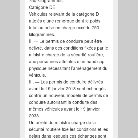
750 kilogrammes.
Catégorie DE :
Véhicules relevant de la catégorie D
attelés d’une remorque dont le poids
total autorisé en charge excède 750
kilogrammes.
II. ― Le permis de conduire peut être
délivré, dans des conditions fixées par le
ministre chargé de la sécurité routière,
aux personnes atteintes d’un handicap
physique nécessitant l’aménagement du
véhicule.
III. ― Les permis de conduire délivrés
avant le 19 janvier 2013 sont échangés
contre un nouveau modèle de permis de
conduire autorisant la conduite des
mêmes véhicules avant le 19 janvier
2033.
Un arrêté du ministre chargé de la
sécurité routière fixe les conditions et les
délais dans lesquels ces échanges sont