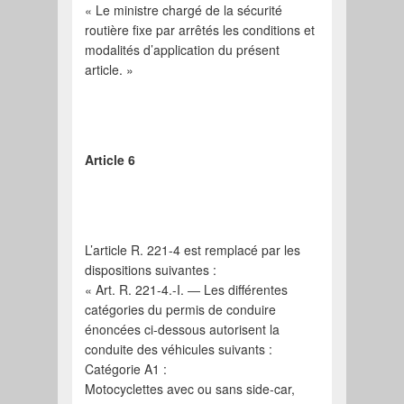
« Le ministre chargé de la sécurité
routière fixe par arrêtés les conditions et
modalités d’application du présent
article. »
Article 6
L’article R. 221-4 est remplacé par les
dispositions suivantes :
« Art. R. 221-4.-I. ― Les différentes
catégories du permis de conduire
énoncées ci-dessous autorisent la
conduite des véhicules suivants :
Catégorie A1 :
Motocyclettes avec ou sans side-car,