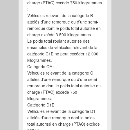
charge (PTAC) excède 750 kilogrammes
;
Véhicules relevant de la catégorie B
attelés d’une remorque ou d’une semi-
remorque dont le poids total autorisé en
charge excède 3 500 kilogrammes.
Le poids total roulant autorisé des
ensembles de véhicules relevant de la
catégorie C1E ne peut excéder 12 000
kilogrammes.
Catégorie CE :
Véhicules relevant de la catégorie C
attelés d’une remorque ou d’une semi-
remorque dont le poids total autorisé en
charge (PTAC) excède 750
kilogrammes.
Catégorie D1E :
Véhicules relevant de la catégorie D1
attelés d’une remorque dont le poids
total autorisé en charge (PTAC) excède