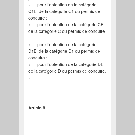
« ― pour l’obtention de la catégorie
C1E, de la catégorie C1 du permis de
conduire ;
« ― pour l’obtention de la catégorie CE,
de la catégorie C du permis de conduire
;
« ― pour l’obtention de la catégorie
D1E, de la catégorie D1 du permis de
conduire ;
« ― pour l’obtention de la catégorie DE,
de la catégorie D du permis de conduire.
»
Article 8