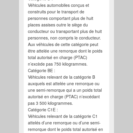
Véhicules automobiles conçus et
construits pour le transport de
personnes comportant plus de huit
places assises outre le siège du
conducteur ou transportant plus de huit
personnes, non compris le conducteur.
Aux véhicules de cette catégorie peut
être attelée une remorque dont le poids
total autorisé en charge (PTAC)
n’excède pas 750 kilogrammes.
Catégorie BE :
Véhicules relevant de la catégorie B
auxquels est attelée une remorque ou
une semi-remorque qui a un poids total
autorisé en charge (PTAC) n’excédant
pas 3 500 kilogrammes.
Catégorie C1E :
Véhicules relevant de la catégorie C1
attelés d’une remorque ou d’une semi-
remorque dont le poids total autorisé en