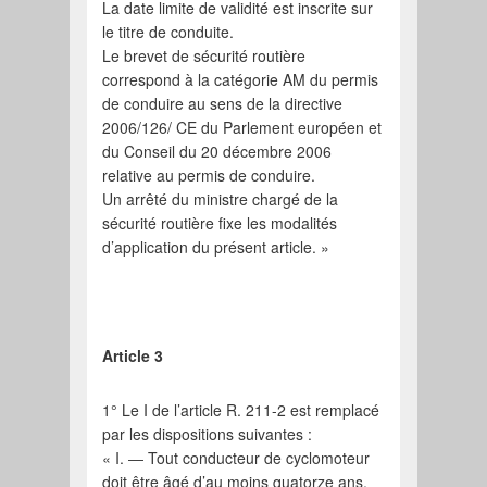
La date limite de validité est inscrite sur
le titre de conduite.
Le brevet de sécurité routière
correspond à la catégorie AM du permis
de conduire au sens de la directive
2006/126/ CE du Parlement européen et
du Conseil du 20 décembre 2006
relative au permis de conduire.
Un arrêté du ministre chargé de la
sécurité routière fixe les modalités
d’application du présent article. »
Article 3
1° Le I de l’article R. 211-2 est remplacé
par les dispositions suivantes :
« I. ― Tout conducteur de cyclomoteur
doit être âgé d’au moins quatorze ans.