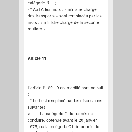
catégorie B. » ;
4° Au IV, les mots : « ministre chargé
des transports » sont remplacés par les
mots : « ministre chargé de la sécurité
routière ».
Article 11
L’article R. 221-9 est modifié comme suit
:
1° Le I est remplacé par les dispositions
suivantes :
« I. ― La catégorie C du permis de
conduire, obtenue avant le 20 janvier
1975, ou la catégorie C1 du permis de