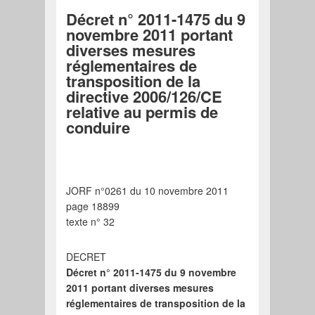
Décret n° 2011-1475 du 9
novembre 2011 portant
diverses mesures
réglementaires de
transposition de la
directive 2006/126/CE
relative au permis de
conduire
JORF n°0261 du 10 novembre 2011
page 18899
texte n° 32
DECRET
Décret n° 2011-1475 du 9 novembre
2011 portant diverses mesures
réglementaires de transposition de la