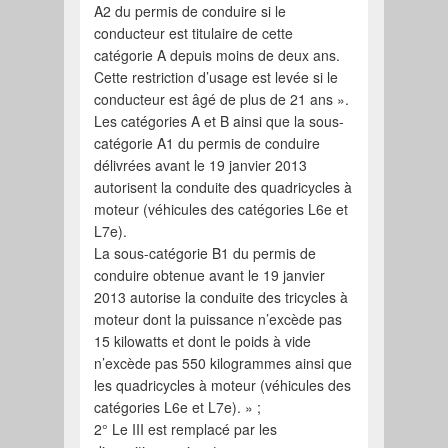
A2 du permis de conduire si le
conducteur est titulaire de cette
catégorie A depuis moins de deux ans.
Cette restriction d’usage est levée si le
conducteur est âgé de plus de 21 ans ».
Les catégories A et B ainsi que la sous-
catégorie A1 du permis de conduire
délivrées avant le 19 janvier 2013
autorisent la conduite des quadricycles à
moteur (véhicules des catégories L6e et
L7e).
La sous-catégorie B1 du permis de
conduire obtenue avant le 19 janvier
2013 autorise la conduite des tricycles à
moteur dont la puissance n’excède pas
15 kilowatts et dont le poids à vide
n’excède pas 550 kilogrammes ainsi que
les quadricycles à moteur (véhicules des
catégories L6e et L7e). » ;
2° Le III est remplacé par les