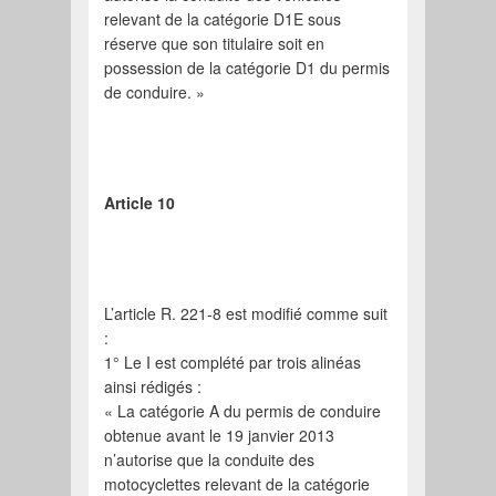
relevant de la catégorie D1E sous
réserve que son titulaire soit en
possession de la catégorie D1 du permis
de conduire. »
Article 10
L’article R. 221-8 est modifié comme suit
:
1° Le I est complété par trois alinéas
ainsi rédigés :
« La catégorie A du permis de conduire
obtenue avant le 19 janvier 2013
n’autorise que la conduite des
motocyclettes relevant de la catégorie