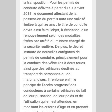
la transposition. Pour les permis de
conduire délivrés à partir du 19 janvier
2013, le document attestant de la
possession du permis aura une validité
limitée à quinze ans : le titre de conduite
devra ainsi faire l’objet, à échéance, d’un
renouvellement selon des modalités
fixées par arrêté du ministre chargé de
la sécurité routière. De plus, le décret
instaure de nouvelles catégories de
permis de conduire, principalement pour
la conduite des véhicules à deux roues
ainsi que des véhicules destinés au
transport de personnes ou de
marchandises. Il renforce enfin le
principe de l’accès progressif des
conducteurs à certains véhicules du fait
de leur puissance, de leur poids et de
l’utilisation qui en est attendue, en
modifiant les critères d’âge et en prenant