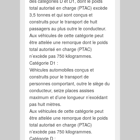
des catégories D et D1, dont le poids
total autorisé en charge (PTAC) excède
3,5 tonnes et qui sont conçus et
construits pour le transport de huit
passagers au plus outre le conducteur.
Aux véhicules de cette catégorie peut
être attelée une remorque dont le poids
total autorisé en charge (PTAC)
n’excède pas 750 kilogrammes.
Catégorie D1 :
Véhicules automobiles conçus et
construits pour le transport de
personnes comportant, outre le siège du
conducteur, seize places assises
maximum et d’une longueur n’excédant
pas huit mètres.
Aux véhicules de cette catégorie peut
être attelée une remorque dont le poids
total autorisé en charge (PTAC)
n’excède pas 750 kilogrammes.
Catégorie D :