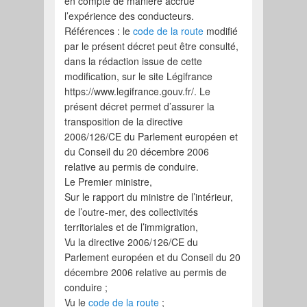
en compte de manière accrue
l’expérience des conducteurs.
Références : le
code de la route
modifié
par le présent décret peut être consulté,
dans la rédaction issue de cette
modification, sur le site Légifrance
https://www.legifrance.gouv.fr/. Le
présent décret permet d’assurer la
transposition de la directive
2006/126/CE du Parlement européen et
du Conseil du 20 décembre 2006
relative au permis de conduire.
Le Premier ministre,
Sur le rapport du ministre de l’intérieur,
de l’outre-mer, des collectivités
territoriales et de l’immigration,
Vu la directive 2006/126/CE du
Parlement européen et du Conseil du 20
décembre 2006 relative au permis de
conduire ;
Vu le
code de la route
;