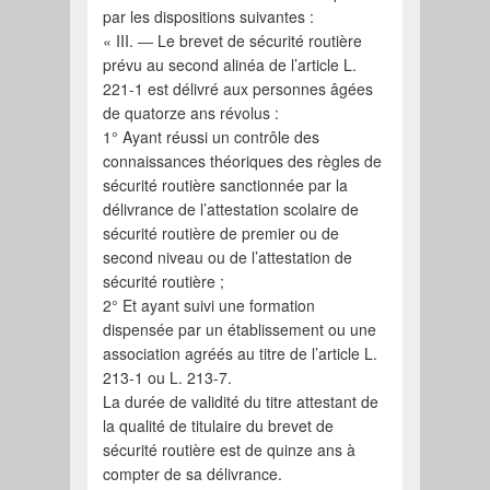
par les dispositions suivantes :
« III. ― Le brevet de sécurité routière
prévu au second alinéa de l’article L.
221-1 est délivré aux personnes âgées
de quatorze ans révolus :
1° Ayant réussi un contrôle des
connaissances théoriques des règles de
sécurité routière sanctionnée par la
délivrance de l’attestation scolaire de
sécurité routière de premier ou de
second niveau ou de l’attestation de
sécurité routière ;
2° Et ayant suivi une formation
dispensée par un établissement ou une
association agréés au titre de l’article L.
213-1 ou L. 213-7.
La durée de validité du titre attestant de
la qualité de titulaire du brevet de
sécurité routière est de quinze ans à
compter de sa délivrance.