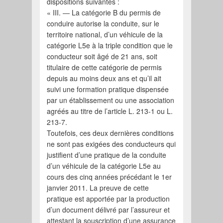
dispositions suivantes :
« III. ― La catégorie B du permis de
conduire autorise la conduite, sur le
territoire national, d’un véhicule de la
catégorie L5e à la triple condition que le
conducteur soit âgé de 21 ans, soit
titulaire de cette catégorie de permis
depuis au moins deux ans et qu’il ait
suivi une formation pratique dispensée
par un établissement ou une association
agréés au titre de l’article L. 213-1 ou L.
213-7.
Toutefois, ces deux dernières conditions
ne sont pas exigées des conducteurs qui
justifient d’une pratique de la conduite
d’un véhicule de la catégorie L5e au
cours des cinq années précédant le 1er
janvier 2011. La preuve de cette
pratique est apportée par la production
d’un document délivré par l’assureur et
attestant la souscription d’une assurance