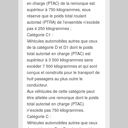
en charge (PTAC) de la remorque est
supérieur à 750 kilogrammes, sous
réserve que le poids total roulant
autorisé (PTRA) de l’ensemble n’excède
pas 4 250 kilogrammes ;
Catégorie C1 :
Véhicules automobiles autres que ceux
de la catégorie D et D1 dont le poids
total autorisé en charge (PTAC) est
supérieur à 3 500 kilogrammes sans
excéder 7 500 kilogrammes et qui sont
conçus et construits pour le transport de
huit passagers au plus outre le
conducteur.
Aux véhicules de cette catégorie peut
être attelée une remorque dont le poids
total autorisé en charge (PTAC)
n’excède pas 750 kilogrammes.
Catégorie C :
Véhicules automobiles autres que ceux