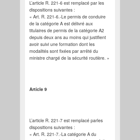
L’article R. 221-6 est remplacé par les
dispositions suivantes :
« Art. R. 221-6.-Le permis de conduire
de la catégorie A est délivré aux
titulaires de permis de la catégorie A2
depuis deux ans au moins qui justifient
avoir suivi une formation dont les
modalités sont fixées par arrêté du
ministre chargé de la sécurité routière. »
Article 9
L’article R. 221-7 est remplacé parles
dispositions suivantes :
« Art. R. 221-7.-La catégorie A du