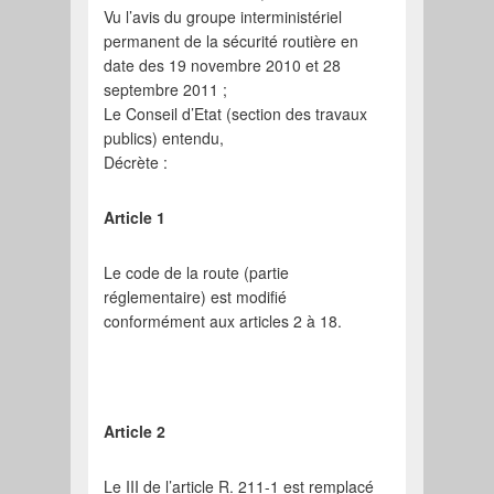
Vu l’avis du groupe interministériel
permanent de la sécurité routière en
date des 19 novembre 2010 et 28
septembre 2011 ;
Le Conseil d’Etat (section des travaux
publics) entendu,
Décrète :
Article 1
Le code de la route (partie
réglementaire) est modifié
conformément aux articles 2 à 18.
Article 2
Le III de l’article R. 211-1 est remplacé