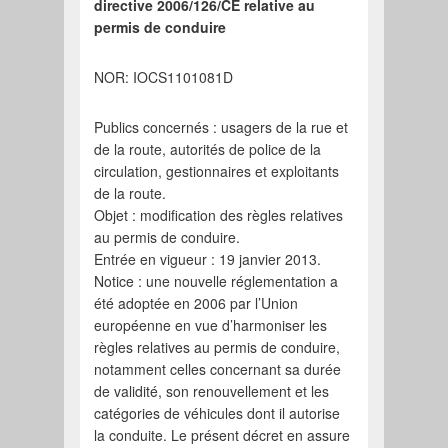
directive 2006/126/CE relative au
permis de conduire
NOR: IOCS1101081D
Publics concernés : usagers de la rue et
de la route, autorités de police de la
circulation, gestionnaires et exploitants
de la route.
Objet : modification des règles relatives
au permis de conduire.
Entrée en vigueur : 19 janvier 2013.
Notice : une nouvelle réglementation a
été adoptée en 2006 par l’Union
européenne en vue d’harmoniser les
règles relatives au permis de conduire,
notamment celles concernant sa durée
de validité, son renouvellement et les
catégories de véhicules dont il autorise
la conduite. Le présent décret en assure