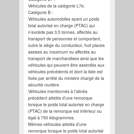
Véhicules de la catégorie L7e.
Catégorie B :
Véhicules automobiles ayant un poids
total autorisé en charge (PTAC) qui
n’excède pas 3,5 tonnes, affectés au
transport de personnes et comportant,
outre le siège du conducteur, huit places
assises au maximum ou affectés au
transport de marchandises ainsi que les
véhicules qui peuvent être assimilés aux
véhicules précédents et dont la liste est
fixée par arrêté du ministre chargé de la
sécurité routière.
Véhicules mentionnés à l’alinéa
précédent attelés d’une remorque
lorsque le poids total autorisé en charge
(PTAC) de la remorque est inférieur ou
égal à 750 kilogrammes.
Mêmes véhicules attelés d’une
remorque lorsque le poids total autorisé