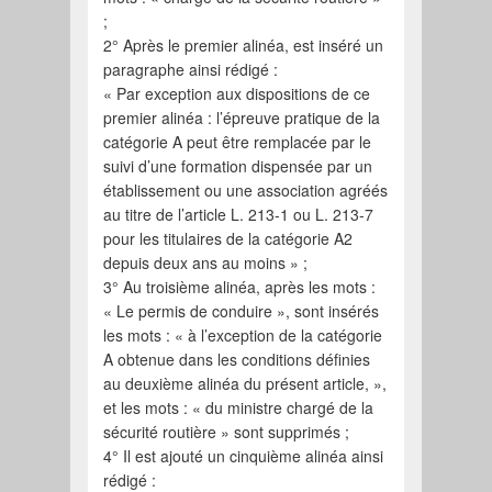
;
2° Après le premier alinéa, est inséré un
paragraphe ainsi rédigé :
« Par exception aux dispositions de ce
premier alinéa : l’épreuve pratique de la
catégorie A peut être remplacée par le
suivi d’une formation dispensée par un
établissement ou une association agréés
au titre de l’article L. 213-1 ou L. 213-7
pour les titulaires de la catégorie A2
depuis deux ans au moins » ;
3° Au troisième alinéa, après les mots :
« Le permis de conduire », sont insérés
les mots : « à l’exception de la catégorie
A obtenue dans les conditions définies
au deuxième alinéa du présent article, »,
et les mots : « du ministre chargé de la
sécurité routière » sont supprimés ;
4° Il est ajouté un cinquième alinéa ainsi
rédigé :