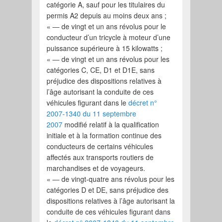
catégorie A, sauf pour les titulaires du
permis A2 depuis au moins deux ans ;
« ― de vingt et un ans révolus pour le
conducteur d’un tricycle à moteur d’une
puissance supérieure à 15 kilowatts ;
« ― de vingt et un ans révolus pour les
catégories C, CE, D1 et D1E, sans
préjudice des dispositions relatives à
l’âge autorisant la conduite de ces
véhicules figurant dans le
décret n°
2007-1340 du 11 septembre
2007
modifié relatif à la qualification
initiale et à la formation continue des
conducteurs de certains véhicules
affectés aux transports routiers de
marchandises et de voyageurs.
« ― de vingt-quatre ans révolus pour les
catégories D et DE, sans préjudice des
dispositions relatives à l’âge autorisant la
conduite de ces véhicules figurant dans