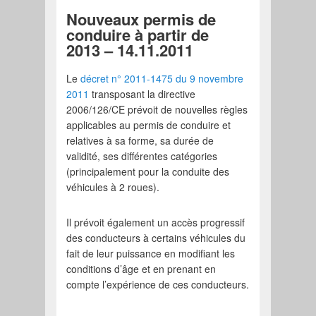
Nouveaux permis de
conduire à partir de
2013 – 14.11.2011
Le
décret n° 2011-1475 du 9 novembre
2011
transposant la directive
2006/126/CE prévoit de nouvelles règles
applicables au permis de conduire et
relatives à sa forme, sa durée de
validité, ses différentes catégories
(principalement pour la conduite des
véhicules à 2 roues).
Il prévoit également un accès progressif
des conducteurs à certains véhicules du
fait de leur puissance en modifiant les
conditions d’âge et en prenant en
compte l’expérience de ces conducteurs.