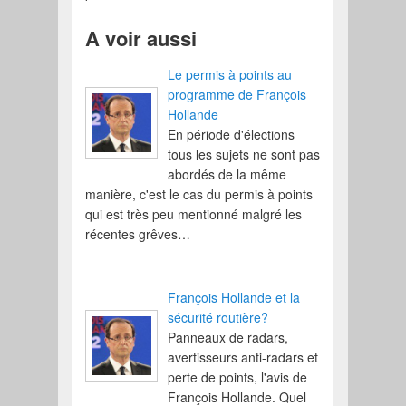
A voir aussi
Le permis à points au
programme de François
Hollande
En période d'élections
tous les sujets ne sont pas
abordés de la même
manière, c'est le cas du permis à points
qui est très peu mentionné malgré les
récentes grêves…
François Hollande et la
sécurité routière?
Panneaux de radars,
avertisseurs anti-radars et
perte de points, l'avis de
François Hollande. Quel