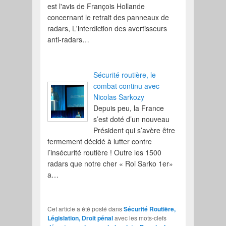
est l'avis de François Hollande
concernant le retrait des panneaux de
radars, L'interdiction des avertisseurs
anti-radars…
Sécurité routière, le
combat continu avec
Nicolas Sarkozy
Depuis peu, la France
s’est doté d’un nouveau
Président qui s’avère être
fermement décidé à lutter contre
l’insécurité routière ! Outre les 1500
radars que notre cher « Roi Sarko 1er»
a…
Cet article a été posté dans
Sécurité Routière,
Législation, Droit pénal
avec les mots-clefs