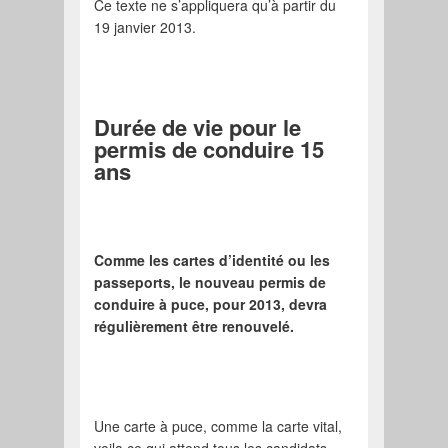
Ce texte ne s’appliquera qu’à partir du
19 janvier 2013.
Durée de vie pour le
permis de conduire 15
ans
Comme les cartes d’identité ou les
passeports, le nouveau permis de
conduire à puce, pour 2013, devra
régulièrement être renouvelé.
Une carte à puce, comme la carte vital,