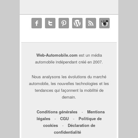
Web-Automobile.com
est un média
automobile indépendant créé en 2007.
Nous analysons les évolutions du marché
automobile, les nouvelles technologies et les
tendances qui façonnent la mobilité de
demain.
Conditions générales
-
Mentions
légales
-
CGU
-
Politique de
cookies
-
Déclaration de
confidentialité