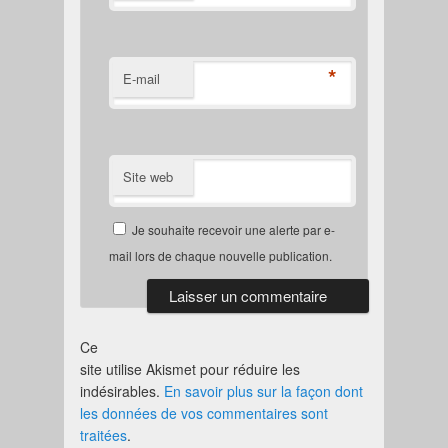
*
E-mail
Site web
Je souhaite recevoir une alerte par e-
mail lors de chaque nouvelle publication.
Ce
site utilise Akismet pour réduire les
indésirables.
En savoir plus sur la façon dont
les données de vos commentaires sont
traitées
.