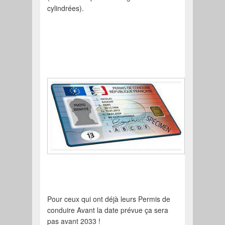
cylindrées).
Pour ceux qui ont déjà leurs Permis de
conduire Avant la date prévue ça sera
pas avant 2033 !