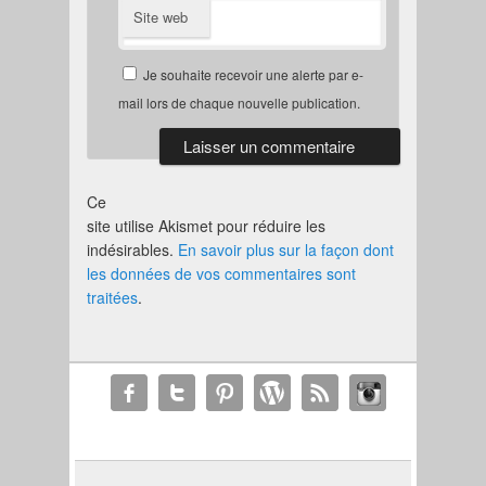
Site web
Je souhaite recevoir une alerte par e-
mail lors de chaque nouvelle publication.
Ce
site utilise Akismet pour réduire les
indésirables.
En savoir plus sur la façon dont
les données de vos commentaires sont
traitées
.