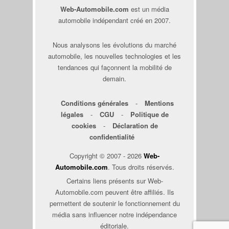
Web-Automobile.com
est un média
automobile indépendant créé en 2007.
Nous analysons les évolutions du marché
automobile, les nouvelles technologies et les
tendances qui façonnent la mobilité de
demain.
Conditions générales
-
Mentions
légales
-
CGU
-
Politique de
cookies
-
Déclaration de
confidentialité
Copyright © 2007 - 2026
Web-
Automobile.com
. Tous droits réservés.
Certains liens présents sur Web-
Automobile.com peuvent être affiliés. Ils
permettent de soutenir le fonctionnement du
média sans influencer notre indépendance
éditoriale.