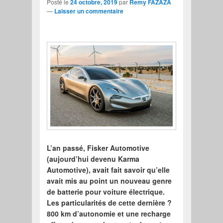
Posté le
24 octobre, 2019
par
Remy FAZAZA
—
Laisser un commentaire
L’an passé, Fisker Automotive
(aujourd’hui devenu Karma
Automotive), avait fait savoir qu’elle
avait mis au point un nouveau genre
de batterie pour voiture électrique.
Les particularités de cette dernière ?
800 km d’autonomie et une recharge