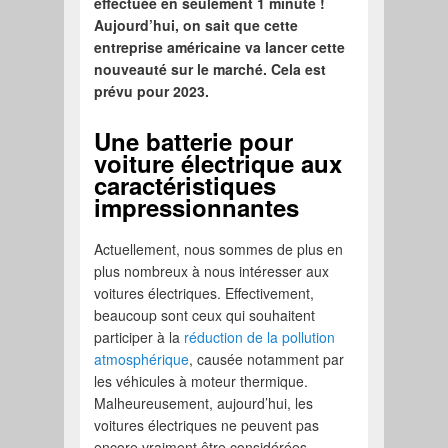
effectuée en seulement 1 minute !
Aujourd’hui, on sait que cette
entreprise américaine va lancer cette
nouveauté sur le marché. Cela est
prévu pour 2023.
Une batterie pour
voiture électrique aux
caractéristiques
impressionnantes
Actuellement, nous sommes de plus en
plus nombreux à nous intéresser aux
voitures électriques. Effectivement,
beaucoup sont ceux qui souhaitent
participer à la
réduction de la pollution
atmosphérique
, causée notamment par
les véhicules à moteur thermique.
Malheureusement, aujourd’hui, les
voitures électriques ne peuvent pas
encore vraiment être considérées