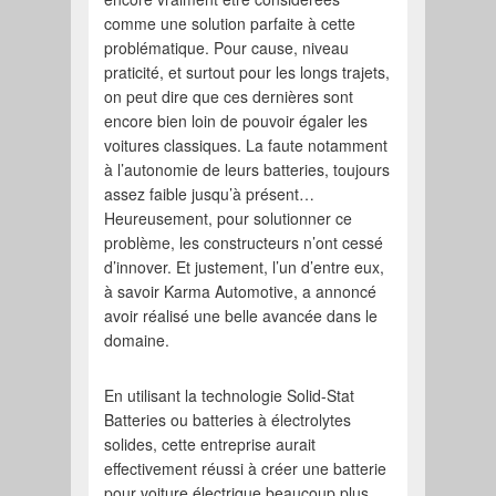
comme une solution parfaite à cette
problématique. Pour cause, niveau
praticité, et surtout pour les longs trajets,
on peut dire que ces dernières sont
encore bien loin de pouvoir égaler les
voitures classiques. La faute notamment
à l’autonomie de leurs batteries, toujours
assez faible jusqu’à présent…
Heureusement, pour solutionner ce
problème, les constructeurs n’ont cessé
d’innover. Et justement, l’un d’entre eux,
à savoir Karma Automotive, a annoncé
avoir réalisé une belle avancée dans le
domaine.
En utilisant la technologie Solid-Stat
Batteries ou batteries à électrolytes
solides, cette entreprise aurait
effectivement réussi à créer une batterie
pour voiture électrique beaucoup plus