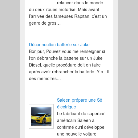
relancer dans le monde
du deux-roues motorisé. Mais avant
l’arrivée des fameuses Rapitan, c’est un
genre de gros…
Déconnection batterie sur Juke
Bonjour, Pouvez vous me renseigner si
l'on débranche la batterie sur un Juke
Diesel, quelle procédure doit on faire
aprés avoir rebrancher la batterie. Y a t il
des mémoires…
Saleen prépare une S8
électrique
Le fabricant de supercar
américain Saleen a
confirmé qu'il développe
une nouvelle voiture