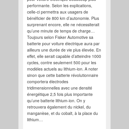
performante. Selon les explications,
celle-ci permettra aux usagers de
bénéficier de 800 km d’autonomie. Plus
surprenant encore, elle ne nécessiterait
qu’une minute de temps de charge…
Toujours selon Fisker Automotive sa
batterie pour voiture électrique aura par
ailleurs une durée de vie plus élevée. En
effet, elle serait capable d’atteindre 1000
cycles, contre seulement 500 pour les
modèles actuels au lithium-ion. A noter
sinon que cette batterie révolutionnaire
comportera électrodes
tridimensionnelles avec une densité
énergétique 2,5 fois plus importante
qu’une batterie lithium-ion. On y
retrouvera également du nickel, du
manganèse, et du cobalt, à la place du
lithium…