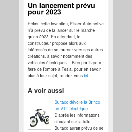
Un lancement prévu
pour 2023
Hélas, cette invention, Fisker Automotive
n’a prévu de la lancer sur le marché
qu’en 2023. En attendant, le
constructeur propose alors aux
intéressés de se tourner vers ses autres
créations, à savoir notamment des
véhicules électriques… Bien partis pour
faire de l’ombre à Tesla, pour en savoir
plus à leur sujet, rendez-vous
ici
.
A voir aussi
Bultaco dévoile la Brinco :
un VTT électrique
D’après les informations
circulant sur la toile,
Bultaco aurait prévu de se