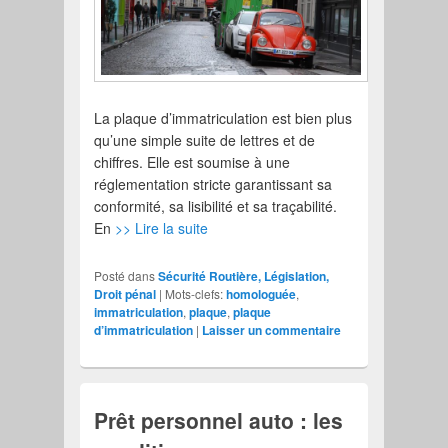
La plaque d’immatriculation est bien plus
qu’une simple suite de lettres et de
chiffres. Elle est soumise à une
réglementation stricte garantissant sa
conformité, sa lisibilité et sa traçabilité.
En
>> Lire la suite
Posté dans
Sécurité Routière, Législation,
Droit pénal
|
Mots-clefs:
homologuée
,
immatriculation
,
plaque
,
plaque
d’immatriculation
|
Laisser un commentaire
Prêt personnel auto : les