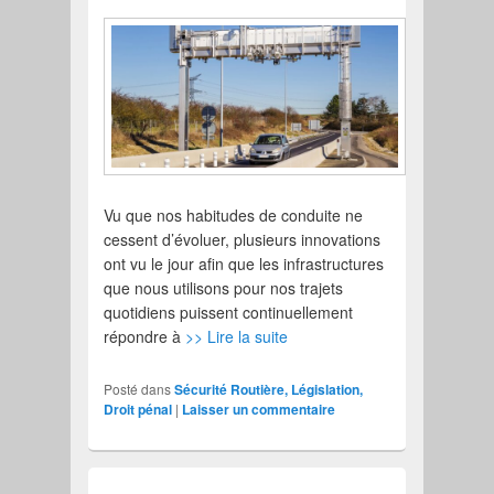
Vu que nos habitudes de conduite ne
cessent d’évoluer, plusieurs innovations
ont vu le jour afin que les infrastructures
que nous utilisons pour nos trajets
quotidiens puissent continuellement
répondre à
>> Lire la suite
Posté dans
Sécurité Routière, Législation,
Droit pénal
|
Laisser un commentaire