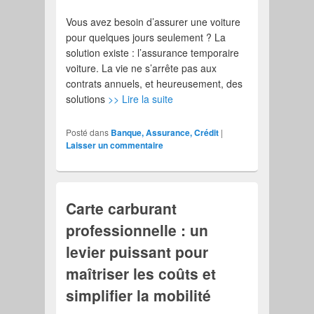
Vous avez besoin d’assurer une voiture
pour quelques jours seulement ? La
solution existe : l’assurance temporaire
voiture. La vie ne s’arrête pas aux
contrats annuels, et heureusement, des
solutions
>> Lire la suite
Posté dans
Banque, Assurance, Crédit
|
Laisser un commentaire
Carte carburant
professionnelle : un
levier puissant pour
maîtriser les coûts et
simplifier la mobilité