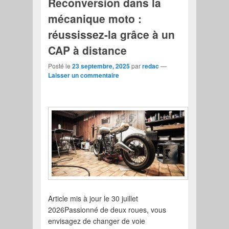
Reconversion dans la
mécanique moto :
réussissez-la grâce à un
CAP à distance
Posté le
23 septembre, 2025
par
redac
—
Laisser un commentaire
Article mis à jour le 30 juillet
2026Passionné de deux roues, vous
envisagez de changer de voie