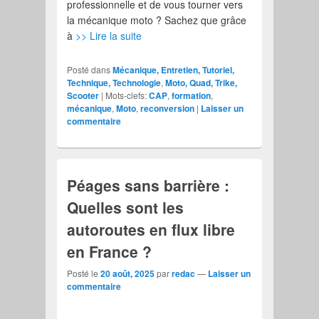
professionnelle et de vous tourner vers
la mécanique moto ? Sachez que grâce
à
>> Lire la suite
Posté dans
Mécanique, Entretien, Tutoriel,
Technique, Technologie
,
Moto, Quad, Trike,
Scooter
|
Mots-clefs:
CAP
,
formation
,
mécanique
,
Moto
,
reconversion
|
Laisser un
commentaire
Péages sans barrière :
Quelles sont les
autoroutes en flux libre
en France ?
Posté le
20 août, 2025
par
redac
—
Laisser un
commentaire