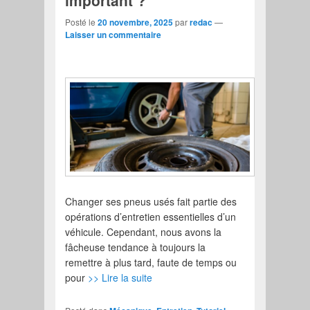
important ?
Posté le
20 novembre, 2025
par
redac
—
Laisser un commentaire
Changer ses pneus usés fait partie des
opérations d’entretien essentielles d’un
véhicule. Cependant, nous avons la
fâcheuse tendance à toujours la
remettre à plus tard, faute de temps ou
pour
>> Lire la suite