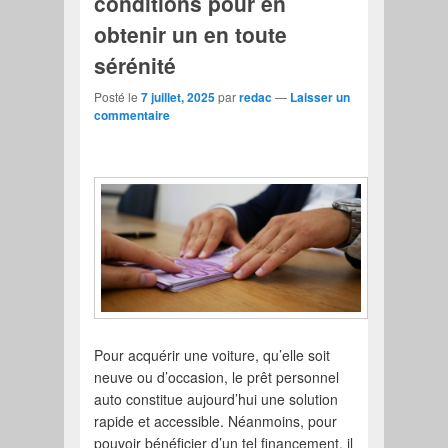
conditions pour en
obtenir un en toute
sérénité
Posté le
7 juillet, 2025
par
redac
—
Laisser un
commentaire
Pour acquérir une voiture, qu’elle soit
neuve ou d’occasion, le prêt personnel
auto constitue aujourd’hui une solution
rapide et accessible. Néanmoins, pour
pouvoir bénéficier d’un tel financement, il