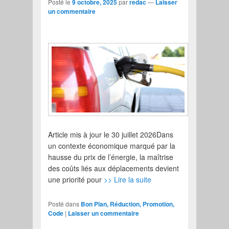
Posté le
9 octobre, 2025
par
redac
—
Laisser
un commentaire
Article mis à jour le 30 juillet 2026Dans
un contexte économique marqué par la
hausse du prix de l’énergie, la maîtrise
des coûts liés aux déplacements devient
une priorité pour
>> Lire la suite
Posté dans
Bon Plan, Réduction, Promotion,
Code
|
Laisser un commentaire