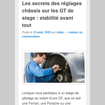
Les secrets des réglages
châssis sur les GT de
stage : stabilité avant
tout
Posté le
13 août, 2025
par
redac
—
Laisser un
commentaire
Lorsque vous participez à un stage de
pilotage au volant d’une GT, que ce soit
une Ferrari, une Porsche ou une