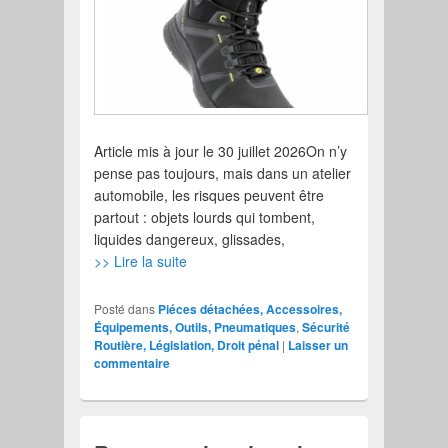
Article mis à jour le 30 juillet 2026On n’y
pense pas toujours, mais dans un atelier
automobile, les risques peuvent être
partout : objets lourds qui tombent,
liquides dangereux, glissades,
>> Lire la suite
Posté dans
Piéces détachées, Accessoires,
Équipements, Outils, Pneumatiques
,
Sécurité
Routière, Législation, Droit pénal
|
Laisser un
commentaire