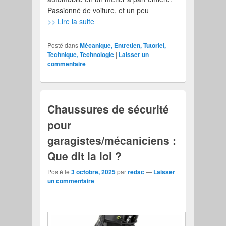
Passionné de voiture, et un peu
>> Lire la suite
Posté dans
Mécanique, Entretien, Tutoriel,
Technique, Technologie
|
Laisser un
commentaire
Chaussures de sécurité
pour
garagistes/mécaniciens :
Que dit la loi ?
Posté le
3 octobre, 2025
par
redac
—
Laisser
un commentaire