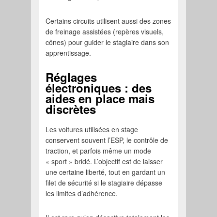
Certains circuits utilisent aussi des zones
de freinage assistées (repères visuels,
cônes) pour guider le stagiaire dans son
apprentissage.
Réglages
électroniques : des
aides en place mais
discrètes
Les voitures utilisées en stage
conservent souvent l’ESP, le contrôle de
traction, et parfois même un mode
« sport » bridé. L’objectif est de laisser
une certaine liberté, tout en gardant un
filet de sécurité si le stagiaire dépasse
les limites d’adhérence.