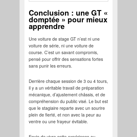
Conclusion : une GT «
domptée » pour mieux
apprendre
Une voiture de stage GT n’est ni une
voiture de série, ni une voiture de
course. C’est un savant compromis,
pensé pour offrir des sensations fortes
sans punir les erreurs.
Derrière chaque session de 3 ou 4 tours,
il y a un véritable travail de préparation
mécanique, d’ajustement châssis, et de
compréhension du public visé. Le but est
que le stagiaire reparte avec un sourire
plein de fierté, et non avec la peur au
ventre ou une frayeur évitable.
Envie de vivre cette expérience au