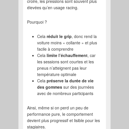
croire, les pressions sont souvent plus
élevées qu’en usage racing.
Pourquoi ?
Cela
réduit le grip
, donc rend la
voiture moins « collante » et plus
facile à comprendre
Cela
limite l’échauffement
, car
les sessions sont courtes et les
pneus n’atteignent pas leur
température optimale
Cela
préserve la durée de vie
des gommes
sur des journées
avec de nombreux participants
Ainsi, même si on perd un peu de
performance pure, le comportement
devient plus progressif et lisible pour les
stagiaires.