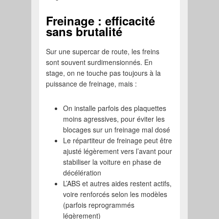
Freinage : efficacité
sans brutalité
Sur une supercar de route, les freins
sont souvent surdimensionnés. En
stage, on ne touche pas toujours à la
puissance de freinage, mais :
On installe parfois des plaquettes
moins agressives, pour éviter les
blocages sur un freinage mal dosé
Le répartiteur de freinage peut être
ajusté légèrement vers l’avant pour
stabiliser la voiture en phase de
décélération
L’ABS et autres aides restent actifs,
voire renforcés selon les modèles
(parfois reprogrammés
légèrement)