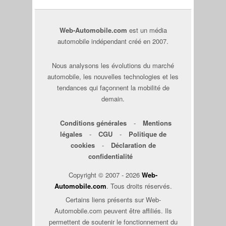
Web-Automobile.com
est un média
automobile indépendant créé en 2007.
Nous analysons les évolutions du marché
automobile, les nouvelles technologies et les
tendances qui façonnent la mobilité de
demain.
Conditions générales
-
Mentions
légales
-
CGU
-
Politique de
cookies
-
Déclaration de
confidentialité
Copyright © 2007 - 2026
Web-
Automobile.com
. Tous droits réservés.
Certains liens présents sur Web-
Automobile.com peuvent être affiliés. Ils
permettent de soutenir le fonctionnement du