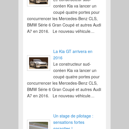
coréen Kia va lancer un
coupé quatre portes pour
concurrencer les Mercedes-Benz CLS,
BMW Série 6 Gran Coupé et autres Audi
A7 en 2016. Le nouveau véhicule…
La Kia GT arrivera en
2016
Le constructeur sud-
coréen Kia va lancer un
coupé quatre portes pour
concurrencer les Mercedes-Benz CLS,
BMW Série 6 Gran Coupé et autres Audi
A7 en 2016. Le nouveau véhicule…
Un stage de pilotage :
sensations fortes
garanties !