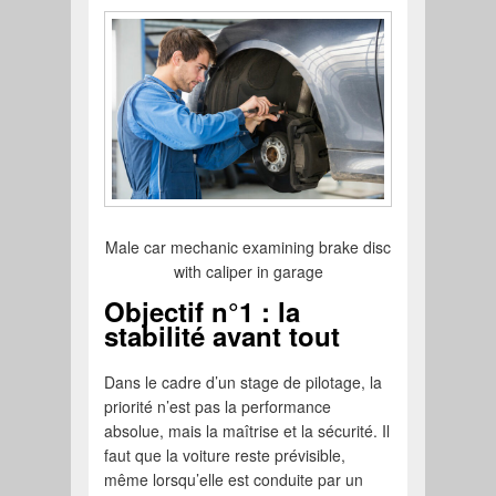
Male car mechanic examining brake disc
with caliper in garage
Objectif n°1 : la
stabilité avant tout
Dans le cadre d’un stage de pilotage, la
priorité n’est pas la performance
absolue, mais la maîtrise et la sécurité. Il
faut que la voiture reste prévisible,
même lorsqu’elle est conduite par un