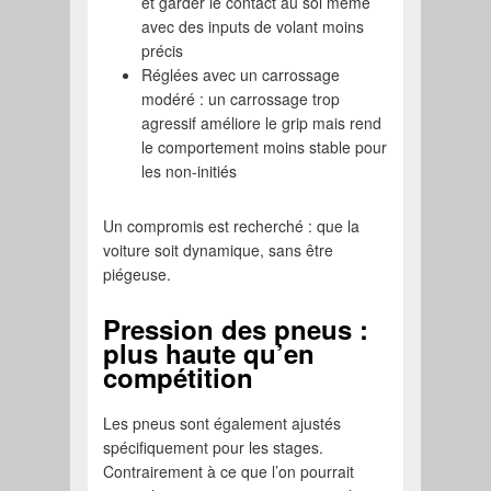
et garder le contact au sol même
avec des inputs de volant moins
précis
Réglées avec un carrossage
modéré : un carrossage trop
agressif améliore le grip mais rend
le comportement moins stable pour
les non-initiés
Un compromis est recherché : que la
voiture soit dynamique, sans être
piégeuse.
Pression des pneus :
plus haute qu’en
compétition
Les pneus sont également ajustés
spécifiquement pour les stages.
Contrairement à ce que l’on pourrait