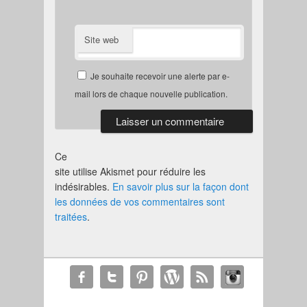
Site web
Je souhaite recevoir une alerte par e-
mail lors de chaque nouvelle publication.
Ce
site utilise Akismet pour réduire les
indésirables.
En savoir plus sur la façon dont
les données de vos commentaires sont
traitées
.