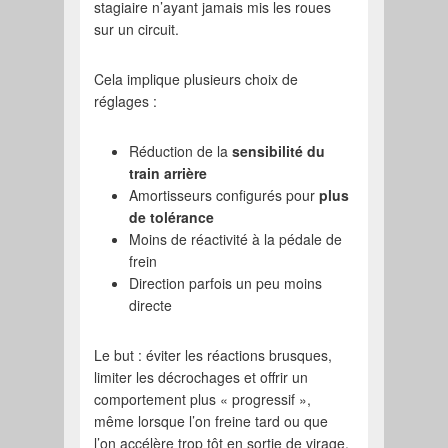
stagiaire n’ayant jamais mis les roues
sur un circuit.
Cela implique plusieurs choix de
réglages :
Réduction de la
sensibilité du
train arrière
Amortisseurs configurés pour
plus
de tolérance
Moins de réactivité à la pédale de
frein
Direction parfois un peu moins
directe
Le but : éviter les réactions brusques,
limiter les décrochages et offrir un
comportement plus « progressif »,
même lorsque l’on freine tard ou que
l’on accélère trop tôt en sortie de virage.