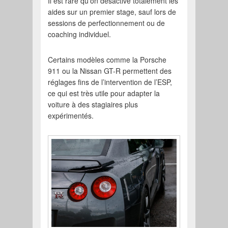
Il est rare qu’on désactive totalement les
aides sur un premier stage, sauf lors de
sessions de perfectionnement ou de
coaching individuel.
Certains modèles comme la Porsche
911 ou la Nissan GT-R permettent des
réglages fins de l’intervention de l’ESP,
ce qui est très utile pour adapter la
voiture à des stagiaires plus
expérimentés.