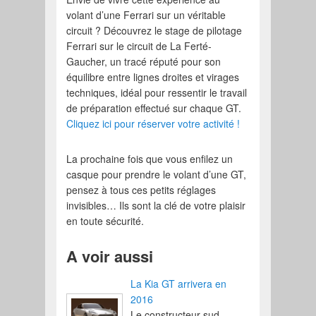
volant d’une Ferrari sur un véritable
circuit ? Découvrez le stage de pilotage
Ferrari sur le circuit de La Ferté-
Gaucher, un tracé réputé pour son
équilibre entre lignes droites et virages
techniques, idéal pour ressentir le travail
de préparation effectué sur chaque GT.
Cliquez ici pour réserver votre activité !
La prochaine fois que vous enfilez un
casque pour prendre le volant d’une GT,
pensez à tous ces petits réglages
invisibles… Ils sont la clé de votre plaisir
en toute sécurité.
A voir aussi
La Kia GT arrivera en
2016
Le constructeur sud-