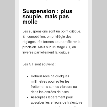
Suspension : plus
souple, mais pas
molle
Les suspensions sont un point critique.
En compétition, on privilégie des
réglages très fermes pour améliorer la
précision. Mais sur un stage GT, on
inverse partiellement la logique.
Les GT sont souvent :
Rehaussées de quelques
millimètres pour éviter les
frottements sur les vibreurs ou
dans les entrées de piste
Assouplies légèrement pour
absorber les erreurs de trajectoire