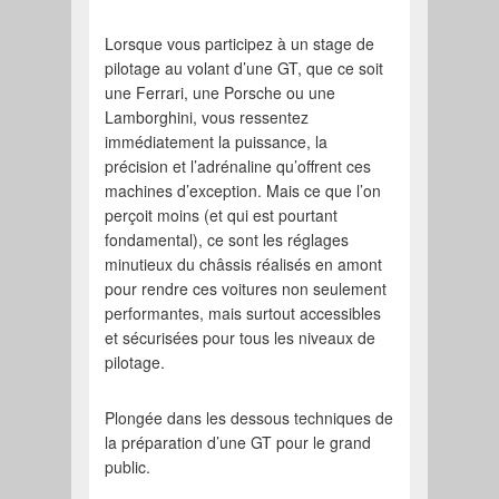
Lorsque vous participez à un stage de
pilotage au volant d’une GT, que ce soit
une Ferrari, une Porsche ou une
Lamborghini, vous ressentez
immédiatement la puissance, la
précision et l’adrénaline qu’offrent ces
machines d’exception. Mais ce que l’on
perçoit moins (et qui est pourtant
fondamental), ce sont les réglages
minutieux du châssis réalisés en amont
pour rendre ces voitures non seulement
performantes, mais surtout accessibles
et sécurisées pour tous les niveaux de
pilotage.
Plongée dans les dessous techniques de
la préparation d’une GT pour le grand
public.