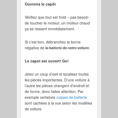
Ouvrons le capôt
Vérifiez que tout est froid – pas besoin
de toucher le moteur, un moteur chaud
ça se ressent immédiatement.
Si c’est bon, débranchez la borne
négative de
la batterie de votre voiture
.
Le capot est ouvert! Go!
Jetez un coup d’oeil et localisez toutes
les pièces importantes. D’une voiture à
l’autre les pièces changent d’endroit et
de forme, donc faites attention. Par
exemple certaines
cosses de batterie
sont cachées à la vue selon les modèles
de voiture.