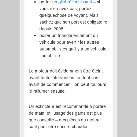
porter un
gilet réfléchissant
– si
vous n’en avez pas, portez
quelquechose de voyant. Mais
sachez que son port est obligatoire
depuis 2008.
poser un triangle en amont du
véhicule pour avertir les autres
automobilistes qu’il y a un véhicule
immobilisé
Le moteur doit évidemment être éteint
avant toute intervention, en tout cas
avant de commencer – on peut toujours
le rallumer ensuite.
Un extincteur est recommandé à portée
de main, et l’usage des gants est plus
que conseillé – des pièces du moteur
sont peut-être encore chaudes.