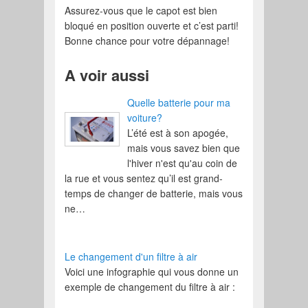
Assurez-vous que le capot est bien
bloqué en position ouverte et c’est parti!
Bonne chance pour votre dépannage!
A voir aussi
Quelle batterie pour ma
voiture?
L’été est à son apogée,
mais vous savez bien que
l'hiver n'est qu'au coin de
la rue et vous sentez qu’il est grand-
temps de changer de batterie, mais vous
ne…
Le changement d'un filtre à air
Voici une infographie qui vous donne un
exemple de changement du filtre à air :