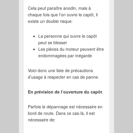
Cela peut paraître anodin, mais à
chaque fois que l’on ouvre le capôt, il
existe un double risque:
La personne qui ouvre le capôt
peut se blesser
Les pièces du moteur peuvent être
endommagées par mégarde
Voici donc une liste de précautions
d’usage à respecter en cas de panne.
En prévision de l’ouverture du capôt
Parfois le dépannage est nécessaire en
bord de route. Dans ce cas-là, il est
nécessaire de: