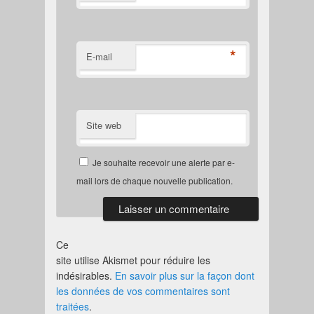
*
E-mail
Site web
Je souhaite recevoir une alerte par e-
mail lors de chaque nouvelle publication.
Ce
site utilise Akismet pour réduire les
indésirables.
En savoir plus sur la façon dont
les données de vos commentaires sont
traitées
.