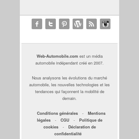
Web-Automobile.com
est un média
automobile indépendant créé en 2007.
Nous analysons les évolutions du marché
automobile, les nouvelles technologies et les
tendances qui façonnent la mobilité de
demain.
Conditions générales
-
Mentions
légales
-
CGU
-
Politique de
cookies
-
Déclaration de
confidentialité