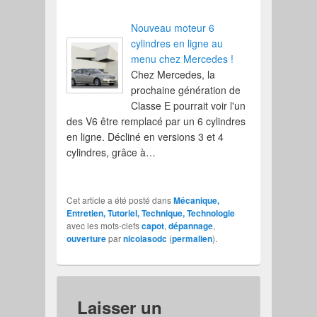
Nouveau moteur 6
cylindres en ligne au
menu chez Mercedes !
Chez Mercedes, la
prochaine génération de
Classe E pourrait voir l'un
des V6 être remplacé par un 6 cylindres
en ligne. Décliné en versions 3 et 4
cylindres, grâce à…
Cet article a été posté dans
Mécanique,
Entretien, Tutoriel, Technique, Technologie
avec les mots-clefs
capot
,
dépannage
,
ouverture
par
nicolasodc
(
permalien
).
Laisser un