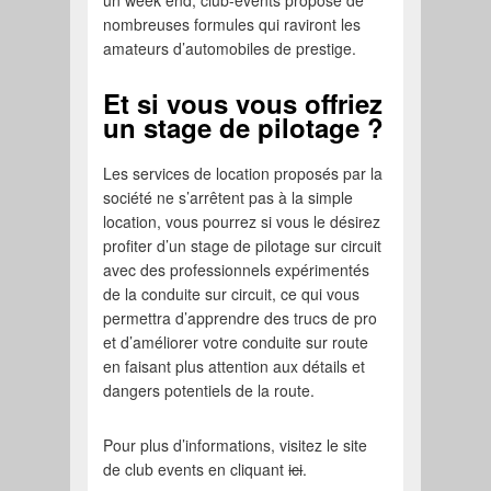
un week end, club-events propose de
nombreuses formules qui raviront les
amateurs d’automobiles de prestige.
Et si vous vous offriez
un stage de pilotage ?
Les services de location proposés par la
société ne s’arrêtent pas à la simple
location, vous pourrez si vous le désirez
profiter d’un stage de pilotage sur circuit
avec des professionnels expérimentés
de la conduite sur circuit, ce qui vous
permettra d’apprendre des trucs de pro
et d’améliorer votre conduite sur route
en faisant plus attention aux détails et
dangers potentiels de la route.
Pour plus d’informations, visitez le site
de club events en cliquant
ici
.