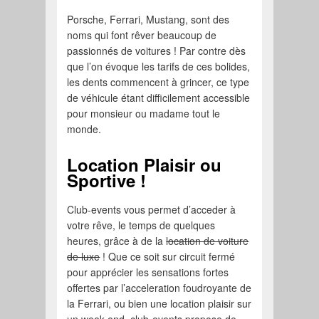
Porsche, Ferrari, Mustang, sont des
noms qui font rêver beaucoup de
passionnés de voitures ! Par contre dès
que l’on évoque les tarifs de ces bolides,
les dents commencent à grincer, ce type
de véhicule étant difficilement accessible
pour monsieur ou madame tout le
monde.
Location Plaisir ou
Sportive !
Club-events vous permet d’acceder à
votre rêve, le temps de quelques
heures, grâce à de la
location de voiture
de luxe
! Que ce soit sur circuit fermé
pour apprécier les sensations fortes
offertes par l’acceleration foudroyante de
la Ferrari, ou bien une location plaisir sur