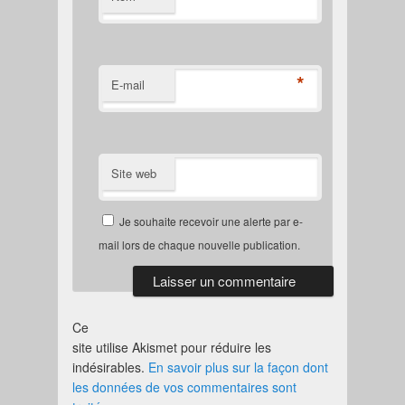
*
E-mail
Site web
Je souhaite recevoir une alerte par e-
mail lors de chaque nouvelle publication.
Ce
site utilise Akismet pour réduire les
indésirables.
En savoir plus sur la façon dont
les données de vos commentaires sont