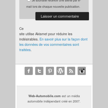
Je souhaite recevoir une alerte par e-
mail lors de chaque nouvelle publication.
Ce
site utilise Akismet pour réduire les
indésirables.
En savoir plus sur la façon dont
les données de vos commentaires sont
traitées
.
Web-Automobile.com
est un média
automobile indépendant créé en 2007.