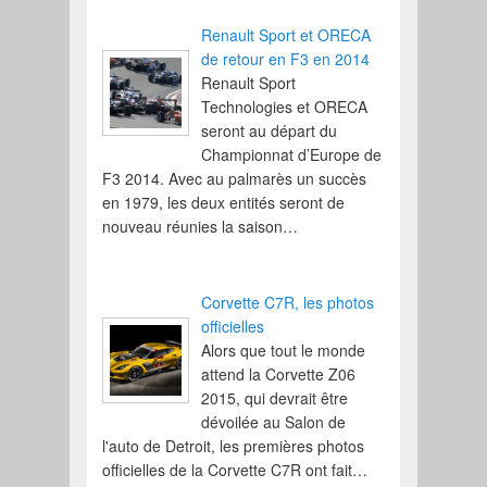
Renault Sport et ORECA
de retour en F3 en 2014
Renault Sport
Technologies et ORECA
seront au départ du
Championnat d’Europe de
F3 2014. Avec au palmarès un succès
en 1979, les deux entités seront de
nouveau réunies la saison…
Corvette C7R, les photos
officielles
Alors que tout le monde
attend la Corvette Z06
2015, qui devrait être
dévoilée au Salon de
l'auto de Detroit, les premières photos
officielles de la Corvette C7R ont fait…