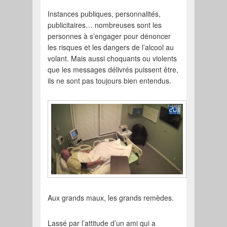
Instances publiques, personnalités,
publicitaires… nombreuses sont les
personnes à s’engager pour dénoncer
les risques et les dangers de l’alcool au
volant. Mais aussi choquants ou violents
que les messages délivrés puissent être,
ils ne sont pas toujours bien entendus.
Aux grands maux, les grands remèdes.
Lassé par l’attitude d’un ami qui a