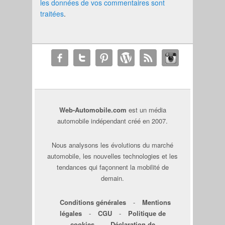
les données de vos commentaires sont
traitées
.
Web-Automobile.com
est un média
automobile indépendant créé en 2007.
Nous analysons les évolutions du marché
automobile, les nouvelles technologies et les
tendances qui façonnent la mobilité de
demain.
Conditions générales
-
Mentions
légales
-
CGU
-
Politique de
cookies
-
Déclaration de