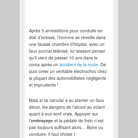
Après 5 arrestations pour conduite en
état d’ivresse, l’homme se réveille dans
une fausse chambre d’hôpital, avec un
faux journal télévisé, lui laissant penser
qu’il vient de passer 10 ans dans le
coma après un
accident de la route
. De
quoi créer un véritable électrochoc chez
la plupart des automobilistes négligents
et imprudents !
Mais si ce canular a su planter un faux
décor, les dangers de l’alcool au volant
quant à eux sont vrais. Appuyer sur
l’
embrayage
et la pédale de frein n’est
pas toujours suffisant alors… Boire ou
conduire, il faut choisir !