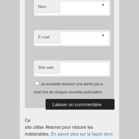
*
Nom
*
E-mail
Site web
Je souhaite recevoir une alerte par e-
mail lors de chaque nouvelle publication.
Ce
site utilise Akismet pour réduire les
indésirables.
En savoir plus sur la façon dont