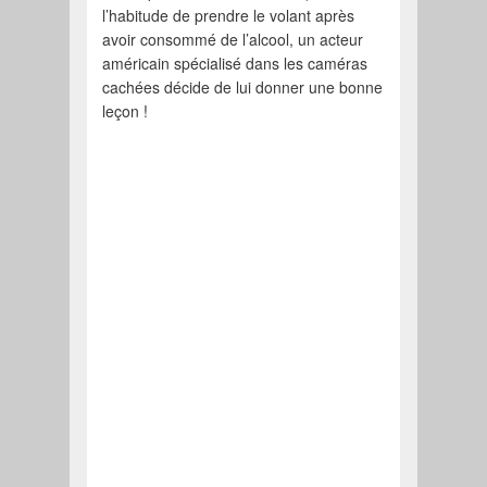
l’habitude de prendre le volant après
avoir consommé de l’alcool, un acteur
américain spécialisé dans les caméras
cachées décide de lui donner une bonne
leçon !