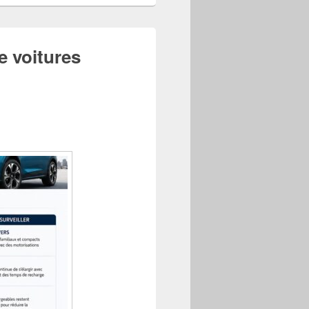
e voitures