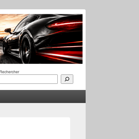
Rechercher