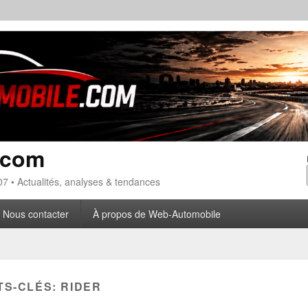
.com
7 • Actualités, analyses & tendances
Nous contacter
À propos de Web-Automobile
TS-CLÉS:
RIDER