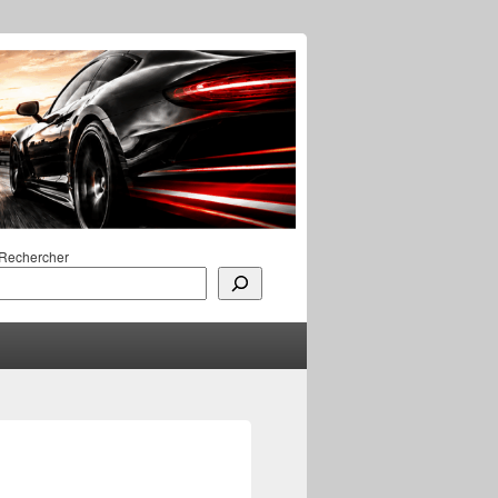
Rechercher