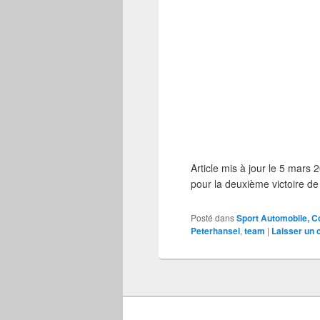
Article mis à jour le 5 mars
pour la deuxième victoire d
Posté dans
Sport Automobile, C
Peterhansel
,
team
|
Laisser un