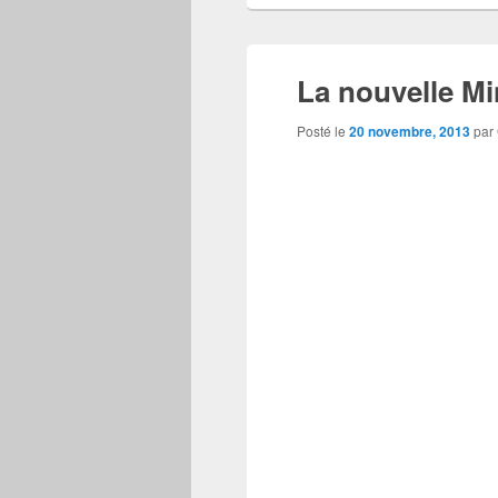
La nouvelle Mi
Posté le
20 novembre, 2013
par