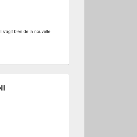
 s’agit bien de la nouvelle
NI