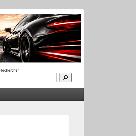
Rechercher