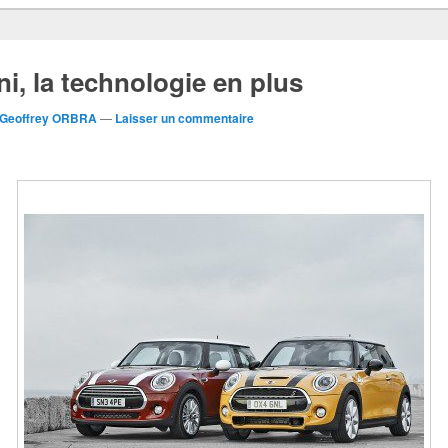
ni, la technologie en plus
Geoffrey ORBRA
—
Laisser un commentaire