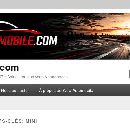
.com
7 • Actualités, analyses & tendances
Nous contacter
À propos de Web-Automobile
TS-CLÉS:
MINI