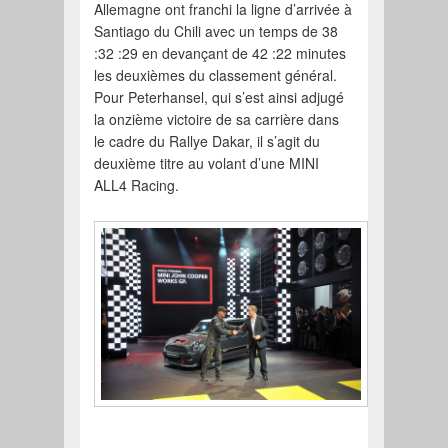
Allemagne ont franchi la ligne d’arrivée à
Santiago du Chili avec un temps de 38
:32 :29 en devançant de 42 :22 minutes
les deuxièmes du classement général.
Pour Peterhansel, qui s’est ainsi adjugé
la onzième victoire de sa carrière dans
le cadre du Rallye Dakar, il s’agit du
deuxième titre au volant d’une MINI
ALL4 Racing.