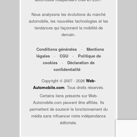
Nous analysons les évolutions du marché
automobile, les nouvelles technologies et les
tendances qui façonnent la mobilité de
demain.
Conditions générales
-
Mentions
légales
-
CGU
-
Politique de
cookies
-
Déclaration de
confidentialité
Copyright © 2007 - 2026
Web-
Automobile.com
. Tous droits réservés.
Certains liens présents sur Web-
Automobile.com peuvent être affiliés. Ils
permettent de soutenir le fonctionnement du
média sans influencer notre indépendance
éditoriale.