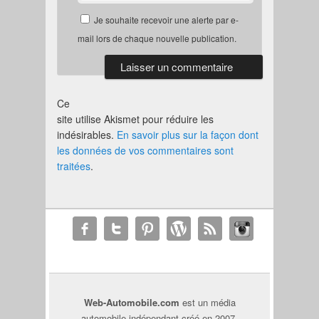
Je souhaite recevoir une alerte par e-
mail lors de chaque nouvelle publication.
Ce
site utilise Akismet pour réduire les
indésirables.
En savoir plus sur la façon dont
les données de vos commentaires sont
traitées
.
Web-Automobile.com
est un média
automobile indépendant créé en 2007.