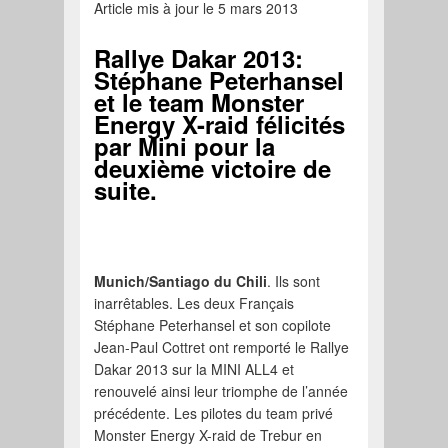
Article mis à jour le 5 mars 2013
Rallye Dakar 2013:
Stéphane Peterhansel
et le team Monster
Energy X-raid félicités
par Mini pour la
deuxième victoire de
suite.
Munich/Santiago du Chili
. Ils sont
inarrêtables. Les deux Français
Stéphane Peterhansel et son copilote
Jean-Paul Cottret ont remporté le Rallye
Dakar 2013 sur la MINI ALL4 et
renouvelé ainsi leur triomphe de l’année
précédente. Les pilotes du team privé
Monster Energy X-raid de Trebur en