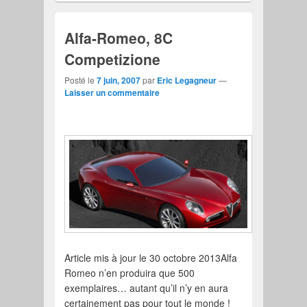
Alfa-Romeo, 8C
Competizione
Posté le
7 juin, 2007
par
Eric Legagneur
—
Laisser un commentaire
Article mis à jour le 30 octobre 2013Alfa
Romeo n’en produira que 500
exemplaires… autant qu’il n’y en aura
certainement pas pour tout le monde !