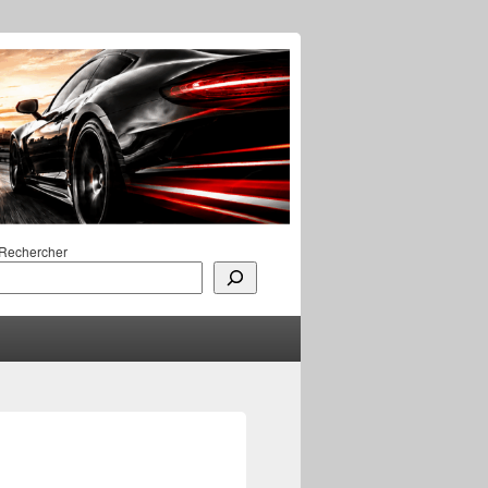
Rechercher