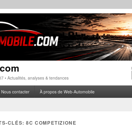
.com
7 • Actualités, analyses & tendances
Nous contacter
À propos de Web-Automobile
TS-CLÉS:
8C COMPETIZIONE