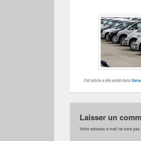
Cet article a été posté dans
Garag
Laisser un comm
Votre adresse e-mail ne sera pas 