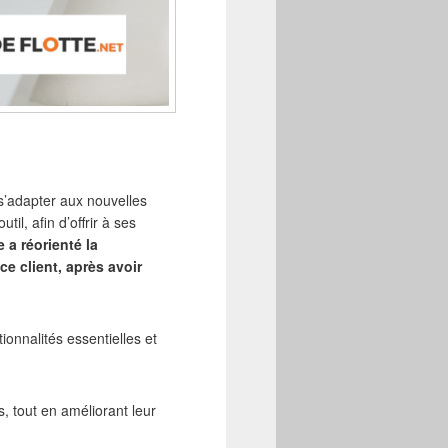
 s’adapter aux nouvelles
il, afin d’offrir à ses
 a réorienté la
e client, après avoir
ionnalités essentielles et
, tout en améliorant leur