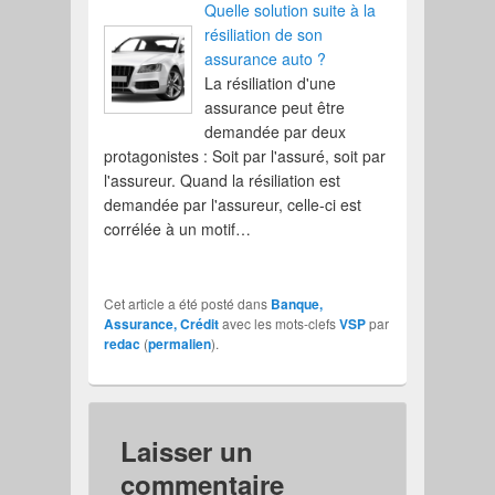
Quelle solution suite à la
résiliation de son
assurance auto ?
La résiliation d'une
assurance peut être
demandée par deux
protagonistes : Soit par l'assuré, soit par
l'assureur. Quand la résiliation est
demandée par l'assureur, celle-ci est
corrélée à un motif…
Cet article a été posté dans
Banque,
Assurance, Crédit
avec les mots-clefs
VSP
par
redac
(
permalien
).
Laisser un
commentaire