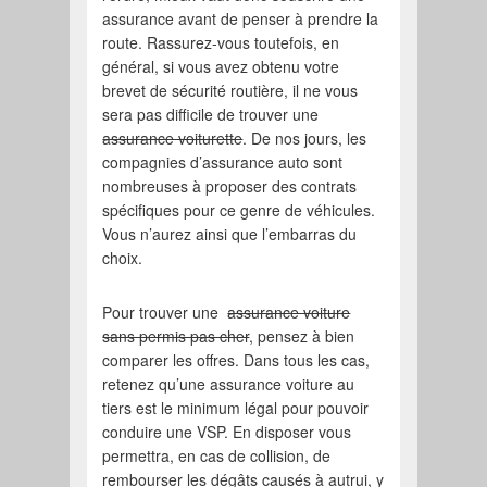
assurance avant de penser à prendre la
route. Rassurez-vous toutefois, en
général, si vous avez obtenu votre
brevet de sécurité routière, il ne vous
sera pas difficile de trouver une
assurance voiturette
. De nos jours, les
compagnies d’assurance auto sont
nombreuses à proposer des contrats
spécifiques pour ce genre de véhicules.
Vous n’aurez ainsi que l’embarras du
choix.
Pour trouver une
assurance voiture
sans permis pas cher
, pensez à bien
comparer les offres. Dans tous les cas,
retenez qu’une assurance voiture au
tiers est le minimum légal pour pouvoir
conduire une VSP. En disposer vous
permettra, en cas de collision, de
rembourser les dégâts causés à autrui, y