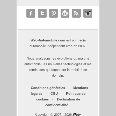
Web-Automobile.com
est un média
automobile indépendant créé en 2007.
Nous analysons les évolutions du marché
automobile, les nouvelles technologies et les
tendances qui façonnent la mobilité de
demain.
Conditions générales
-
Mentions
légales
-
CGU
-
Politique de
cookies
-
Déclaration de
confidentialité
Copyright © 2007 - 2026
Web-