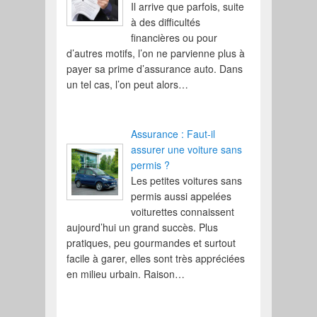
Il arrive que parfois, suite
à des difficultés
financières ou pour
d’autres motifs, l’on ne parvienne plus à
payer sa prime d’assurance auto. Dans
un tel cas, l’on peut alors…
Assurance : Faut-il
assurer une voiture sans
permis ?
Les petites voitures sans
permis aussi appelées
voiturettes connaissent
aujourd’hui un grand succès. Plus
pratiques, peu gourmandes et surtout
facile à garer, elles sont très appréciées
en milieu urbain. Raison…