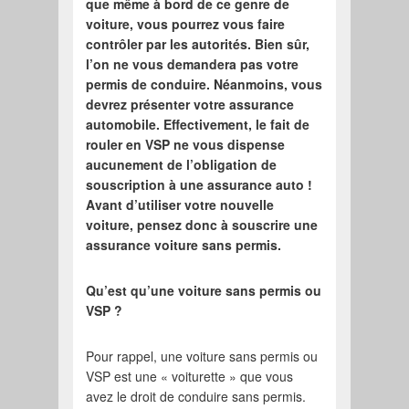
que même à bord de ce genre de
voiture, vous pourrez vous faire
contrôler par les autorités. Bien sûr,
l’on ne vous demandera pas votre
permis de conduire. Néanmoins, vous
devrez présenter votre assurance
automobile. Effectivement, le fait de
rouler en VSP ne vous dispense
aucunement de l’obligation de
souscription à une assurance auto !
Avant d’utiliser votre nouvelle
voiture, pensez donc à souscrire une
assurance voiture sans permis.
Qu’est qu’une voiture sans permis ou
VSP ?
Pour rappel, une voiture sans permis ou
VSP est une « voiturette » que vous
avez le droit de conduire sans permis.