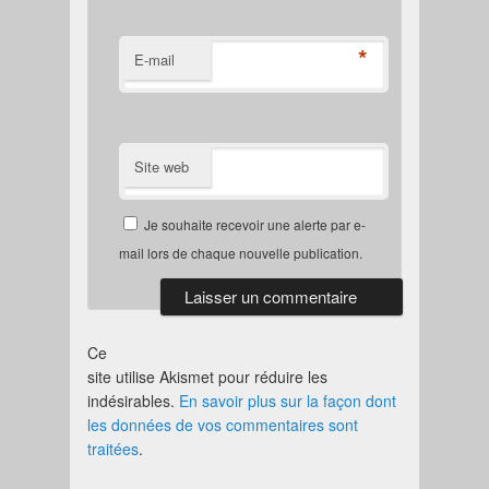
*
E-mail
Site web
Je souhaite recevoir une alerte par e-
mail lors de chaque nouvelle publication.
Ce
site utilise Akismet pour réduire les
indésirables.
En savoir plus sur la façon dont
les données de vos commentaires sont
traitées
.