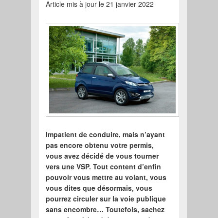
Article mis à jour le 21 janvier 2022
Impatient de conduire, mais n’ayant
pas encore obtenu votre permis,
vous avez décidé de vous tourner
vers une VSP. Tout content d’enfin
pouvoir vous mettre au volant, vous
vous dites que désormais, vous
pourrez circuler sur la voie publique
sans encombre… Toutefois, sachez