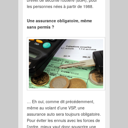
les personnes nées à partir de 1988.
Une assurance obligatoire, même
sans permis ?
… Eh oui, comme dit précédemment,
même au volant d’une VSP, une
assurance auto sera toujours obligatoire.
Pour éviter les ennuis avec les forces de
l’ordre, mieux vaut donc souscrire une