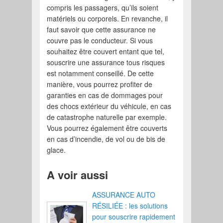
compris les passagers, qu’ils soient
matériels ou corporels. En revanche, il
faut savoir que cette assurance ne
couvre pas le conducteur. Si vous
souhaitez être couvert entant que tel,
souscrire une assurance tous risques
est notamment conseillé. De cette
manière, vous pourrez profiter de
garanties en cas de dommages pour
des chocs extérieur du véhicule, en cas
de catastrophe naturelle par exemple.
Vous pourrez également être couverts
en cas d’incendie, de vol ou de bis de
glace.
A voir aussi
ASSURANCE AUTO
RÉSILIÉE : les solutions
pour souscrire rapidement