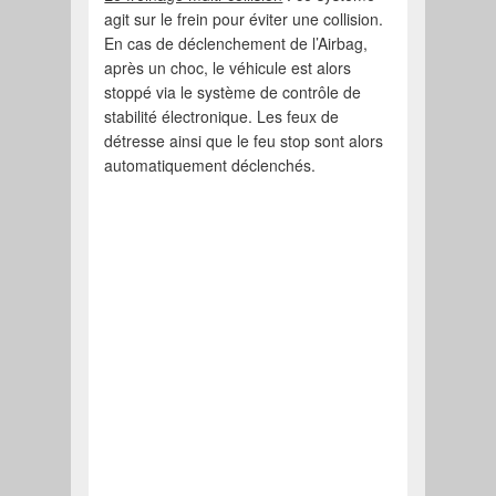
agit sur le frein pour éviter une collision.
En cas de déclenchement de l’Airbag,
après un choc, le véhicule est alors
stoppé via le système de contrôle de
stabilité électronique. Les feux de
détresse ainsi que le feu stop sont alors
automatiquement déclenchés.