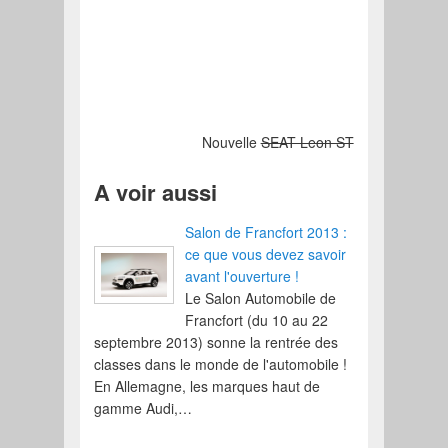
Nouvelle
SEAT Leon ST
A voir aussi
Salon de Francfort 2013 :
ce que vous devez savoir
avant l'ouverture !
Le Salon Automobile de
Francfort (du 10 au 22
septembre 2013) sonne la rentrée des
classes dans le monde de l'automobile !
En Allemagne, les marques haut de
gamme Audi,…