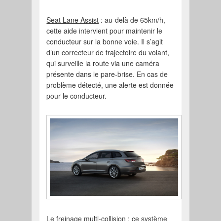
Seat Lane Assist
: au-delà de 65km/h,
cette aide intervient pour maintenir le
conducteur sur la bonne voie. Il s’agit
d’un correcteur de trajectoire du volant,
qui surveille la route via une caméra
présente dans le pare-brise. En cas de
problème détecté, une alerte est donnée
pour le conducteur.
Le freinage multi-collision
: ce système