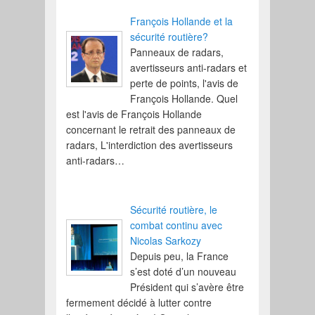
François Hollande et la
sécurité routière?
Panneaux de radars,
avertisseurs anti-radars et
perte de points, l'avis de
François Hollande. Quel
est l'avis de François Hollande
concernant le retrait des panneaux de
radars, L'interdiction des avertisseurs
anti-radars…
Sécurité routière, le
combat continu avec
Nicolas Sarkozy
Depuis peu, la France
s’est doté d’un nouveau
Président qui s’avère être
fermement décidé à lutter contre