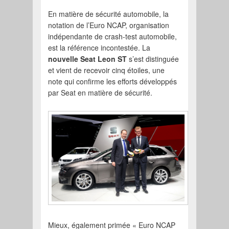
En matière de sécurité automobile, la
notation de l’Euro NCAP, organisation
indépendante de crash-test automobile,
est la référence incontestée. La
nouvelle Seat Leon ST
s’est distinguée
et vient de recevoir cinq étoiles, une
note qui confirme les efforts développés
par Seat en matière de sécurité.
Mieux, également primée « Euro NCAP