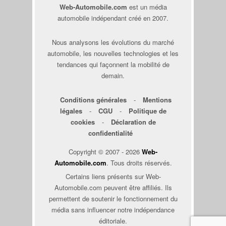
Web-Automobile.com
est un média
automobile indépendant créé en 2007.
Nous analysons les évolutions du marché
automobile, les nouvelles technologies et les
tendances qui façonnent la mobilité de
demain.
Conditions générales
-
Mentions
légales
-
CGU
-
Politique de
cookies
-
Déclaration de
confidentialité
Copyright © 2007 - 2026
Web-
Automobile.com
. Tous droits réservés.
Certains liens présents sur Web-
Automobile.com peuvent être affiliés. Ils
permettent de soutenir le fonctionnement du
média sans influencer notre indépendance
éditoriale.