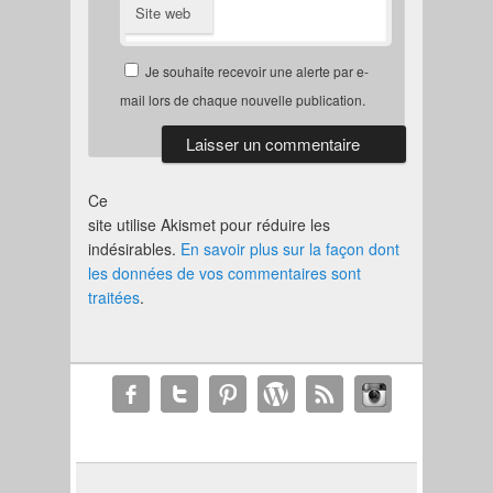
Site web
Je souhaite recevoir une alerte par e-
mail lors de chaque nouvelle publication.
Ce
site utilise Akismet pour réduire les
indésirables.
En savoir plus sur la façon dont
les données de vos commentaires sont
traitées
.