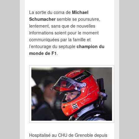
La sortie du coma de
Michael
Schumacher
semble se poursuivre,
lentement, sans que de nouvelles
informations soient pour le moment
communiquées par la famille et
l’entourage du septuple
champion du
monde de F1
.
Hospitalisé au CHU de Grenoble depuis