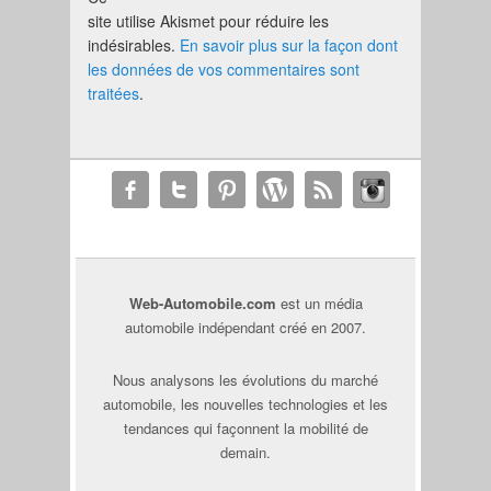
site utilise Akismet pour réduire les
indésirables.
En savoir plus sur la façon dont
les données de vos commentaires sont
traitées
.
Web-Automobile.com
est un média
automobile indépendant créé en 2007.
Nous analysons les évolutions du marché
automobile, les nouvelles technologies et les
tendances qui façonnent la mobilité de
demain.