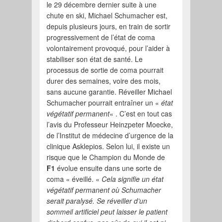
le 29 décembre dernier suite à une
chute en ski, Michael Schumacher est,
depuis plusieurs jours, en train de sortir
progressivement de l’état de coma
volontairement provoqué, pour l’aider à
stabiliser son état de santé. Le
processus de sortie de coma pourrait
durer des semaines, voire des mois,
sans aucune garantie. Réveiller Michael
Schumacher pourrait entraîner un «
état
végétatif permanent
« . C’est en tout cas
l’avis du Professeur Heinzpeter Moecke,
de l’Institut de médecine d’urgence de la
clinique Asklepios. Selon lui, il existe un
risque que le Champion du Monde de
F1
évolue ensuite dans une sorte de
coma « éveillé. «
Cela signifie un état
végétatif permanent où Schumacher
serait paralysé. Se réveiller d’un
sommeil artificiel peut laisser le patient