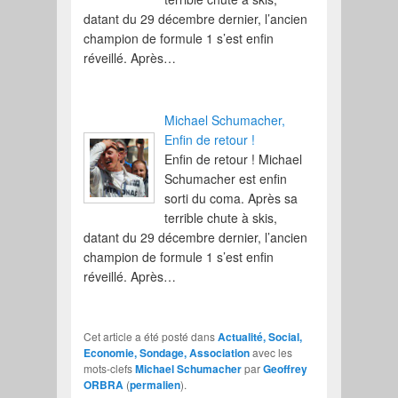
datant du 29 décembre dernier, l’ancien
champion de formule 1 s’est enfin
réveillé. Après…
Michael Schumacher,
Enfin de retour !
Enfin de retour ! Michael
Schumacher est enfin
sorti du coma. Après sa
terrible chute à skis,
datant du 29 décembre dernier, l’ancien
champion de formule 1 s’est enfin
réveillé. Après…
Cet article a été posté dans
Actualité, Social,
Economie, Sondage, Association
avec les
mots-clefs
Michael Schumacher
par
Geoffrey
ORBRA
(
permalien
).