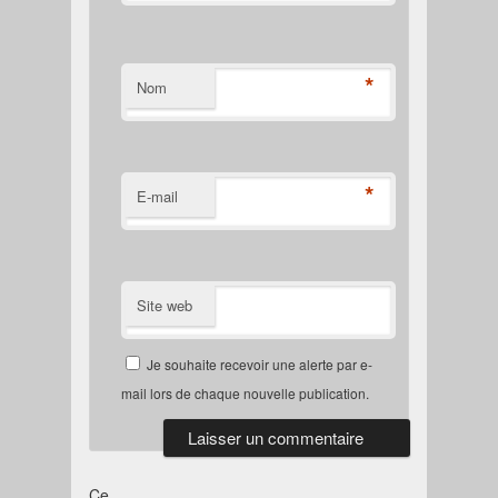
*
Nom
*
E-mail
Site web
Je souhaite recevoir une alerte par e-
mail lors de chaque nouvelle publication.
Ce