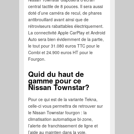
central tactile de 8 pouces. Il sera aussi
doté d’une caméra de recul, de phares
antibrouillard avant ainsi que de
rétroviseurs rabattables électriquement.
La connectivité Apple CarPlay et Android
Auto sera bien évidemment de la partie,
le tout pour 31.080 euros TTC pour le
Combi et 24.900 euros HT pour le
Fourgon.
Quid du haut de
gamme pour ce
Nissan Townstar?
Pour ce qui est de la variante Tekna,
celle-ci vous permettra de retrouver sur
le Nissan Townstar fourgon : la
climatisation automatique bi-zone,
l’alerte de franchissement de ligne et
l’aide au maintien dans la voie.