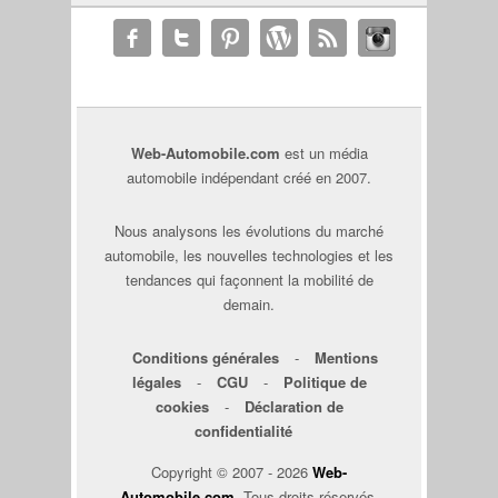
Web-Automobile.com
est un média
automobile indépendant créé en 2007.
Nous analysons les évolutions du marché
automobile, les nouvelles technologies et les
tendances qui façonnent la mobilité de
demain.
Conditions générales
-
Mentions
légales
-
CGU
-
Politique de
cookies
-
Déclaration de
confidentialité
Copyright © 2007 - 2026
Web-
Automobile.com
. Tous droits réservés.