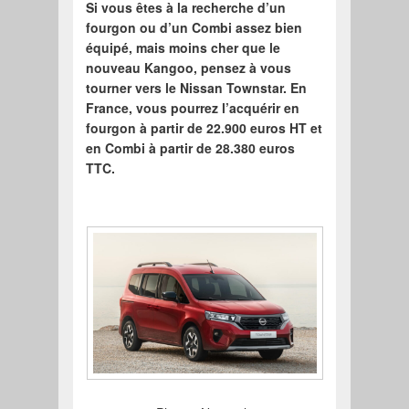
Si vous êtes à la recherche d’un
fourgon ou d’un Combi assez bien
équipé, mais moins cher que le
nouveau Kangoo, pensez à vous
tourner vers le Nissan Townstar. En
France, vous pourrez l’acquérir en
fourgon à partir de 22.900 euros HT et
en Combi à partir de 28.380 euros
TTC.