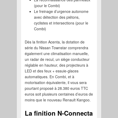
(pour le Combi)
Le freinage d’urgence autonome
avec détection des piétons,
cyclistes et intersections (pour le
Combi)
Dès la finition Acenta, la dotation de
série du Nissan Townstar comprendra
également une climatisation manuelle,
un radar de recul, un siège conducteur
réglable en hauteur, des projecteurs à
LED et des feux + essuie-glaces
automatiques. En Combi, et à
motorisation équivalente, il vous sera
pourtant proposé à 28.380 euros TTC
euros soit plusieurs centaines d’euros de
moins que le nouveau Renault Kangoo.
La finition N-Connecta