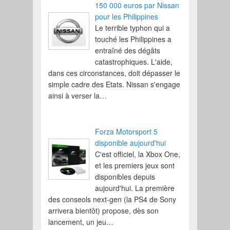
150 000 euros par Nissan
pour les Philippines
Le terrible typhon qui a
touché les Philippines a
entraîné des dégâts
catastrophiques. L'aide,
dans ces circonstances, doit dépasser le
simple cadre des Etats. Nissan s'engage
ainsi à verser la…
Forza Motorsport 5
disponible aujourd'hui
C'est officiel, la Xbox One,
et les premiers jeux sont
disponibles depuis
aujourd'hui. La première
des conseols next-gen (la PS4 de Sony
arrivera bientôt) propose, dès son
lancement, un jeu…