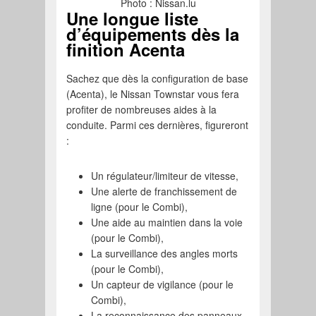
Photo : Nissan.lu
Une longue liste
d’équipements dès la
finition Acenta
Sachez que dès la configuration de base
(Acenta), le Nissan Townstar vous fera
profiter de nombreuses aides à la
conduite. Parmi ces dernières, figureront
:
Un régulateur/limiteur de vitesse,
Une alerte de franchissement de
ligne (pour le Combi),
Une aide au maintien dans la voie
(pour le Combi),
La surveillance des angles morts
(pour le Combi),
Un capteur de vigilance (pour le
Combi),
La reconnaissance des panneaux