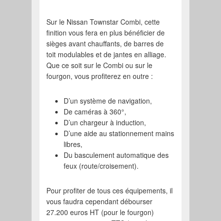
Sur le Nissan Townstar Combi, cette
finition vous fera en plus bénéficier de
sièges avant chauffants, de barres de
toit modulables et de jantes en alliage.
Que ce soit sur le Combi ou sur le
fourgon, vous profiterez en outre :
D’un système de navigation,
De caméras à 360°,
D’un chargeur à induction,
D’une aide au stationnement mains
libres,
Du basculement automatique des
feux (route/croisement).
Pour profiter de tous ces équipements, il
vous faudra cependant débourser
27.200 euros HT (pour le fourgon)