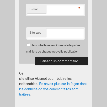
*
E-mail
Site web
Je souhaite recevoir une alerte par e-
mail lors de chaque nouvelle publication.
Ce
site utilise Akismet pour réduire les
indésirables.
En savoir plus sur la façon dont
les données de vos commentaires sont
traitées
.