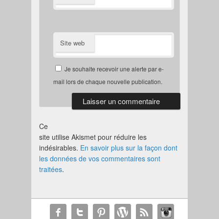
Site web
Je souhaite recevoir une alerte par e-
mail lors de chaque nouvelle publication.
Ce
site utilise Akismet pour réduire les
indésirables.
En savoir plus sur la façon dont
les données de vos commentaires sont
traitées
.