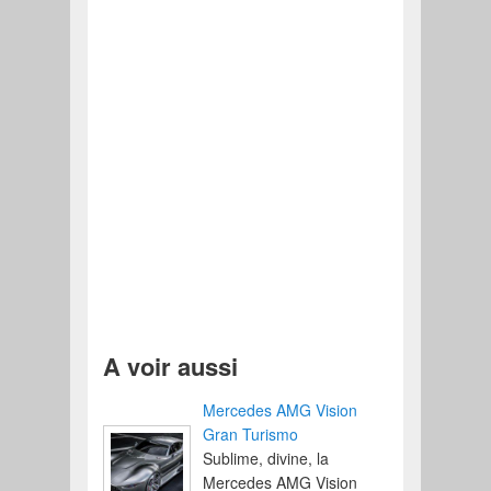
A voir aussi
Mercedes AMG Vision
Gran Turismo
Sublime, divine, la
Mercedes AMG Vision