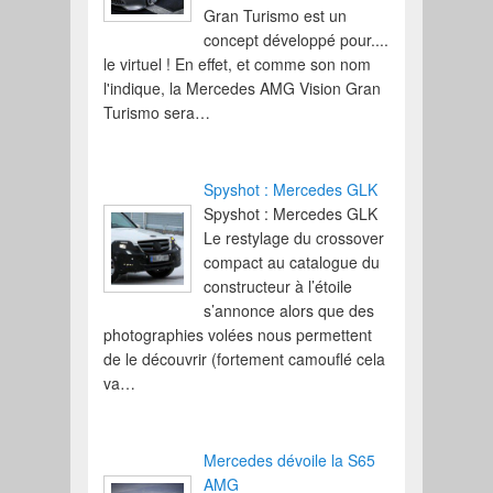
Gran Turismo est un
concept développé pour....
le virtuel ! En effet, et comme son nom
l'indique, la Mercedes AMG Vision Gran
Turismo sera…
Spyshot : Mercedes GLK
Spyshot : Mercedes GLK
Le restylage du crossover
compact au catalogue du
constructeur à l’étoile
s’annonce alors que des
photographies volées nous permettent
de le découvrir (fortement camouflé cela
va…
Mercedes dévoile la S65
AMG