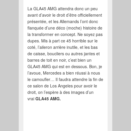
La GLA45 AMG attendra donc un peu
avant d’avoir le droit d’être officiellement
présentée, et les Allemands l’ont donc
flanquée d’une déco (moche) histoire de
la transformer en concept. Ne soyez pas
dupes. Mis à part ce 45 horrible sur le
coté, l’aileron arrière inutile, et les bas
de caisse, boucliers ou autres jantes et
barres de toit en noir, c’est bien un
GLA45 AMG qui est en dessous. Bon, je
l’avoue, Mercedes a bien réussi à nous
le camoufler… Il faudra attendre la fin de
ce salon de Los Angeles pour avoir le
droit, on l’espère à des images d’un
vrai
GLA45 AMG.