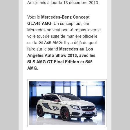
Article mis à jour le 13 décembre 2013
Voici le
Mercedes-Benz Concept
GLA45 AMG
. Un concept oui, car
Mercedes ne veut peut-être pas lever le
voile tout de suite de manière officielle
sur la GLA45 AMG. Il y a déjà de quoi
faire sur le stand
Mercedes au Los
Angeles Auto Show 2013, avec les
SLS AMG GT Final Edition et S65
AMG
.