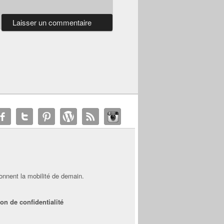
onnent la mobilité de demain.
on de confidentialité