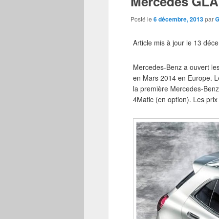
Mercedes GLA 
Posté le
6 décembre, 2013
par
G
Article mis à jour le 13 dé
Mercedes-Benz a ouvert les
en Mars 2014 en Europe. Le
la première Mercedes-Benz 
4Matic (en option). Les pr