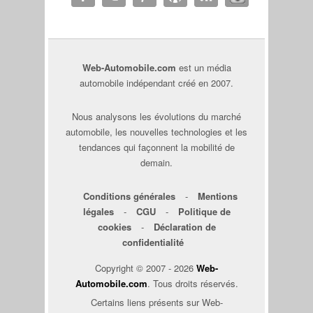
Web-Automobile.com
est un média
automobile indépendant créé en 2007.
Nous analysons les évolutions du marché
automobile, les nouvelles technologies et les
tendances qui façonnent la mobilité de
demain.
Conditions générales
-
Mentions
légales
-
CGU
-
Politique de
cookies
-
Déclaration de
confidentialité
Copyright © 2007 - 2026
Web-
Automobile.com
. Tous droits réservés.
Certains liens présents sur Web-