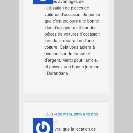
sur les avantages de
l’utilisation de pièces de
voitures d’occasion. Je pense
que c’est toujours une bonne
idée d’essayer d’utiliser des
pièces de voitures d’occasion
lors de la réparation d’une
voiture. Cela vous aidera à
économiser de temps et
d’argent. Merci pour l’article,
et passez une bonne journée
! Durandana
Louis
le
20 mars, 2015 à 12 h 52
min
a dit:
Il est vrai que la location de