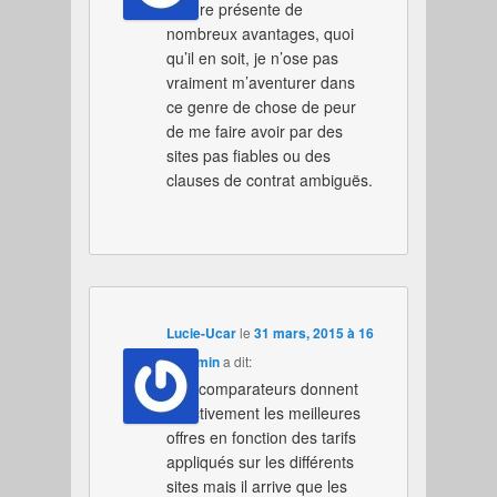
voiture présente de
nombreux avantages, quoi
qu’il en soit, je n’ose pas
vraiment m’aventurer dans
ce genre de chose de peur
de me faire avoir par des
sites pas fiables ou des
clauses de contrat ambiguës.
Lucie-Ucar
le
31 mars, 2015 à 16
h 51 min
a dit:
Ces comparateurs donnent
effectivement les meilleures
offres en fonction des tarifs
appliqués sur les différents
sites mais il arrive que les