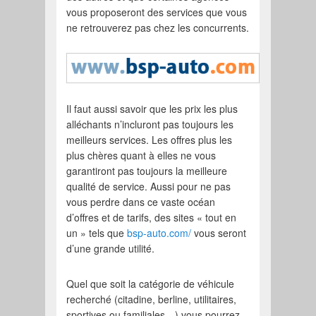
vous proposeront des services que vous
ne retrouverez pas chez les concurrents.
Il faut aussi savoir que les prix les plus
alléchants n’incluront pas toujours les
meilleurs services. Les offres plus les
plus chères quant à elles ne vous
garantiront pas toujours la meilleure
qualité de service. Aussi pour ne pas
vous perdre dans ce vaste océan
d’offres et de tarifs, des sites « tout en
un » tels que
bsp-auto.com/
vous seront
d’une grande utilité.
Quel que soit la catégorie de véhicule
recherché (citadine, berline, utilitaires,
sportives ou familiales…) vous pourrez