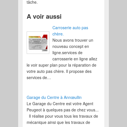
tâche.
A voir aussi
Carroserie auto pas
chère.
Nous avons trouver un
nouveau concept en
ligne.services de
carrosserie en ligne allez
le voir super plan pour la réparation de
votre auto pas chère. Il propose des
services de…
Garage du Centre à Annœullin
Le Garage du Centre est votre Agent
Peugeot à quelques pas de chez vous...
Il réalise pour vous tous les travaux de
mécanique ainsi que les travaux de