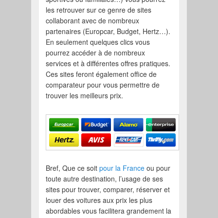
les retrouver sur ce genre de sites
collaborant avec de nombreux
partenaires (Europcar, Budget, Hertz…).
En seulement quelques clics vous
pourrez accéder à de nombreux
services et à différentes offres pratiques.
Ces sites feront également office de
comparateur pour vous permettre de
trouver les meilleurs prix.
Bref, Que ce soit
pour la France
ou pour
toute autre destination, l’usage de ses
sites pour trouver, comparer, réserver et
louer des voitures aux prix les plus
abordables vous facilitera grandement la