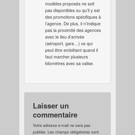
modèles proposés ne soit
pas disponibles ou qu’il y est
des promotions spécifiques à
l’agence. De plus, il n’indique
pas la proximité des agences
avec le lieu d’arrivée
(aéroport, gare…) ce qui
peut être embêtant quand il
faut marcher plusieurs
kilomètres avec sa valise.
Laisser un
commentaire
Votre adresse e-mail ne sera pas
publiée.
Les champs obligatoires sont