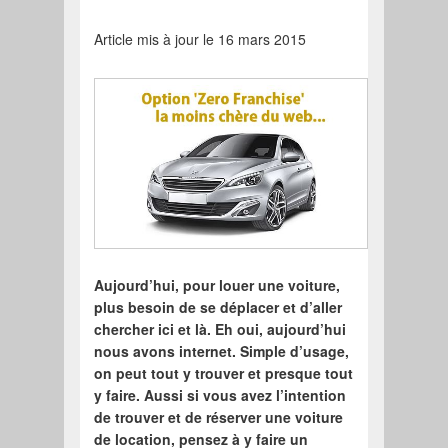
Article mis à jour le 16 mars 2015
Aujourd’hui, pour louer une voiture,
plus besoin de se déplacer et d’aller
chercher ici et là. Eh oui, aujourd’hui
nous avons internet. Simple d’usage,
on peut tout y trouver et presque tout
y faire. Aussi si vous avez l’intention
de trouver et de réserver une voiture
de location, pensez à y faire un