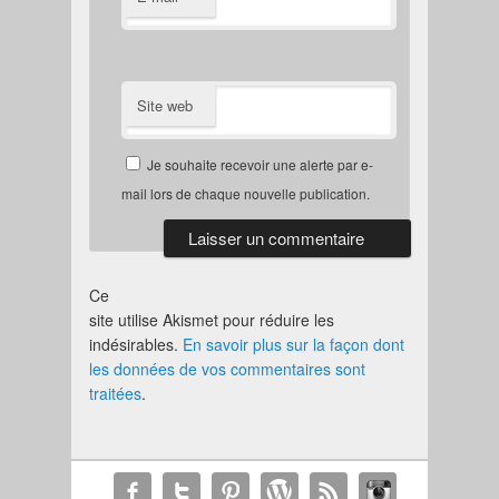
Site web
Je souhaite recevoir une alerte par e-
mail lors de chaque nouvelle publication.
Ce
site utilise Akismet pour réduire les
indésirables.
En savoir plus sur la façon dont
les données de vos commentaires sont
traitées
.