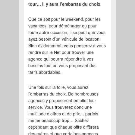
tour… Il y aura l’embarras du choix.
Que ce soit pour le weekend, pour les
vacances, pour déménager ou pour
toute autre occasion, il se peut que vous
ayez besoin d’un véhicule de location.
Bien évidemment, vous penserez à vous
rendre sur le Net pour trouver une
agence qui pourra répondre à vos
besoins tout en vous proposant des
tarifs abordables.
Une fois sur la toile, vous aurez
l’embarras du choix. De nombreuses
agences y proposeront en effet leur
service. Vous trouverez donc une
multitude d’offres et de prix… parfois
même beaucoup trop… Sachez
cependant que chaque offre diffèrera
des autres et que certaines agences