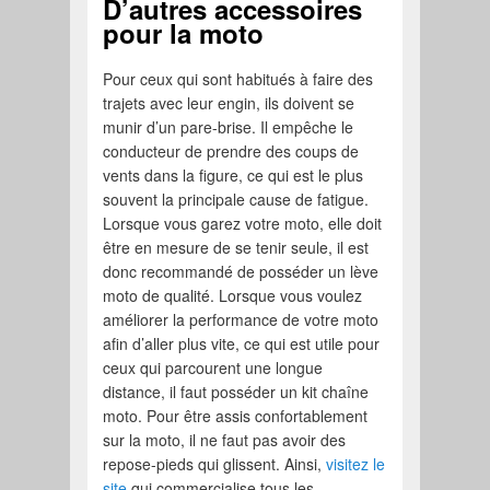
D’autres accessoires
pour la moto
Pour ceux qui sont habitués à faire des
trajets avec leur engin, ils doivent se
munir d’un pare-brise. Il empêche le
conducteur de prendre des coups de
vents dans la figure, ce qui est le plus
souvent la principale cause de fatigue.
Lorsque vous garez votre moto, elle doit
être en mesure de se tenir seule, il est
donc recommandé de posséder un lève
moto de qualité. Lorsque vous voulez
améliorer la performance de votre moto
afin d’aller plus vite, ce qui est utile pour
ceux qui parcourent une longue
distance, il faut posséder un kit chaîne
moto. Pour être assis confortablement
sur la moto, il ne faut pas avoir des
repose-pieds qui glissent. Ainsi,
visitez le
site
qui commercialise tous les