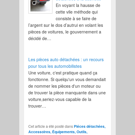
En voyant la hausse de
cette vile méthode qui
consiste à se faire de
l’argent sur le dos d’autrui en volant les
pièces de voitures, le gouvernement a
décidé de…
Les pièces auto détachées : un recours
pour tous les automobilistes
Une voiture, c'est pratique quand ça
fonctionne. Si quelqu'un vous demandait
de nommer les pièces d'un moteur ou
de trouver la pièce manquante dans une
voiture,seriez-vous capable de la
trouver…
Cet article a été posté dans
Piéces détachées,
Accessoires, Équipements, Outils,