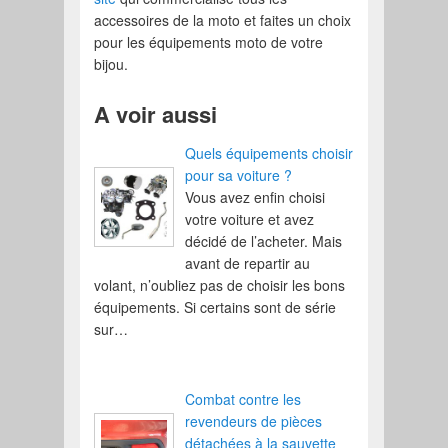
accessoires de la moto et faites un choix
pour les équipements moto de votre
bijou.
A voir aussi
Quels équipements choisir
pour sa voiture ?
Vous avez enfin choisi
votre voiture et avez
décidé de l’acheter. Mais
avant de repartir au
volant, n’oubliez pas de choisir les bons
équipements. Si certains sont de série
sur…
Combat contre les
revendeurs de pièces
détachées à la sauvette