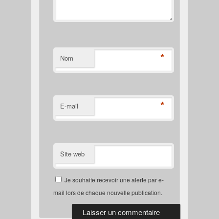
*
Nom
*
E-mail
Site web
Je souhaite recevoir une alerte par e-
mail lors de chaque nouvelle publication.