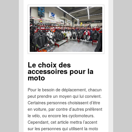
Le choix des
accessoires pour la
moto
Pour le besoin de déplacement, chacun
peut prendre un moyen qui lui convient.
Certaines personnes choisissent d’être
en voiture, par contre d’autres préfèrent
le vélo, ou encore les cyclomoteurs.
Cependant, cet article mettra l’accent
sur les personnes qui utilisent la moto