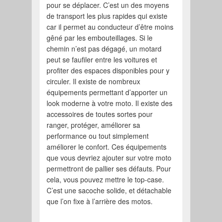
pour se déplacer. C’est un des moyens
de transport les plus rapides qui existe
car il permet au conducteur d’être moins
gêné par les embouteillages. Si le
chemin n’est pas dégagé, un motard
peut se faufiler entre les voitures et
profiter des espaces disponibles pour y
circuler. Il existe de nombreux
équipements permettant d’apporter un
look moderne à votre moto. Il existe des
accessoires de toutes sortes pour
ranger, protéger, améliorer sa
performance ou tout simplement
améliorer le confort. Ces équipements
que vous devriez ajouter sur votre moto
permettront de pallier ses défauts. Pour
cela, vous pouvez mettre le top-case.
C’est une sacoche solide, et détachable
que l’on fixe à l’arrière des motos.