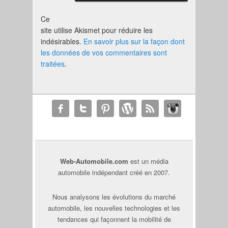
Ce
site utilise Akismet pour réduire les
indésirables.
En savoir plus sur la façon dont
les données de vos commentaires sont
traitées
.
Web-Automobile.com
est un média
automobile indépendant créé en 2007.
Nous analysons les évolutions du marché
automobile, les nouvelles technologies et les
tendances qui façonnent la mobilité de