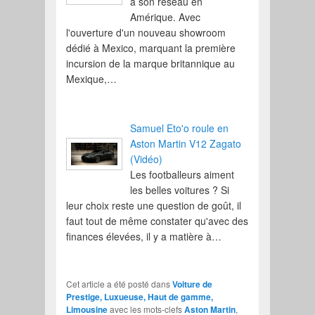
à son réseau en
Amérique. Avec
l'ouverture d'un nouveau showroom
dédié à Mexico, marquant la première
incursion de la marque britannique au
Mexique,…
Samuel Eto'o roule en
Aston Martin V12 Zagato
(Vidéo)
Les footballeurs aiment
les belles voitures ? Si
leur choix reste une question de goût, il
faut tout de même constater qu'avec des
finances élevées, il y a matière à…
Cet article a été posté dans
Voiture de
Prestige, Luxueuse, Haut de gamme,
Limousine
avec les mots-clefs
Aston Martin
,