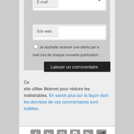
*
E-mail
Site web
Je souhaite recevoir une alerte par e-
mail lors de chaque nouvelle publication.
Ce
site utilise Akismet pour réduire les
indésirables.
En savoir plus sur la façon dont
les données de vos commentaires sont
traitées
.