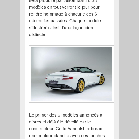
sera produite par Aston Martin. Six
modèles en tout verront le jour pour
rendre hommage à chacune des 6
décennies passées. Chaque modèle
s’illustrera ainsi d’une façon bien
distincte.
Le primer des 6 modèles annoncés a
d’ores et déjà été dévoilé par le
constructeur. Cette Vanquish arborant
une couleur blanche avec des touches