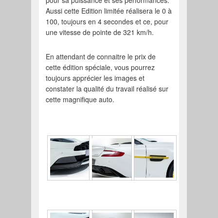
pour sa puissance et ses performances.
Aussi cette Edition limitée réalisera le 0 à
100, toujours en 4 secondes et ce, pour
une vitesse de pointe de 321 km/h.
En attendant de connaitre le prix de
cette édition spéciale, vous pourrez
toujours apprécier les images et
constater la qualité du travail réalisé sur
cette magnifique auto.