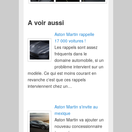
A voir aussi
Aston Martin rappelle
17 000 voitures !
Les rappels sont assez
fréquents dans le
domaine automobile, si un
problème intervient sur un
modèle. Ce qui est moins courant en
revanche c'est que ces rappels
interviennent chez un…
Aston Martin s'invite au
mexique
Aston Martin va ajouter un
nouveau concessionnaire