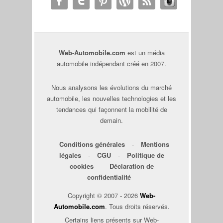
Web-Automobile.com
est un média
automobile indépendant créé en 2007.
Nous analysons les évolutions du marché
automobile, les nouvelles technologies et les
tendances qui façonnent la mobilité de
demain.
Conditions générales
-
Mentions
légales
-
CGU
-
Politique de
cookies
-
Déclaration de
confidentialité
Copyright © 2007 - 2026
Web-
Automobile.com
. Tous droits réservés.
Certains liens présents sur Web-