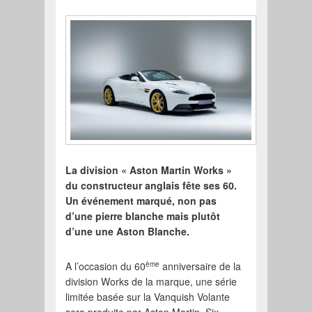
La division «
Aston Martin
Works »
du constructeur anglais fête ses 60.
Un événement marqué, non pas
d’une pierre blanche mais plutôt
d’une une Aston Blanche.
ème
A l’occasion du 60
anniversaire de la
division Works de la marque, une série
limitée basée sur la Vanquish Volante