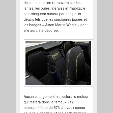
de jaune que l’on retrouvera sur les
jantes, les ouïes latérales et l’habitacle
se distinguera surtout par des petits
détails tels que les surpiqûres jaunes et
les badges « Aston Martin Works » dont
elle aura été décorée.
Aucun changement n’affectera le moteur
qui restera donc le fameux V12
atmosphérique de 573 chevaux connu