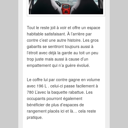
Tout le reste joli à voir et offre un espace
habitable satisfaisant. À l’arrière par
contre c’est une autre histoire. Les gros
gabarits se sentiront toujours aussi à
l’étroit avec déjà la garde au toit un peu
trop juste mais aussi à cause d’un
empattement qui n’a guère évolué.
Le coffre lui par contre gagne en volume
avec 196 L . celui-ci passe facilement à
780 L’avec la baquette rabattue. Les
occupants pourront également
bénéficier de plus d’espaces de
rangement placés ici et là… cela reste
pratique.