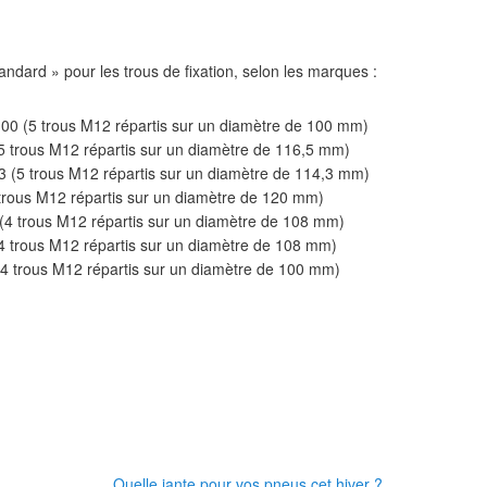
standard » pour les trous de fixation, selon les marques :
00 (5 trous M12 répartis sur un diamètre de 100 mm)
5 trous M12 répartis sur un diamètre de 116,5 mm)
 (5 trous M12 répartis sur un diamètre de 114,3 mm)
rous M12 répartis sur un diamètre de 120 mm)
(4 trous M12 répartis sur un diamètre de 108 mm)
4 trous M12 répartis sur un diamètre de 108 mm)
4 trous M12 répartis sur un diamètre de 100 mm)
Quelle jante pour vos pneus cet hiver ?