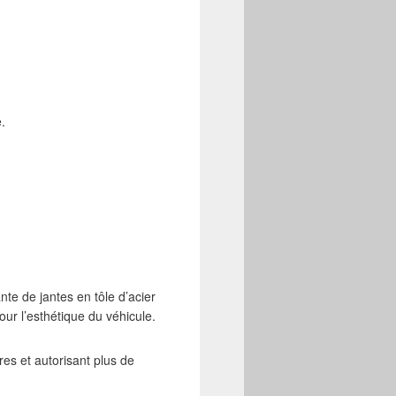
.
te de jantes en tôle d’acier
ur l’esthétique du véhicule.
es et autorisant plus de