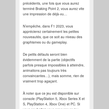
précédents, une fois que vous aurez
terminé Braking Point 2, vous aurez vite
une impression de déjà-vu…
N’empêche, dans F1 2023, vous
apprécierez certainement les petites
nouveautés, que ce soit au niveau des
graphismes ou du gameplay.
De petits défauts seront bien
évidemment de la partie (objectifs
parfois presque impossibles à atteindre,
animations pas toujours très
convaincantes…), mais somme, rien de
vraiment trop agaçant.
À noter que ce jeu est disponible sur
console (PlayStation 5, Xbox Series X et
S, PlayStation 4, Xbox One) et PC. Si