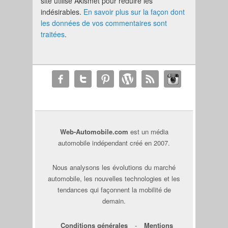
site utilise Akismet pour réduire les
indésirables.
En savoir plus sur la façon dont
les données de vos commentaires sont
traitées
.
Web-Automobile.com
est un média
automobile indépendant créé en 2007.
Nous analysons les évolutions du marché
automobile, les nouvelles technologies et les
tendances qui façonnent la mobilité de
demain.
Conditions générales
-
Mentions