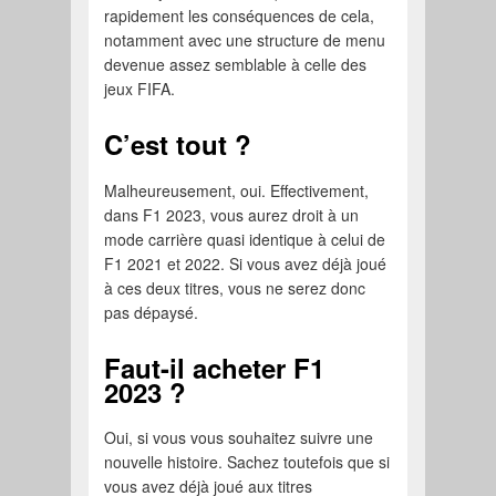
rapidement les conséquences de cela,
notamment avec une structure de menu
devenue assez semblable à celle des
jeux FIFA.
C’est tout ?
Malheureusement, oui. Effectivement,
dans F1 2023, vous aurez droit à un
mode carrière quasi identique à celui de
F1 2021 et 2022. Si vous avez déjà joué
à ces deux titres, vous ne serez donc
pas dépaysé.
Faut-il acheter F1
2023 ?
Oui, si vous vous souhaitez suivre une
nouvelle histoire. Sachez toutefois que si
vous avez déjà joué aux titres