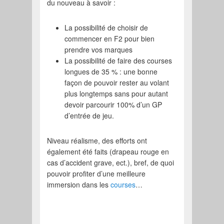
du nouveau à savoir :
La possibilité de choisir de
commencer en F2 pour bien
prendre vos marques
La possibilité de faire des courses
longues de 35 % : une bonne
façon de pouvoir rester au volant
plus longtemps sans pour autant
devoir parcourir 100% d’un GP
d’entrée de jeu.
Niveau réalisme, des efforts ont
également été faits (drapeau rouge en
cas d’accident grave, ect.), bref, de quoi
pouvoir profiter d’une meilleure
immersion dans les
courses
…