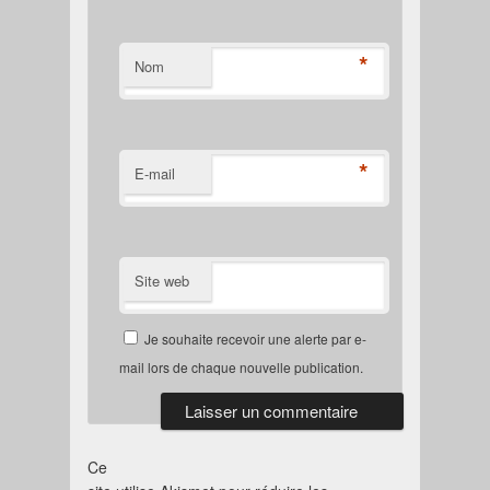
*
Nom
*
E-mail
Site web
Je souhaite recevoir une alerte par e-
mail lors de chaque nouvelle publication.
Ce