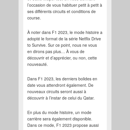
l’occasion de vous habituer petit à petit à
ses différents circuits et conditions de
course.
À noter dans F1 2023, le mode histoire a
adopté le format de la série Netflix Drive
to Survive. Sur ce point, nous ne vous
en dirons pas plus… À vous de
découvrir et d’apprécier, ou non, cette
nouveauté.
Dans F1 2023, les derniers bolides en
date vous attendront également. De
nouveaux circuits seront aussi à
découvrir à l’instar de celui du Qatar.
En plus du mode histoire, un mode
carrière sera également disponible.
Dans ce mode, F1 2023 propose aussi