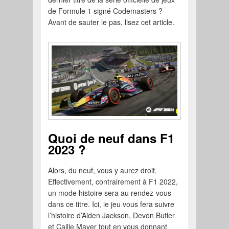
de Formule 1 signé Codemasters ?
Avant de sauter le pas, lisez cet article.
Quoi de neuf dans F1
2023 ?
Alors, du neuf, vous y aurez droit.
Effectivement, contrairement à F1 2022,
un mode histoire sera au rendez-vous
dans ce titre. Ici, le jeu vous fera suivre
l’histoire d’Aiden Jackson, Devon Butler
et Callie Mayer tout en vous donnant