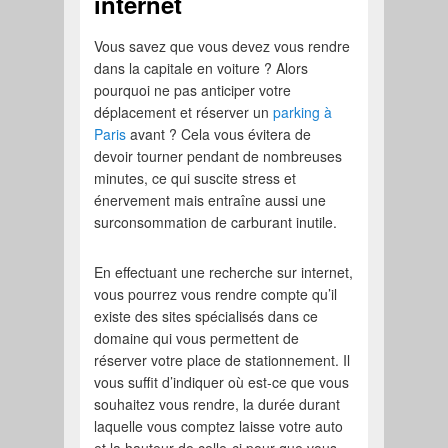
internet
Vous savez que vous devez vous rendre
dans la capitale en voiture ? Alors
pourquoi ne pas anticiper votre
déplacement et réserver un
parking à
Paris
avant ? Cela vous évitera de
devoir tourner pendant de nombreuses
minutes, ce qui suscite stress et
énervement mais entraîne aussi une
surconsommation de carburant inutile.
En effectuant une recherche sur internet,
vous pourrez vous rendre compte qu’il
existe des sites spécialisés dans ce
domaine qui vous permettent de
réserver votre place de stationnement. Il
vous suffit d’indiquer où est-ce que vous
souhaitez vous rendre, la durée durant
laquelle vous comptez laisse votre auto
et la hauteur de celle-ci pour que vous