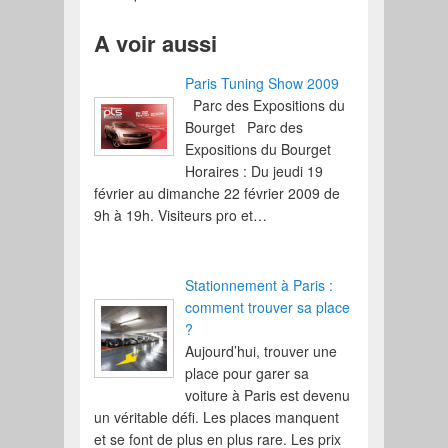
A voir aussi
Paris Tuning Show 2009
Parc des Expositions du
Bourget Parc des
Expositions du Bourget
Horaires : Du jeudi 19
février au dimanche 22 février 2009 de
9h à 19h. Visiteurs pro et…
Stationnement à Paris :
comment trouver sa place
?
Aujourd’hui, trouver une
place pour garer sa
voiture à Paris est devenu
un véritable défi. Les places manquent
et se font de plus en plus rare. Les prix