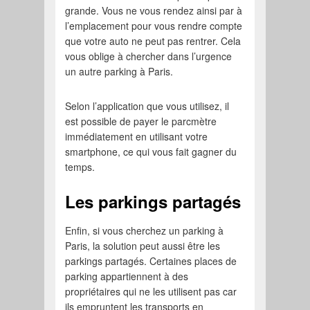
grande. Vous ne vous rendez ainsi par à
l’emplacement pour vous rendre compte
que votre auto ne peut pas rentrer. Cela
vous oblige à chercher dans l’urgence
un autre parking à Paris.
Selon l’application que vous utilisez, il
est possible de payer le parcmètre
immédiatement en utilisant votre
smartphone, ce qui vous fait gagner du
temps.
Les parkings partagés
Enfin, si vous cherchez un parking à
Paris, la solution peut aussi être les
parkings partagés. Certaines places de
parking appartiennent à des
propriétaires qui ne les utilisent pas car
ils empruntent les transports en