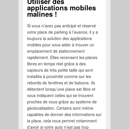
Utiliser des
applications mobiles
malines !
Si vous n’avez pas anticipé et réservé
votre place de parking à l’avance, il y a
toujours la solution des applications
mobiles pour vous aider à trouver un
emplacement de stationnement
rapidement. Elles recensent les places
libres en temps réel grâce à des
capteurs de très petite taille qui sont
installés à proximité comme sur les
rebords de fenêtres et de balcons. Ils
détectent lorsqu’une place est libre et
vous indiquent celles qui se trouvent
proches de vous grâce au système de
géolocalisation. Certains sont même
capables de donner des informations sur
la place, cela vous permet notamment
d’avoir si votre auto n’est pas trop