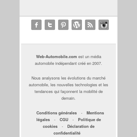
Web-Automobile.com
est un média
automobile indépendant créé en 2007.
Nous analysons les évolutions du marché
automobile, les nouvelles technologies et les
tendances qui façonnent la mobilité de
demain.
Conditions générales
-
Mentions
légales
-
CGU
-
Politique de
cookies
-
Déclaration de
confidentialité