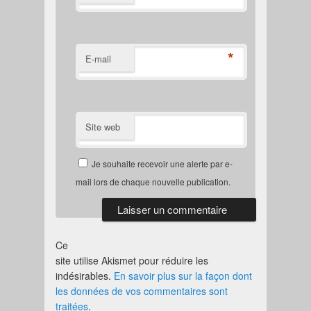
*
E-mail
Site web
Je souhaite recevoir une alerte par e-
mail lors de chaque nouvelle publication.
Ce
site utilise Akismet pour réduire les
indésirables.
En savoir plus sur la façon dont
les données de vos commentaires sont
traitées
.