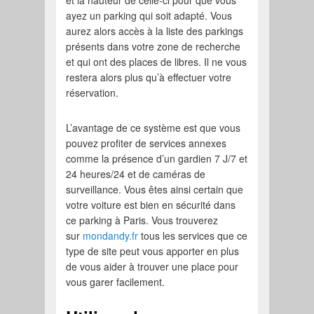
ayez un parking qui soit adapté. Vous
aurez alors accès à la liste des parkings
présents dans votre zone de recherche
et qui ont des places de libres. Il ne vous
restera alors plus qu’à effectuer votre
réservation.
L’avantage de ce système est que vous
pouvez profiter de services annexes
comme la présence d’un gardien 7 J/7 et
24 heures/24 et de caméras de
surveillance. Vous êtes ainsi certain que
votre voiture est bien en sécurité dans
ce parking à Paris. Vous trouverez
sur
mondandy.fr
tous les services que ce
type de site peut vous apporter en plus
de vous aider à trouver une place pour
vous garer facilement.