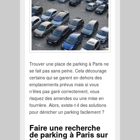
Trouver une place de parking à Paris ne
se fait pas sans peine. Cela décourage
certains qui se garent en dehors des
emplacements prévus mais si vous
n’êtes pas garé correctement, vous
risquez des amendes ou une mise en
fourrière. Alors, existe-t-il des solutions
pour dénicher un parking facilement ?
Faire une recherche
de parking à Paris sur