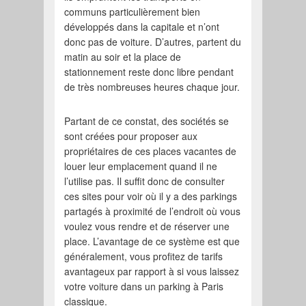
communs particulièrement bien
développés dans la capitale et n’ont
donc pas de voiture. D’autres, partent du
matin au soir et la place de
stationnement reste donc libre pendant
de très nombreuses heures chaque jour.
Partant de ce constat, des sociétés se
sont créées pour proposer aux
propriétaires de ces places vacantes de
louer leur emplacement quand il ne
l’utilise pas. Il suffit donc de consulter
ces sites pour voir où il y a des parkings
partagés à proximité de l’endroit où vous
voulez vous rendre et de réserver une
place. L’avantage de ce système est que
généralement, vous profitez de tarifs
avantageux par rapport à si vous laissez
votre voiture dans un parking à Paris
classique.