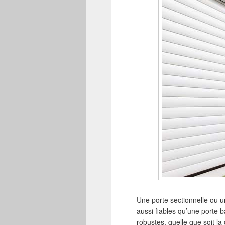
Une porte sectionnelle ou u
aussi fiables qu’une porte b
robustes, quelle que soit l