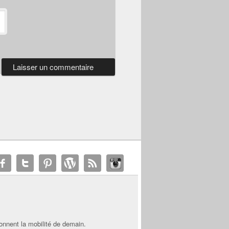
onnent la mobilité de demain.