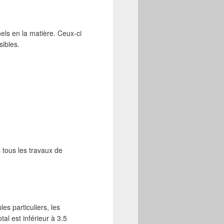
nels en la matière. Ceux-ci
sibles.
 tous les travaux de
les particuliers, les
tal est inférieur à 3.5