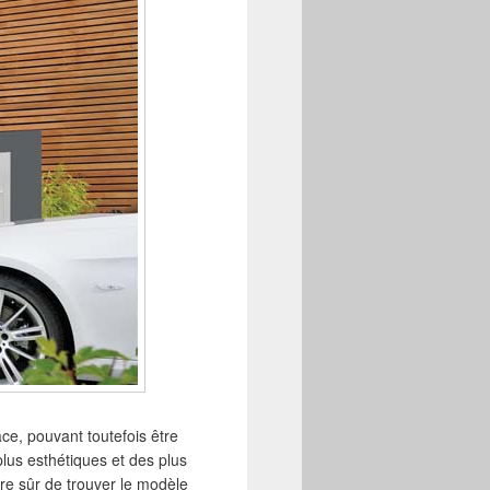
ce, pouvant toutefois être
plus esthétiques et des plus
re sûr de trouver le modèle