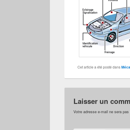
Cet article a été posté dans
Mécan
Laisser un comm
Votre adresse e-mail ne sera pas 