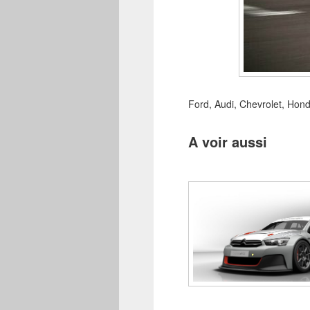
Ford, Audi, Chevrolet, Hon
A voir aussi