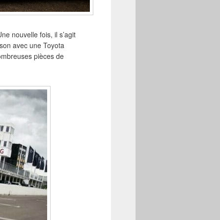
ne nouvelle fois, il s’agit
aison avec une Toyota
nombreuses pièces de