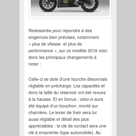
Redessinée pour répondre à des
exigences bien précises, notamment
« plus de vitesse et plus de
performance », sur ce modèle 2016 voici
donc les principaux changements à
noter :
Celle-ci se dote d’une fourche désormais
réglable en précharge. Les capacités et
donc la taille du réservoir ont été revues
à la hausse. Et en bonus : celui-ci aura
été équipé d’un bouchon: monté sur
charnière. Le levier de frein sera lui
aussi réglable et détail des plus
appréciables : la clé de contact sera une
clé à empreinte (type automobile). Au