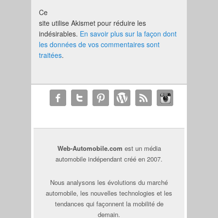
Ce
site utilise Akismet pour réduire les
indésirables.
En savoir plus sur la façon dont
les données de vos commentaires sont
traitées
.
Web-Automobile.com
est un média
automobile indépendant créé en 2007.
Nous analysons les évolutions du marché
automobile, les nouvelles technologies et les
tendances qui façonnent la mobilité de
demain.