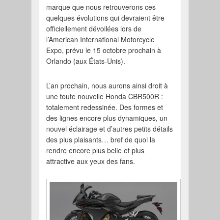
marque que nous retrouverons ces
quelques évolutions qui devraient être
officiellement dévoilées lors de
l’American International Motorcycle
Expo, prévu le 15 octobre prochain à
Orlando (aux États-Unis).
L’an prochain, nous aurons ainsi droit à
une toute nouvelle Honda CBR500R :
totalement redessinée. Des formes et
des lignes encore plus dynamiques, un
nouvel éclairage et d’autres petits détails
des plus plaisants… bref de quoi la
rendre encore plus belle et plus
attractive aux yeux des fans.