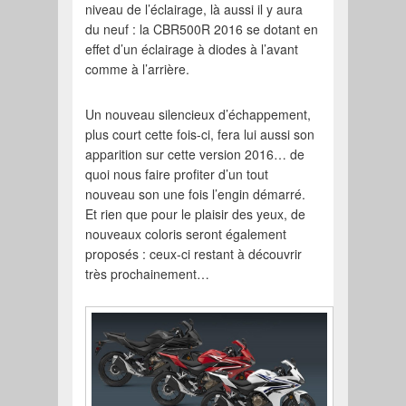
niveau de l’éclairage, là aussi il y aura
du neuf : la CBR500R 2016 se dotant en
effet d’un éclairage à diodes à l’avant
comme à l’arrière.
Un nouveau silencieux d’échappement,
plus court cette fois-ci, fera lui aussi son
apparition sur cette version 2016… de
quoi nous faire profiter d’un tout
nouveau son une fois l’engin démarré.
Et rien que pour le plaisir des yeux, de
nouveaux coloris seront également
proposés : ceux-ci restant à découvrir
très prochainement…