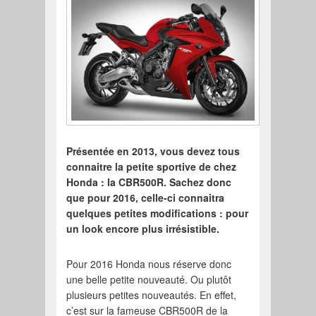
Présentée en 2013, vous devez tous
connaitre la petite sportive de chez
Honda : la CBR500R. Sachez donc
que pour 2016, celle-ci connaitra
quelques petites modifications : pour
un look encore plus irrésistible.
Pour 2016 Honda nous réserve donc
une belle petite nouveauté. Ou plutôt
plusieurs petites nouveautés. En effet,
c’est sur la fameuse CBR500R de la