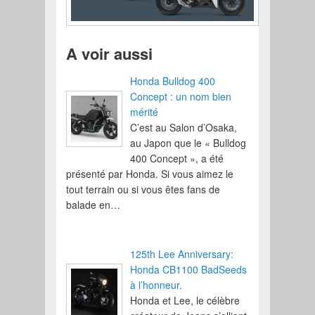
A voir aussi
Honda Bulldog 400
Concept : un nom bien
mérité
C’est au Salon d’Osaka,
au Japon que le « Bulldog
400 Concept », a été
présenté par Honda. Si vous aimez le
tout terrain ou si vous êtes fans de
balade en…
125th Lee Anniversary:
Honda CB1100 BadSeeds
à l’honneur.
Honda et Lee, le célèbre